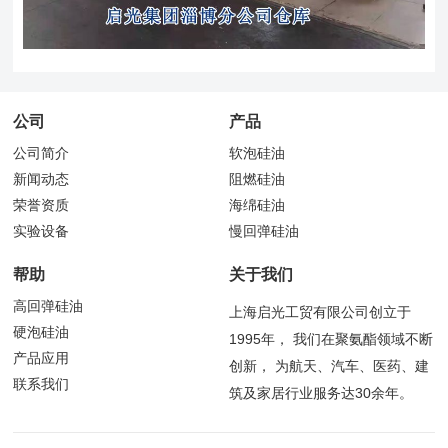
公司
产品
公司简介
软泡硅油
新闻动态
阻燃硅油
荣誉资质
海绵硅油
实验设备
慢回弹硅油
帮助
关于我们
高回弹硅油
上海启光工贸有限公司创立于
硬泡硅油
1995年， 我们在聚氨酯领域不断
产品应用
创新， 为航天、汽车、医药、建
联系我们
筑及家居行业服务达30余年。