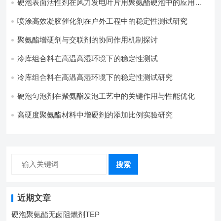
硬泡表面活性剂在风力发电叶片用聚氨酯硬泡中的应用实
践
喷涂高效凝胶催化剂在户外工程中的稳定性测试研究
聚氨酯增硬剂与交联剂的协同作用机制探讨
冷库组合料在高温高湿环境下的稳定性测试​
冷库组合料在高温高湿环境下的稳定性测试研究
硬泡匀泡剂在聚氨酯发泡工艺中的关键作用与性能优化
高硬度聚氨酯材料中增硬剂的添加比例实验研究
搜索
近期文章
硬泡聚氨酯无卤阻燃剂TEP