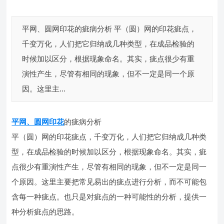
平网、圆网印花​的疵病分析 平（圆）网的印花疵点，
千变万化，人们把它归纳成几种类型，在成品检验的
时候加以区分，根据现象命名。其实，疵点很少有重
演性产生，尽管有相同的现象，但不一定是同一个原
因。这里主...
平网、圆网印花
​的疵病分析
平（圆）网的印花疵点，千变万化，人们把它归纳成几种类
型，在成品检验的时候加以区分，根据现象命名。其实，疵
点很少有重演性产生，尽管有相同的现象，但不一定是同一
个原因。这里主要把常见易出的疵点进行分析，而不可能包
含每一种疵点。也只是对疵点的一种可能性的分析，提供一
种分析疵点的思路。