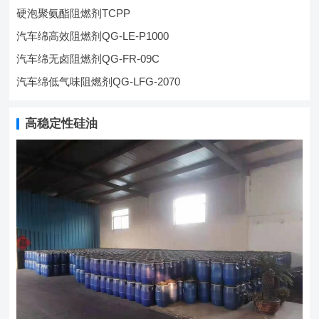
硬泡聚氨酯阻燃剂TCPP
汽车绵高效阻燃剂QG-LE-P1000
汽车绵无卤阻燃剂QG-FR-09C
汽车绵低气味阻燃剂QG-LFG-2070
高稳定性硅油