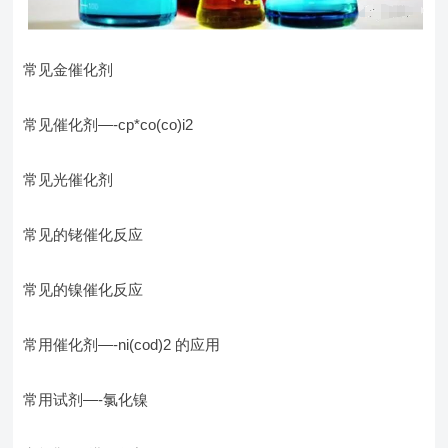
常见金催化剂
常见催化剂—-cp*co(co)i2
常见光催化剂
常见的铑催化反应
常见的镍催化反应
常用催化剂—-ni(cod)2 的应用
常用试剂—-氯化镍