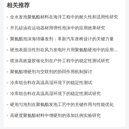
相关推荐
全水发泡聚氨酯材料在海洋工程中的耐久性和适用性研究
开孔硅油在运动器材用弹性泡沫中的应用效果研究
聚氨酯泡沫海绵爆发剂：革新汽车座椅设计的关键力量​
硬泡表面活性剂在风力发电叶片用聚氨酯硬泡中的应用实
践
喷涂高效凝胶催化剂在户外工程中的稳定性测试研究
聚氨酯增硬剂与交联剂的协同作用机制探讨
冷库组合料在高温高湿环境下的稳定性测试​
冷库组合料在高温高湿环境下的稳定性测试研究
硬泡匀泡剂在聚氨酯发泡工艺中的关键作用与性能优化
高硬度聚氨酯材料中增硬剂的添加比例实验研究