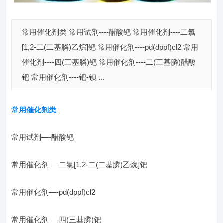
常用催化剂类 常用试剂----醋酸钯 常用催化剂----二氯
[1,2-二(二基膦)乙烷]钯 常用催化剂----pd(dppf)cl2 常用
催化剂----四(三基膦)钯 常用催化剂----二(三基膦)醋酸
钯 常用催化剂----钯-钡 ...
常用催化剂类
常用试剂—-醋酸钯
常用催化剂—-二氯[1,2-二(二基膦)乙烷]钯
常用催化剂—-pd(dppf)cl2
常用催化剂—-四(三基膦)钯