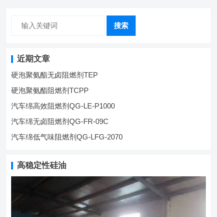
搜索
近期文章
硬泡聚氨酯无卤阻燃剂TEP
硬泡聚氨酯阻燃剂TCPP
汽车绵高效阻燃剂QG-LE-P1000
汽车绵无卤阻燃剂QG-FR-09C
汽车绵低气味阻燃剂QG-LFG-2070
高稳定性硅油