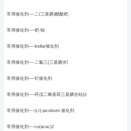
常用催化剂—-二(三基膦)醋酸钯
常用催化剂—-钯-钡
常用催化剂—-lindlar催化剂
常用催化剂—-二氯三(三基膦)钌
常用催化剂—-钌催化剂
常用催化剂—-环戊二烯基双三基膦合钴(i)
常用催化剂—-(r,r)-jacobsen 催化剂
常用催化剂—-cu(acac)2