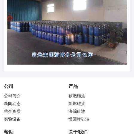
公司
产品
公司简介
软泡硅油
新闻动态
阻燃硅油
荣誉资质
海绵硅油
实验设备
慢回弹硅油
帮助
关于我们