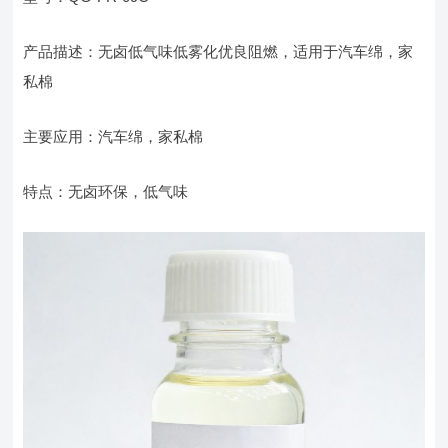
产品描述：无卤低气味低雾化优良阻燃，适用于汽车绵，家
私棉
主要应用：汽车绵，家私棉
特点：无卤环保，低气味