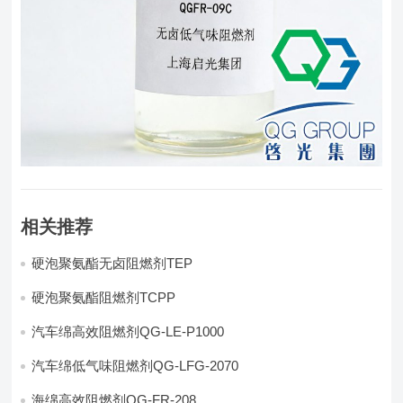
相关推荐
硬泡聚氨酯无卤阻燃剂TEP
硬泡聚氨酯阻燃剂TCPP
汽车绵高效阻燃剂QG-LE-P1000
汽车绵低气味阻燃剂QG-LFG-2070
海绵高效阻燃剂QG-FR-208