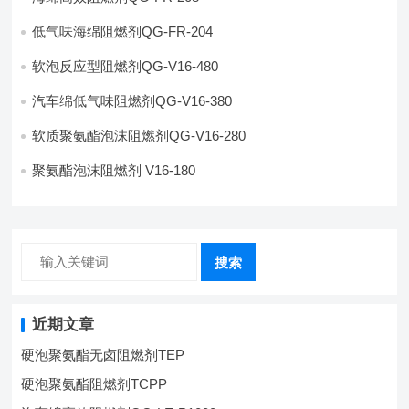
低气味海绵阻燃剂QG-FR-204
软泡反应型阻燃剂QG-V16-480
汽车绵低气味阻燃剂QG-V16-380
软质聚氨酯泡沫阻燃剂QG-V16-280
聚氨酯泡沫阻燃剂 V16-180
搜索
近期文章
硬泡聚氨酯无卤阻燃剂TEP
硬泡聚氨酯阻燃剂TCPP