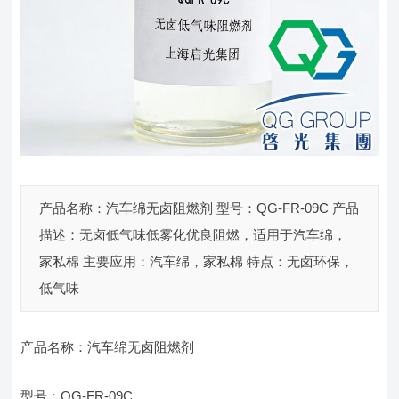
产品名称：汽车绵无卤阻燃剂 型号：QG-FR-09C 产品
描述：无卤低气味低雾化优良阻燃，适用于汽车绵，
家私棉 主要应用：汽车绵，家私棉 特点：无卤环保，
低气味
产品名称：汽车绵无卤阻燃剂
型号：QG-FR-09C