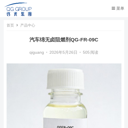
菜单
首页
产品中心
汽车绵无卤阻燃剂QG-FR-09C
qiguang
•
2026年5月26日
•
505
阅读