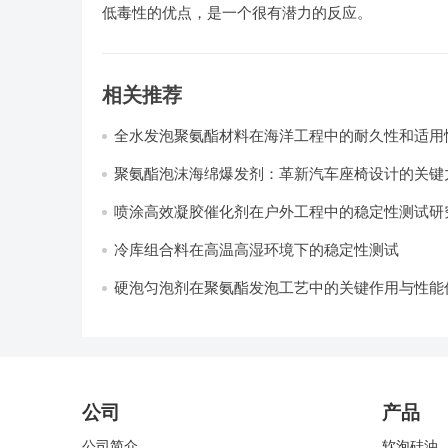
低毒性的优点，是一个很有潜力的反应。
相关推荐
全水发泡聚氨酯材料在海洋工程中的耐久性和适用
聚氨酯泡沫海绵爆发剂：革新汽车座椅设计的关键力
喷涂高效凝胶催化剂在户外工程中的稳定性测试研
冷库组合料在高温高湿环境下的稳定性测试​
硬泡匀泡剂在聚氨酯发泡工艺中的关键作用与性能
公司
产品
公司简介
软泡硅油