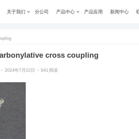
关于我们
分公司
产品中心
产品应用
新闻中心
pling
nylative cross coupling
•
2024年7月22日
•
641
阅读