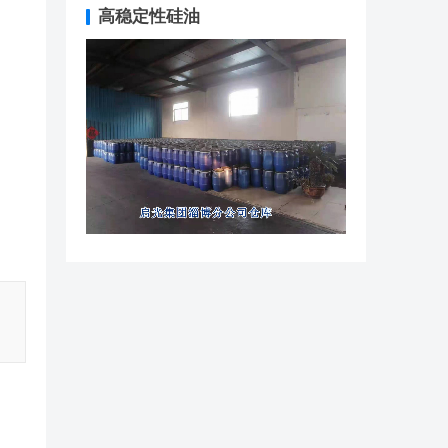
高稳定性硅油