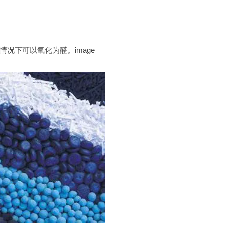
况下可以氧化为醛。image