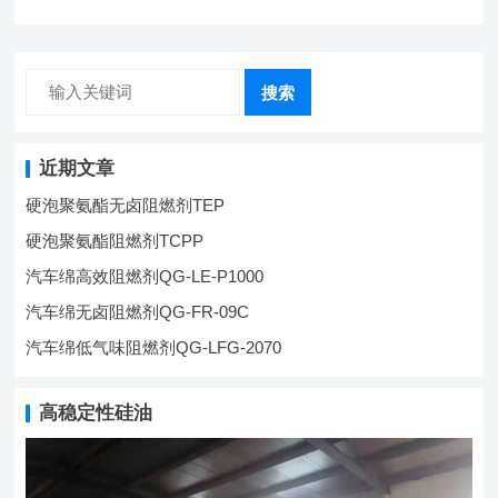
搜索
近期文章
硬泡聚氨酯无卤阻燃剂TEP
硬泡聚氨酯阻燃剂TCPP
汽车绵高效阻燃剂QG-LE-P1000
汽车绵无卤阻燃剂QG-FR-09C
汽车绵低气味阻燃剂QG-LFG-2070
高稳定性硅油