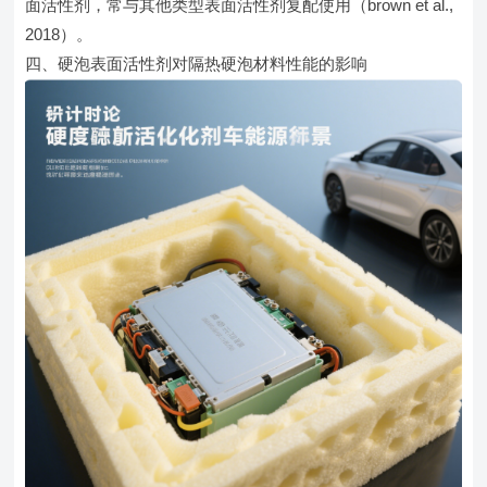
面活性剂，常与其他类型表面活性剂复配使用（brown et al.,
2018）。
四、硬泡表面活性剂对隔热硬泡材料性能的影响