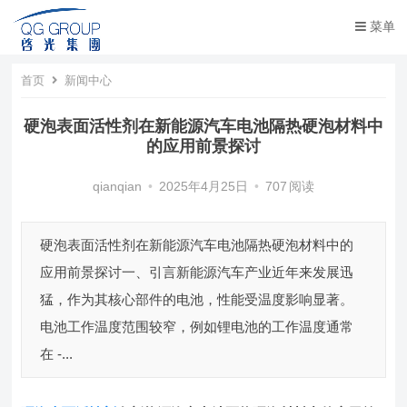
菜单
首页
新闻中心
硬泡表面活性剂在新能源汽车电池隔热硬泡材料中
的应用前景探讨​
qianqian
•
2025年4月25日
•
707
阅读
硬泡表面活性剂在新能源汽车电池隔热硬泡材料中的
应用前景探讨​ ​ 一、引言​ 新能源汽车产业近年来发展迅
猛，作为其核心部件的电池，性能受温度影响显著。
电池工作温度范围较窄，例如锂电池的工作温度通常
在 -...