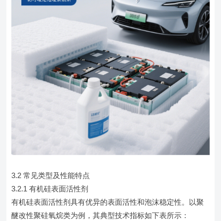
3.2 常见类型及性能特点
3.2.1 有机硅表面活性剂
有机硅表面活性剂具有优异的表面活性和泡沫稳定性。以聚
醚改性聚硅氧烷类为例，其典型技术指标如下表所示：