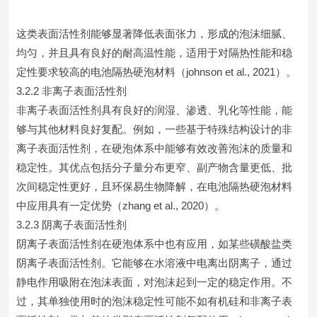
这类表面活性剂能够显著降低表面张力，形成的泡沫细腻、
均匀，并且具有良好的耐高温性能，适用于对隔热性能和稳
定性要求较高的电池隔热硬泡材料（johnson et al., 2021）。
3.2.2 非离子表面活性剂
非离子表面活性剂具有良好的润湿、渗透、乳化等性能，能
够与其他材料良好复配。例如，一些基于特殊结构设计的非
离子表面活性剂，在硬泡体系中能够有效改善泡沫的质量和
稳定性。其优点包括分子量分布更窄、副产物含量更低、批
次间稳定性更好，且环保易生物降解，在电池隔热硬泡材料
中应用具有一定优势（zhang et al., 2020）。
3.2.3 阴离子表面活性剂
阴离子表面活性剂在硬泡体系中也有应用，如某些磺酸盐类
阴离子表面活性剂。它能够在水溶液中电离出阴离子，通过
静电作用吸附在泡沫表面，对泡沫起到一定的稳定作用。不
过，其单独使用时的泡沫稳定性可能不如有机硅和非离子表