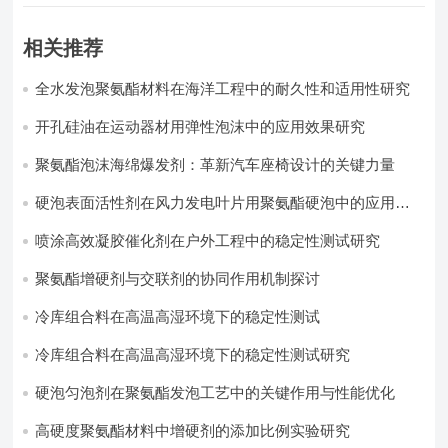
相关推荐
全水发泡聚氨酯材料在海洋工程中的耐久性和适用性研究
开孔硅油在运动器材用弹性泡沫中的应用效果研究
聚氨酯泡沫海绵爆发剂：革新汽车座椅设计的关键力量​
硬泡表面活性剂在风力发电叶片用聚氨酯硬泡中的应用实
践
喷涂高效凝胶催化剂在户外工程中的稳定性测试研究
聚氨酯增硬剂与交联剂的协同作用机制探讨
冷库组合料在高温高湿环境下的稳定性测试​
冷库组合料在高温高湿环境下的稳定性测试研究
硬泡匀泡剂在聚氨酯发泡工艺中的关键作用与性能优化
高硬度聚氨酯材料中增硬剂的添加比例实验研究