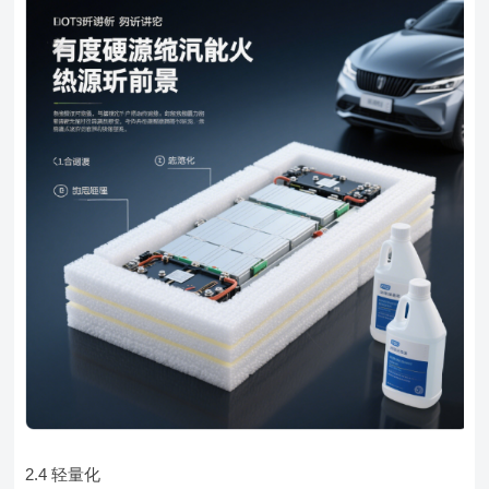
2.4 轻量化