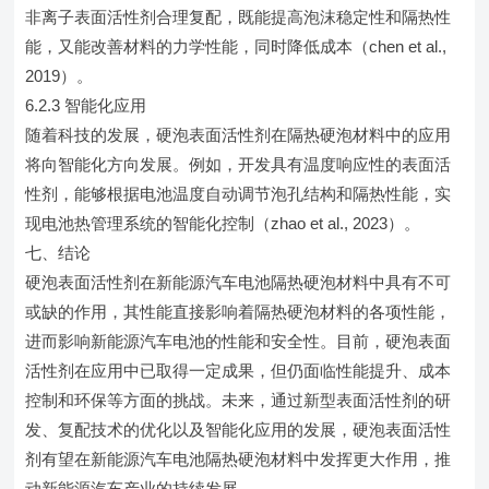
非离子表面活性剂合理复配，既能提高泡沫稳定性和隔热性
能，又能改善材料的力学性能，同时降低成本（chen et al.,
2019）。
6.2.3 智能化应用
随着科技的发展，硬泡表面活性剂在隔热硬泡材料中的应用
将向智能化方向发展。例如，开发具有温度响应性的表面活
性剂，能够根据电池温度自动调节泡孔结构和隔热性能，实
现电池热管理系统的智能化控制（zhao et al., 2023）。
七、结论
硬泡表面活性剂在新能源汽车电池隔热硬泡材料中具有不可
或缺的作用，其性能直接影响着隔热硬泡材料的各项性能，
进而影响新能源汽车电池的性能和安全性。目前，硬泡表面
活性剂在应用中已取得一定成果，但仍面临性能提升、成本
控制和环保等方面的挑战。未来，通过新型表面活性剂的研
发、复配技术的优化以及智能化应用的发展，硬泡表面活性
剂有望在新能源汽车电池隔热硬泡材料中发挥更大作用，推
动新能源汽车产业的持续发展。