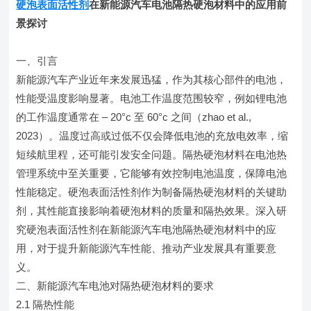
硬泡表面活性剂
在新能源汽车电池隔热硬泡材料中的应用前
景探讨
一、引言
新能源汽车产业近年来发展迅猛，作为其核心部件的电池，
性能受温度影响显著。电池工作温度范围较窄，例如锂电池
的工作温度通常在 – 20°c 至 60°c 之间（zhao et al.,
2023）。温度过高或过低不仅会降低电池的充放电效率，缩
短续航里程，还可能引发安全问题。隔热硬泡材料在电池热
管理系统中至关重要，它能够有效控制电池温度，保障电池
性能稳定。硬泡表面活性剂作为制备隔热硬泡材料的关键助
剂，其性能直接影响着硬泡材料的质量和隔热效果。深入研
究硬泡表面活性剂在新能源汽车电池隔热硬泡材料中的应
用，对于提升新能源汽车性能、推动产业发展具有重要意
义。
二、新能源汽车电池对隔热硬泡材料的要求
2.1 隔热性能