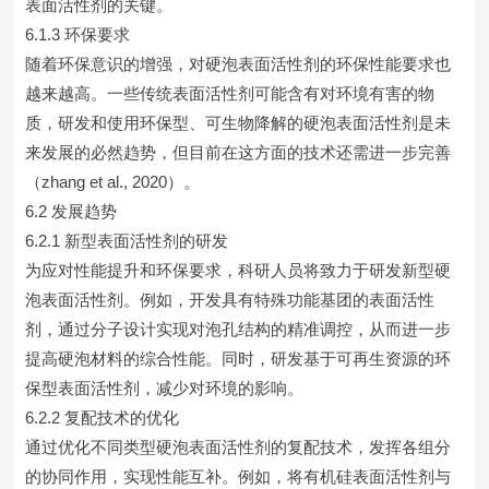
表面活性剂的关键。
6.1.3 环保要求
随着环保意识的增强，对硬泡表面活性剂的环保性能要求也
越来越高。一些传统表面活性剂可能含有对环境有害的物
质，研发和使用环保型、可生物降解的硬泡表面活性剂是未
来发展的必然趋势，但目前在这方面的技术还需进一步完善
（zhang et al., 2020）。
6.2 发展趋势
6.2.1 新型表面活性剂的研发
为应对性能提升和环保要求，科研人员将致力于研发新型硬
泡表面活性剂。例如，开发具有特殊功能基团的表面活性
剂，通过分子设计实现对泡孔结构的精准调控，从而进一步
提高硬泡材料的综合性能。同时，研发基于可再生资源的环
保型表面活性剂，减少对环境的影响。
6.2.2 复配技术的优化
通过优化不同类型硬泡表面活性剂的复配技术，发挥各组分
的协同作用，实现性能互补。例如，将有机硅表面活性剂与