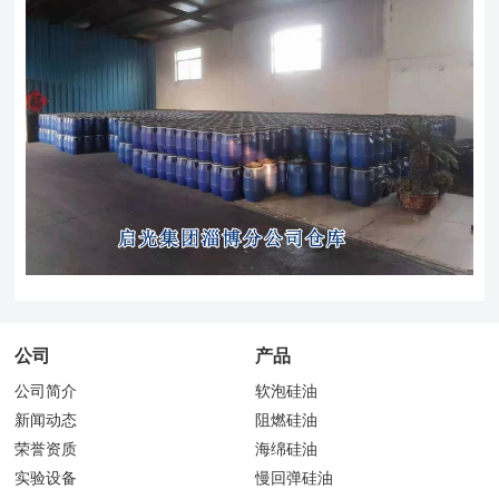
公司
产品
公司简介
软泡硅油
新闻动态
阻燃硅油
荣誉资质
海绵硅油
实验设备
慢回弹硅油