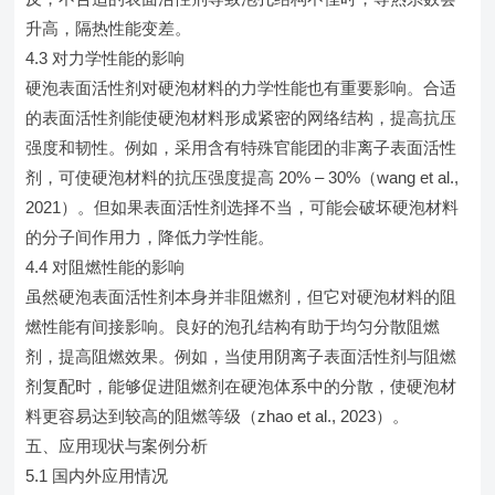
升高，隔热性能变差。
4.3 对力学性能的影响
硬泡表面活性剂对硬泡材料的力学性能也有重要影响。合适
的表面活性剂能使硬泡材料形成紧密的网络结构，提高抗压
强度和韧性。例如，采用含有特殊官能团的非离子表面活性
剂，可使硬泡材料的抗压强度提高 20% – 30%（wang et al.,
2021）。但如果表面活性剂选择不当，可能会破坏硬泡材料
的分子间作用力，降低力学性能。
4.4 对阻燃性能的影响
虽然硬泡表面活性剂本身并非阻燃剂，但它对硬泡材料的阻
燃性能有间接影响。良好的泡孔结构有助于均匀分散阻燃
剂，提高阻燃效果。例如，当使用阴离子表面活性剂与阻燃
剂复配时，能够促进阻燃剂在硬泡体系中的分散，使硬泡材
料更容易达到较高的阻燃等级（zhao et al., 2023）。
五、应用现状与案例分析
5.1 国内外应用情况