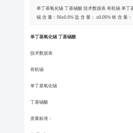
单丁基氧化锡 丁基锡酸 技术数据表 有机锡 单丁基氧化
锡 含 量：56±0.5% 盐 含 量： ≤0.05% 铁 含 量： ≤
单丁基氧化锡 丁基锡酸
技术数据表
有机锡
单丁基氧化锡
丁基锡酸
质量标准：