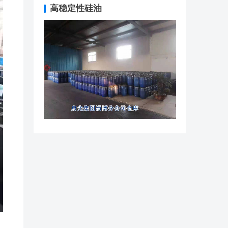
高稳定性硅油