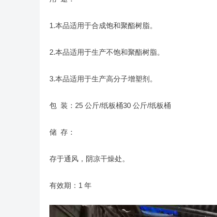
1.本品适用于合成饱和聚酯树脂。
2.本品适用于生产不饱和聚酯树脂。
3.本品适用于生产高分子增塑剂。
包 装：25 公斤/纸板桶30 公斤/纸板桶
储 存：
存于通风，阴凉干燥处。
有效期：1 年