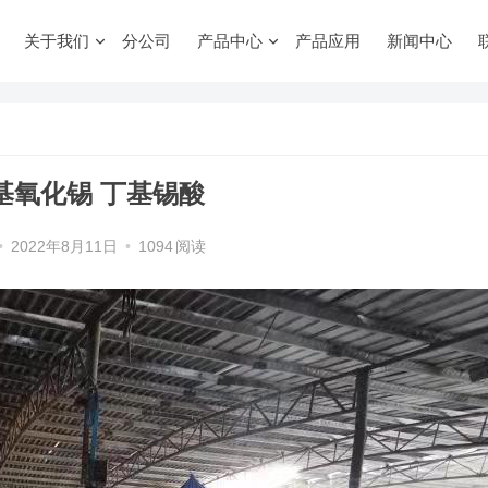
关于我们
分公司
产品中心
产品应用
新闻中心
基氧化锡 丁基锡酸
•
2022年8月11日
•
1094
阅读