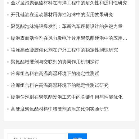
全水发泡聚氨酯材料在海洋工程中的耐久性和适用性研究
开孔硅油在运动器材用弹性泡沫中的应用效果研究
聚氨酯泡沫海绵爆发剂：革新汽车座椅设计的关键力量​
硬泡表面活性剂在风力发电叶片用聚氨酯硬泡中的应用实
践
喷涂高效凝胶催化剂在户外工程中的稳定性测试研究
聚氨酯增硬剂与交联剂的协同作用机制探讨
冷库组合料在高温高湿环境下的稳定性测试​
冷库组合料在高温高湿环境下的稳定性测试研究
硬泡匀泡剂在聚氨酯发泡工艺中的关键作用与性能优化
高硬度聚氨酯材料中增硬剂的添加比例实验研究