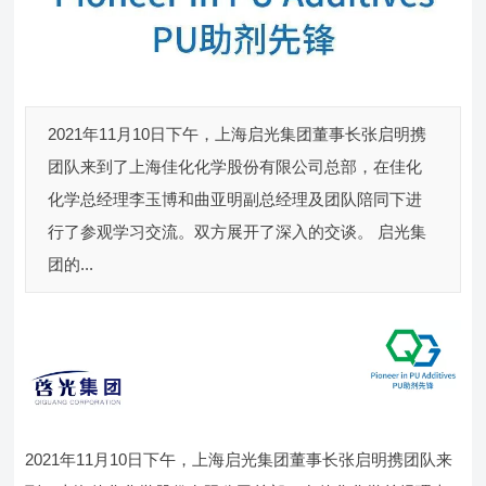
2021年11月10日下午，上海启光集团董事长张启明携
团队来到了上海佳化化学股份有限公司总部，在佳化
化学总经理李玉博和曲亚明副总经理及团队陪同下进
行了参观学习交流。双方展开了深入的交谈。 启光集
团的...
2021年11月10日下午，上海启光集团董事长张启明携团队来