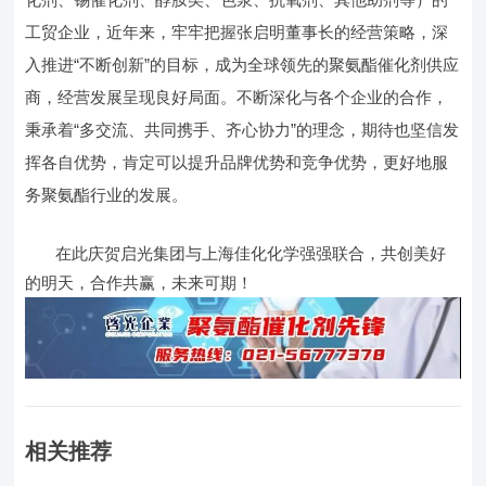
工贸企业，近年来，牢牢把握张启明董事长的经营策略，深
入推进“不断创新”的目标，成为全球领先的聚氨酯催化剂供应
商，经营发展呈现良好局面。不断深化与各个企业的合作，
秉承着“多交流、共同携手、齐心协力”的理念，期待也坚信发
挥各自优势，肯定可以提升品牌优势和竞争优势，更好地服
务聚氨酯行业的发展。
在此庆贺启光集团与上海佳化化学强强联合，共创美好
的明天，合作共赢，未来可期！
相关推荐