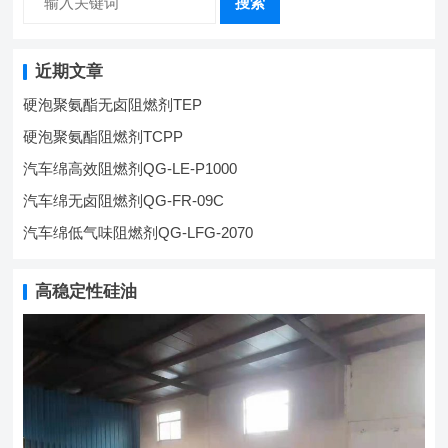
搜索
近期文章
硬泡聚氨酯无卤阻燃剂TEP
硬泡聚氨酯阻燃剂TCPP
汽车绵高效阻燃剂QG-LE-P1000
汽车绵无卤阻燃剂QG-FR-09C
汽车绵低气味阻燃剂QG-LFG-2070
高稳定性硅油