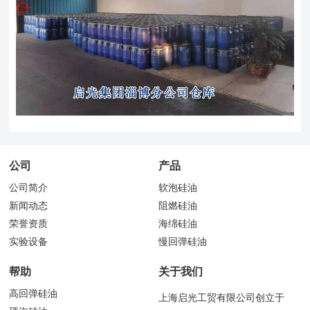
公司
产品
公司简介
软泡硅油
新闻动态
阻燃硅油
荣誉资质
海绵硅油
实验设备
慢回弹硅油
帮助
关于我们
高回弹硅油
上海启光工贸有限公司创立于