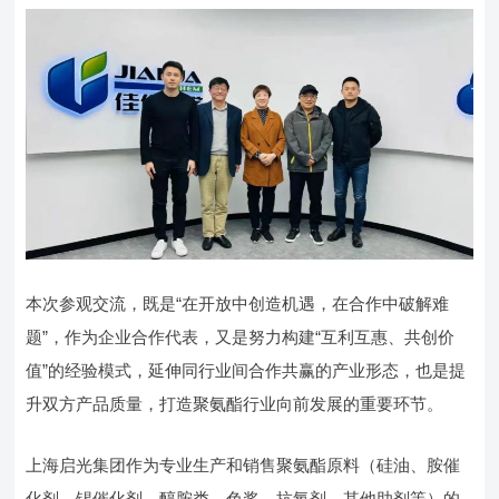
本次参观交流，既是“在开放中创造机遇，在合作中破解难
题”，作为企业合作代表，又是努力构建“互利互惠、共创价
值”的经验模式，延伸同行业间合作共赢的产业形态，也是提
升双方产品质量，打造聚氨酯行业向前发展的重要环节。
上海启光集团作为专业生产和销售聚氨酯原料（硅油、胺催
化剂、锡催化剂、醇胺类、色浆、抗氧剂、其他助剂等）的