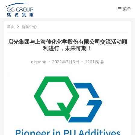
菜单
首页
新闻中心
启光集团与上海佳化化学股份有限公司交流活动顺
利进行，未来可期！
qiguang
•
2022年7月6日
•
1261
阅读