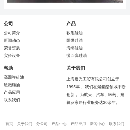
公司
产品
公司简介
软泡硅油
新闻动态
阻燃硅油
荣誉资质
海绵硅油
实验设备
慢回弹硅油
帮助
关于我们
高回弹硅油
上海启光工贸有限公司创立于
硬泡硅油
1995年， 我们在聚氨酯领域不断
产品应用
创新， 为航天、汽车、医药、建
联系我们
筑及家居行业服务达30余年。
首页
关于我们
分公司
产品中心
产品应用
新闻中心
联系我们