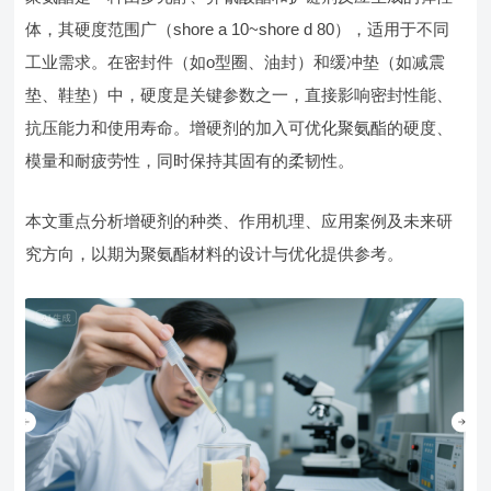
体，其硬度范围广（shore a 10~shore d 80），适用于不同
工业需求。在密封件（如o型圈、油封）和缓冲垫（如减震
垫、鞋垫）中，硬度是关键参数之一，直接影响密封性能、
抗压能力和使用寿命。增硬剂的加入可优化聚氨酯的硬度、
模量和耐疲劳性，同时保持其固有的柔韧性。
本文重点分析增硬剂的种类、作用机理、应用案例及未来研
究方向，以期为聚氨酯材料的设计与优化提供参考。