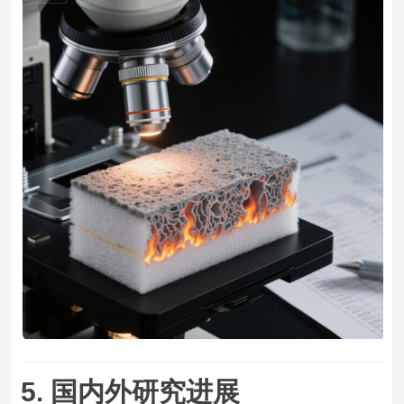
5. 国内外研究进展