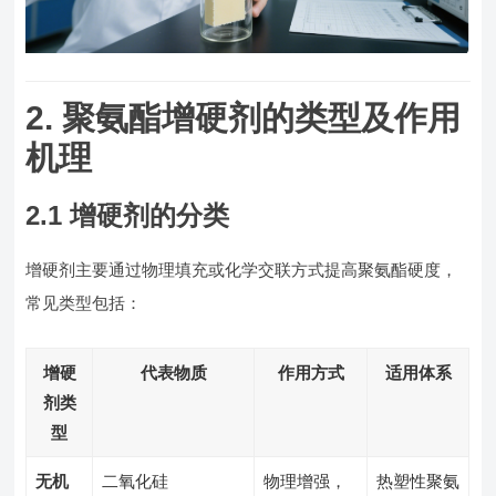
2. 聚氨酯增硬剂的类型及作用
机理
2.1 增硬剂的分类
增硬剂主要通过物理填充或化学交联方式提高聚氨酯硬度，
常见类型包括：
增硬
代表物质
作用方式
适用体系
剂类
型
无机
二氧化硅
物理增强，
热塑性聚氨