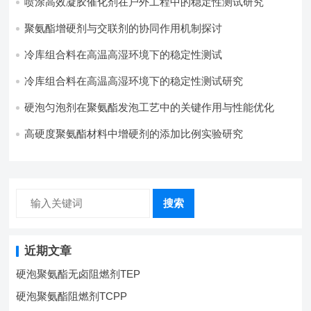
喷涂高效凝胶催化剂在户外工程中的稳定性测试研究
聚氨酯增硬剂与交联剂的协同作用机制探讨
冷库组合料在高温高湿环境下的稳定性测试​
冷库组合料在高温高湿环境下的稳定性测试研究
硬泡匀泡剂在聚氨酯发泡工艺中的关键作用与性能优化
高硬度聚氨酯材料中增硬剂的添加比例实验研究
搜索
近期文章
硬泡聚氨酯无卤阻燃剂TEP
硬泡聚氨酯阻燃剂TCPP