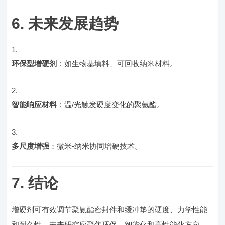
6. 未来发展趋势
环保型增硬剂
：如生物基填料、可回收纳米材料。
智能响应材料
：温/光触发硬度变化的聚氨酯。
多尺度增强
：微米-纳米协同增硬技术。
7. 结论
增硬剂可有效调节聚氨酯密封件和缓冲垫的硬度、力学性能
和耐久性。未来研究应聚焦环保、智能化和高性能化方向，