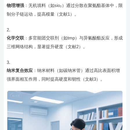
物理增强
：无机填料（如sio₂）通过分散在聚氨酯基体中，限
制分子链运动，提高模量（文献1）。
化学交联
：多官能团交联剂（如tmp）与异氰酸酯反应，形成
三维网络结构，显著提升硬度（文献2）。
纳米复合效应
：纳米材料（如碳纳米管）通过高比表面积增
强界面相互作用，同时提高硬度和韧性（文献3）。