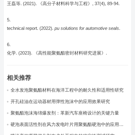
王磊等. (2021). 《高分子材料科学与工程》, 37(4), 89-94.
technical report. (2022).
pu solutions for automotive seals
.
化学. (2023). 《高性能聚氨酯密封材料研究进展》.
相关推荐
全水发泡聚氨酯材料在海洋工程中的耐久性和适用性研究
开孔硅油在运动器材用弹性泡沫中的应用效果研究
聚氨酯泡沫海绵爆发剂：革新汽车座椅设计的关键力量​
硬泡表面活性剂在风力发电叶片用聚氨酯硬泡中的应用实
践