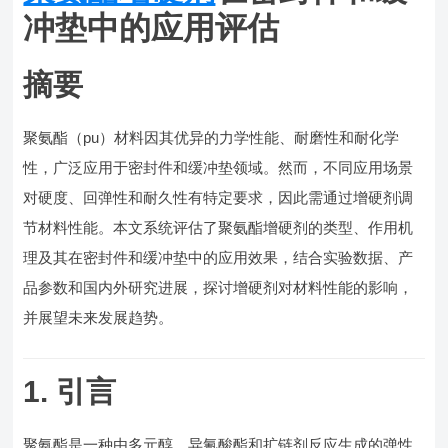
冲垫中的应用评估
摘要
聚氨酯（pu）材料因其优异的力学性能、耐磨性和耐化学
性，广泛应用于密封件和缓冲垫领域。然而，不同应用场景
对硬度、回弹性和耐久性有特定要求，因此需通过增硬剂调
节材料性能。本文系统评估了聚氨酯增硬剂的类型、作用机
理及其在密封件和缓冲垫中的应用效果，结合实验数据、产
品参数和国内外研究进展，探讨增硬剂对材料性能的影响，
并展望未来发展趋势。
1. 引言
聚氨酯是一种由多元醇、异氰酸酯和扩链剂反应生成的弹性