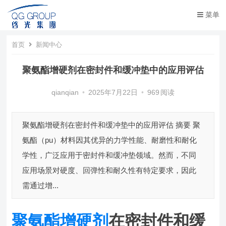
菜单
首页
新闻中心
聚氨酯增硬剂在密封件和缓冲垫中的应用评估
qianqian
•
2025年7月22日
•
969
阅读
聚氨酯增硬剂在密封件和缓冲垫中的应用评估 摘要 聚
氨酯（pu）材料因其优异的力学性能、耐磨性和耐化
学性，广泛应用于密封件和缓冲垫领域。然而，不同
应用场景对硬度、回弹性和耐久性有特定要求，因此
需通过增...
聚氨酯增硬剂
在密封件和缓