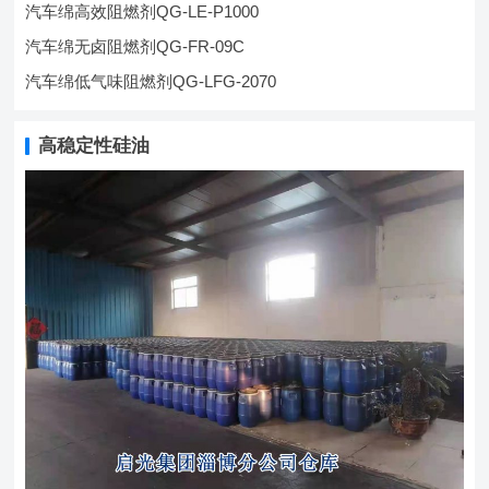
汽车绵高效阻燃剂QG-LE-P1000
汽车绵无卤阻燃剂QG-FR-09C
汽车绵低气味阻燃剂QG-LFG-2070
高稳定性硅油