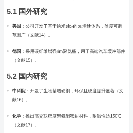
5.1 国外研究
美国
：公司开发了基于纳米sio₂的pu增硬体系，硬度可调
范围广（文献14）。
德国
：采用碳纤维增强rim聚氨酯，用于高端汽车缓冲部件
（文献15）。
5.2 国内研究
中科院
：开发了生物基增硬剂，环保且硬度提升显著（文
献16）。
化学
：推出高交联密度聚氨酯密封材料，耐温性达150℃
（文献17）。