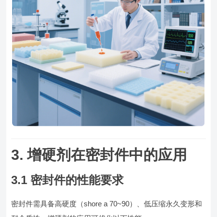
3. 增硬剂在密封件中的应用
3.1 密封件的性能要求
密封件需具备高硬度（shore a 70~90）、低压缩永久变形和