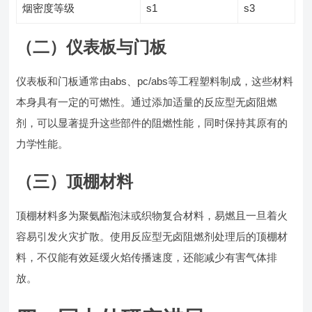
烟密度等级
s1
s3
（二）仪表板与门板
仪表板和门板通常由abs、pc/abs等工程塑料制成，这些材料
本身具有一定的可燃性。通过添加适量的反应型无卤阻燃
剂，可以显著提升这些部件的阻燃性能，同时保持其原有的
力学性能。
（三）顶棚材料
顶棚材料多为聚氨酯泡沫或织物复合材料，易燃且一旦着火
容易引发火灾扩散。使用反应型无卤阻燃剂处理后的顶棚材
料，不仅能有效延缓火焰传播速度，还能减少有害气体排
放。