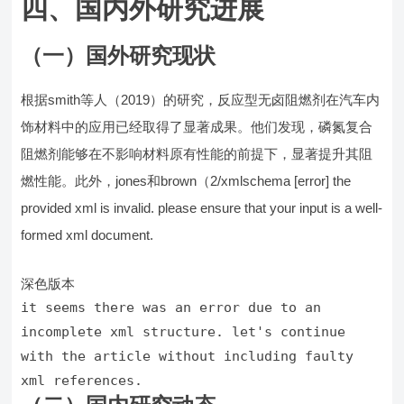
四、国内外研究进展
（一）国外研究现状
根据smith等人（2019）的研究，反应型无卤阻燃剂在汽车内
饰材料中的应用已经取得了显著成果。他们发现，磷氮复合
阻燃剂能够在不影响材料原有性能的前提下，显著提升其阻
燃性能。此外，jones和brown（2/xmlschema [error] the
provided xml is invalid. please ensure that your input is a well-
formed xml document.
深色版本
it seems there was an error due to an 
incomplete xml structure. let
'
s continue 
with the article without including faulty 
xml references.