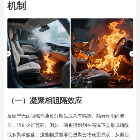
机制
（一）凝聚相阻隔效应
反应型无卤阻燃剂通过分解生成具有隔热、隔氧作用的炭
层，阻止火焰蔓延。例如，磷系阻燃剂在高温下会形成磷酸
或多聚磷酸盐，这些物质能够促进聚合物表面成炭，从而起