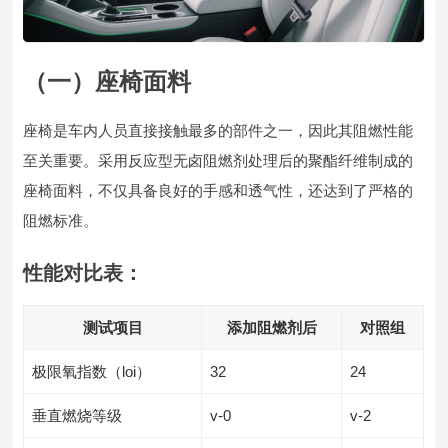
（一）座椅面料
座椅是车内人员直接接触最多的部件之一，因此其阻燃性能
至关重要。采用反应型无卤阻燃剂处理后的聚酯纤维制成的
座椅面料，不仅具备良好的手感和透气性，还达到了严格的
阻燃标准。
性能对比表：
测试项目
添加阻燃剂后
对照组
极限氧指数（loi）
32
24
垂直燃烧等级
v-0
v-2