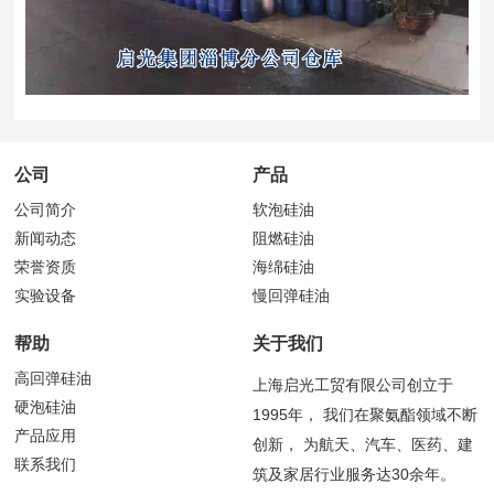
公司
产品
公司简介
软泡硅油
新闻动态
阻燃硅油
荣誉资质
海绵硅油
实验设备
慢回弹硅油
帮助
关于我们
高回弹硅油
上海启光工贸有限公司创立于
硬泡硅油
1995年， 我们在聚氨酯领域不断
产品应用
创新， 为航天、汽车、医药、建
联系我们
筑及家居行业服务达30余年。