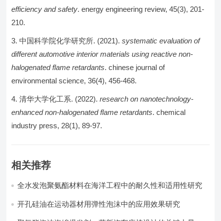
efficiency and safety
. energy engineering review, 45(3), 201-
210.
中国科学院化学研究所. (2021).
systematic evaluation of
different automotive interior materials using reactive non-
halogenated flame retardants
. chinese journal of
environmental science, 36(4), 456-468.
清华大学化工系. (2022).
research on nanotechnology-
enhanced non-halogenated flame retardants
. chemical
industry press, 28(1), 89-97.
相关推荐
全水发泡聚氨酯材料在海洋工程中的耐久性和适用性研究
开孔硅油在运动器材用弹性泡沫中的应用效果研究