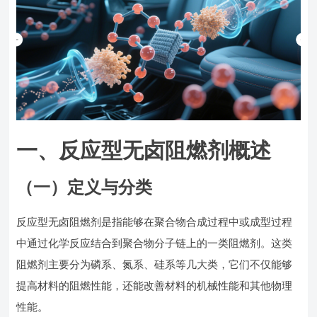
一、反应型无卤阻燃剂概述
（一）定义与分类
反应型无卤阻燃剂是指能够在聚合物合成过程中或成型过程
中通过化学反应结合到聚合物分子链上的一类阻燃剂。这类
阻燃剂主要分为磷系、氮系、硅系等几大类，它们不仅能够
提高材料的阻燃性能，还能改善材料的机械性能和其他物理
性能。