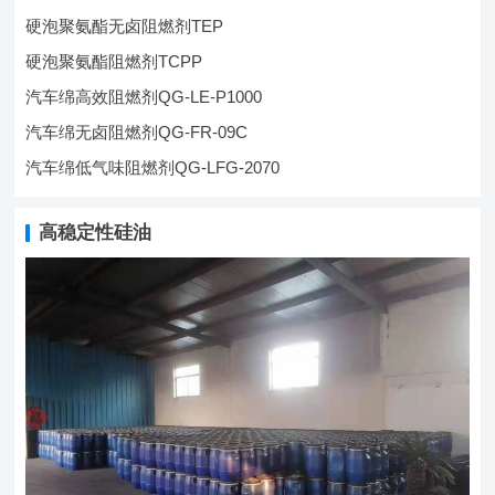
硬泡聚氨酯无卤阻燃剂TEP
硬泡聚氨酯阻燃剂TCPP
汽车绵高效阻燃剂QG-LE-P1000
汽车绵无卤阻燃剂QG-FR-09C
汽车绵低气味阻燃剂QG-LFG-2070
高稳定性硅油