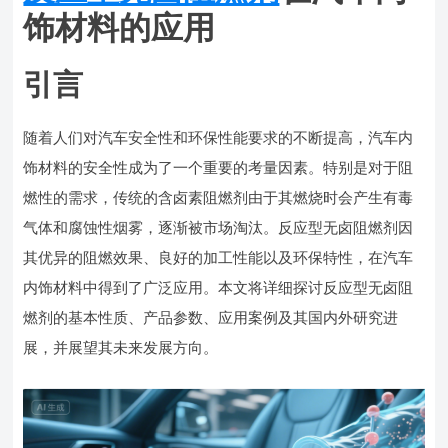
饰材料的应用
引言
随着人们对汽车安全性和环保性能要求的不断提高，汽车内
饰材料的安全性成为了一个重要的考量因素。特别是对于阻
燃性的需求，传统的含卤素阻燃剂由于其燃烧时会产生有毒
气体和腐蚀性烟雾，逐渐被市场淘汰。反应型无卤阻燃剂因
其优异的阻燃效果、良好的加工性能以及环保特性，在汽车
内饰材料中得到了广泛应用。本文将详细探讨反应型无卤阻
燃剂的基本性质、产品参数、应用案例及其国内外研究进
展，并展望其未来发展方向。