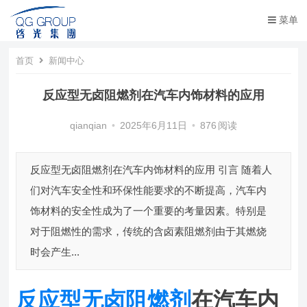
菜单
首页
新闻中心
反应型无卤阻燃剂在汽车内饰材料的应用
qianqian
•
2025年6月11日
•
876
阅读
反应型无卤阻燃剂在汽车内饰材料的应用 引言 随着人
们对汽车安全性和环保性能要求的不断提高，汽车内
饰材料的安全性成为了一个重要的考量因素。特别是
对于阻燃性的需求，传统的含卤素阻燃剂由于其燃烧
时会产生...
反应型无卤阻燃剂
在汽车内