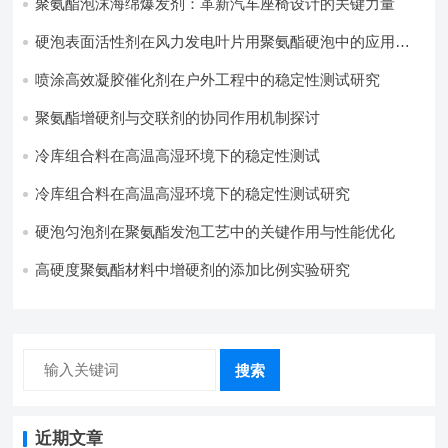
聚氨酯泡沫海绵爆发剂：革新汽车座椅设计的关键力量​
硬泡表面活性剂在风力发电叶片用聚氨酯硬泡中的应用实
践
喷涂高效凝胶催化剂在户外工程中的稳定性测试研究
聚氨酯增硬剂与交联剂的协同作用机制探讨
冷库组合料在高温高湿环境下的稳定性测试​
冷库组合料在高温高湿环境下的稳定性测试研究
硬泡匀泡剂在聚氨酯发泡工艺中的关键作用与性能优化
高硬度聚氨酯材料中增硬剂的添加比例实验研究
搜索
近期文章