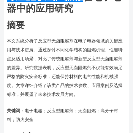
器中的应用研究
摘要
本文系统分析了反应型无卤阻燃剂在电子电器领域的关键应
用与技术进展。通过探讨不同化学结构的阻燃机理、性能特
点及适用场景，对比了传统阻燃剂与新型反应型无卤阻燃剂
的差异。研究数据表明，反应型无卤阻燃剂不仅能有效满足
严格的防火安全标准，还能保持材料的电气性能和机械强
度。文章详细介绍了该类产品的技术参数、应用案例及选择
标准，并展望了未来技术发展方向。
关键词
：电子电器；反应型阻燃剂；无卤阻燃；高分子材
料；防火安全