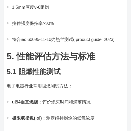
1.5mm厚度v-0阻燃
拉伸强度保持率>90%
符合iec 60695-11-10灼热丝测试( product guide, 2023)
5. 性能评估方法与标准
5.1 阻燃性能测试
电子电器行业常用阻燃测试方法：
ul94垂直燃烧
：评价熄灭时间和滴落情况
极限氧指数(loi)
：测定维持燃烧的低氧浓度