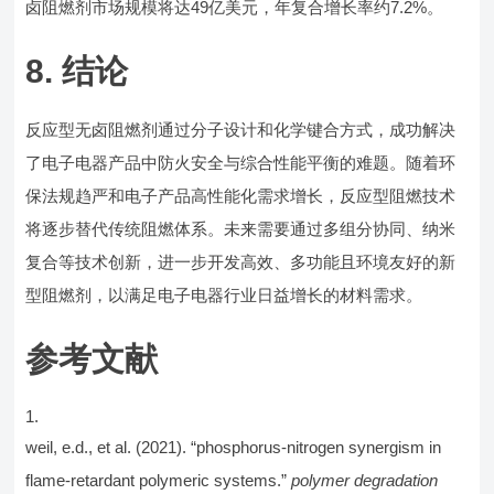
卤阻燃剂市场规模将达49亿美元，年复合增长率约7.2%。
8. 结论
反应型无卤阻燃剂通过分子设计和化学键合方式，成功解决
了电子电器产品中防火安全与综合性能平衡的难题。随着环
保法规趋严和电子产品高性能化需求增长，反应型阻燃技术
将逐步替代传统阻燃体系。未来需要通过多组分协同、纳米
复合等技术创新，进一步开发高效、多功能且环境友好的新
型阻燃剂，以满足电子电器行业日益增长的材料需求。
参考文献
weil, e.d., et al. (2021). “phosphorus-nitrogen synergism in
flame-retardant polymeric systems.”
polymer degradation