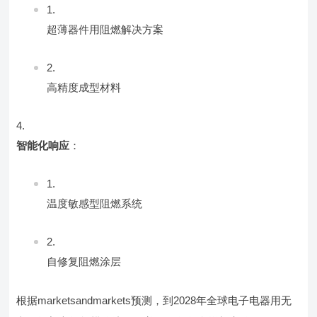
超薄器件用阻燃解决方案
高精度成型材料
智能化响应
：
温度敏感型阻燃系统
自修复阻燃涂层
根据marketsandmarkets预测，到2028年全球电子电器用无