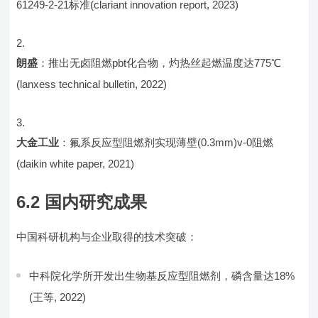
61249-2-21标准(clariant innovation report, 2023)
朗盛
：推出无卤阻燃pbt化合物，灼热丝起燃温度达775℃
(lanxess technical bulletin, 2022)
大金工业
：氟系反应型阻燃剂实现薄壁(0.3mm)v-0阻燃
(daikin white paper, 2021)
6.2 国内研究成果
中国科研机构与企业取得的技术突破：
中科院化学所开发出生物基反应型阻燃剂，磷含量达18%
(王等, 2022)