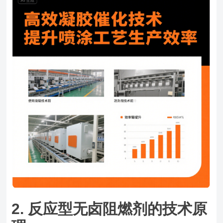
2. 反应型无卤阻燃剂的技术原