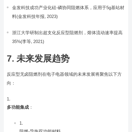
金发科技成功产业化硅-磷协同阻燃体系，应用于5g基站材
料(金发科技年报, 2023)
浙江大学研制出超支化反应型阻燃剂，熔体流动速率提高
35%(李等, 2021)
7. 未来发展趋势
反应型无卤阻燃剂在电子电器领域的未来发展将聚焦以下方
向：
多功能集成
：
阻燃-导热双功能材料