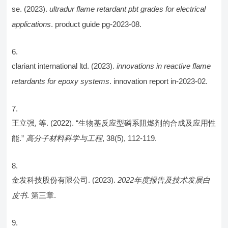
se. (2023).
ultradur flame retardant pbt grades for electrical
applications
. product guide pg-2023-08.
clariant international ltd. (2023).
innovations in reactive flame
retardants for epoxy systems
. innovation report in-2023-02.
王立强, 等. (2022). “生物基反应型磷系阻燃剂的合成及应用性
能.”
高分子材料科学与工程
, 38(5), 112-119.
金发科技股份有限公司. (2023).
2022年度报告及技术发展白
皮书
. 第三章.