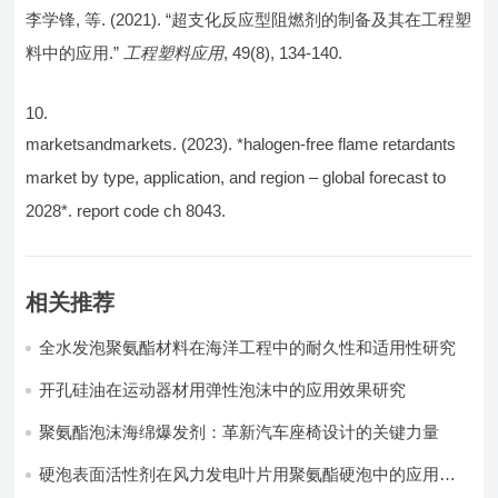
李学锋, 等. (2021). “超支化反应型阻燃剂的制备及其在工程塑
料中的应用.”
工程塑料应用
, 49(8), 134-140.
marketsandmarkets. (2023). *halogen-free flame retardants
market by type, application, and region – global forecast to
2028*. report code ch 8043.
相关推荐
全水发泡聚氨酯材料在海洋工程中的耐久性和适用性研究
开孔硅油在运动器材用弹性泡沫中的应用效果研究
聚氨酯泡沫海绵爆发剂：革新汽车座椅设计的关键力量​
硬泡表面活性剂在风力发电叶片用聚氨酯硬泡中的应用实
践