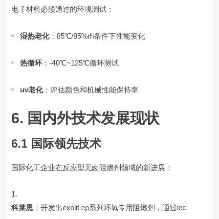
电子材料必须通过的环境测试：
湿热老化
：85℃/85%rh条件下性能变化
热循环
：-40℃~125℃循环测试
uv老化
：评估颜色和机械性能保持率
6. 国内外技术发展现状
6.1 国际领先技术
国际化工企业在反应型无卤阻燃剂领域的新进展：
科莱恩
：开发出exolit ep系列环氧专用阻燃剂，通过iec