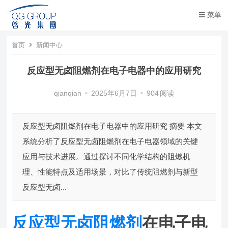
菜单
首页
新闻中心
反应型无卤阻燃剂在电子电器中的应用研究
qianqian
•
2025年6月7日
•
904
阅读
反应型无卤阻燃剂在电子电器中的应用研究 摘要 本文
系统分析了反应型无卤阻燃剂在电子电器领域的关键
应用与技术进展。通过探讨不同化学结构的阻燃机
理、性能特点及适用场景，对比了传统阻燃剂与新型
反应型无卤...
反应型无卤阻燃剂
在电子电