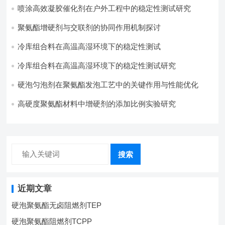
喷涂高效凝胶催化剂在户外工程中的稳定性测试研究
聚氨酯增硬剂与交联剂的协同作用机制探讨
冷库组合料在高温高湿环境下的稳定性测试​
冷库组合料在高温高湿环境下的稳定性测试研究
硬泡匀泡剂在聚氨酯发泡工艺中的关键作用与性能优化
高硬度聚氨酯材料中增硬剂的添加比例实验研究
搜索
近期文章
硬泡聚氨酯无卤阻燃剂TEP
硬泡聚氨酯阻燃剂TCPP