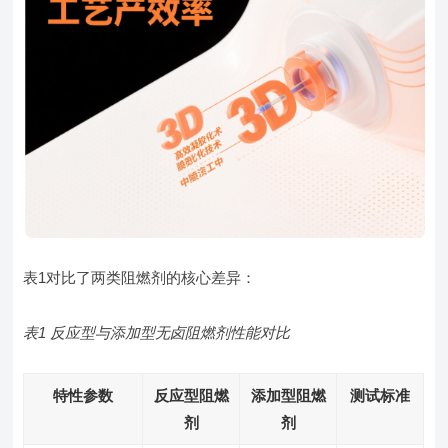
表1对比了两类阻燃剂的核心差异：
表1 反应型与添加型无卤阻燃剂性能对比
特性参数
反应型阻燃
添加型阻燃
测试标准
剂
剂