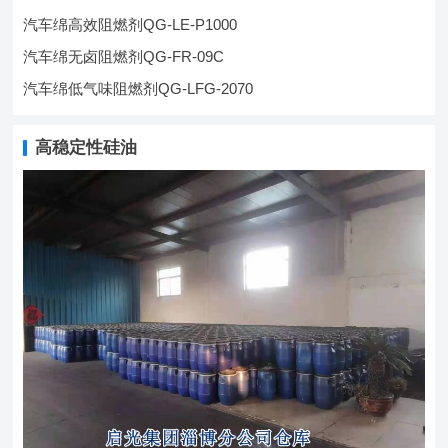
汽车绵高效阻燃剂QG-LE-P1000
汽车绵无卤阻燃剂QG-FR-09C
汽车绵低气味阻燃剂QG-LFG-2070
高稳定性硅油