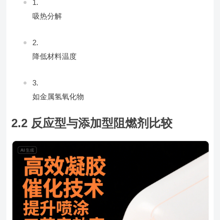
吸热分解
降低材料温度
如金属氢氧化物
2.2 反应型与添加型阻燃剂比较