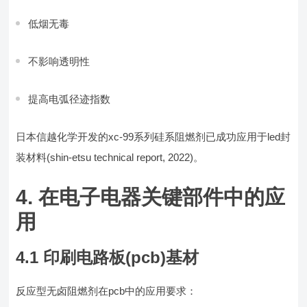
低烟无毒
不影响透明性
提高电弧径迹指数
日本信越化学开发的xc-99系列硅系阻燃剂已成功应用于led封
装材料(shin-etsu technical report, 2022)。
4. 在电子电器关键部件中的应
用
4.1 印刷电路板(pcb)基材
反应型无卤阻燃剂在pcb中的应用要求：