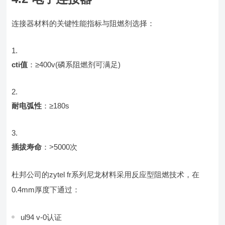
连接器材料的关键性能指标与阻燃剂选择：
cti值
：≥400v(磷系阻燃剂可满足)
耐电弧性
：≥180s
插拔寿命
：>5000次
杜邦公司的zytel fr系列尼龙材料采用反应型阻燃技术，在
0.4mm厚度下通过：
ul94 v-0认证