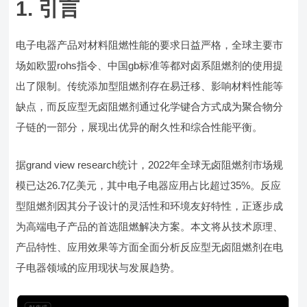
1. 引言
电子电器产品对材料阻燃性能的要求日益严格，全球主要市
场如欧盟rohs指令、中国gb标准等都对卤系阻燃剂的使用提
出了限制。传统添加型阻燃剂存在易迁移、影响材料性能等
缺点，而反应型无卤阻燃剂通过化学键合方式成为聚合物分
子链的一部分，展现出优异的耐久性和综合性能平衡。
据grand view research统计，2022年全球无卤阻燃剂市场规
模已达26.7亿美元，其中电子电器应用占比超过35%。反应
型阻燃剂因其分子设计的灵活性和环境友好特性，正逐步成
为高端电子产品的首选阻燃解决方案。本文将从技术原理、
产品特性、应用效果等方面全面分析反应型无卤阻燃剂在电
子电器领域的应用现状与发展趋势。