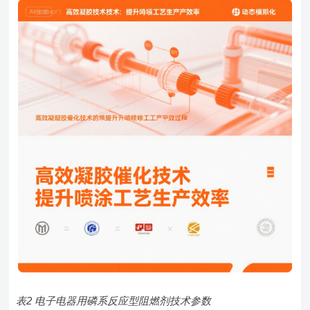
表2 电子电器用磷系反应型阻燃剂技术参数