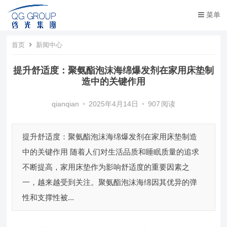
菜单
首页
新闻中心
提升舒适度：聚氨酯泡沫海绵爆发剂在家用床垫制
造中的关键作用
qianqian
•
2025年4月14日
•
907
阅读
提升舒适度：聚氨酯泡沫海绵爆发剂在家用床垫制造
中的关键作用 随着人们对生活品质和睡眠质量的追求
不断提高，家用床垫作为影响舒适度的重要因素之
一，越来越受到关注。聚氨酯泡沫海绵因其优异的弹
性和支撑性被...