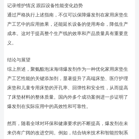
记录维护情况 跟踪设备性能变化趋势
通过严格执行上述指南，不仅可以保障爆发剂在家用床垫生
产工艺中的应用效果，还能延长设备的使用寿命，降低生产
成本。这对于提高整个生产线的效率和产品质量具有重要意
义。
结论与展望
综上所述，聚氨酯泡沫海绵爆发剂作为一种优化家用床垫生
产工艺性能的关键添加剂，显著提升了高端床垫、医疗护理
床垫和儿童专用床垫的开孔率、回弹性和安全性，从而提高
了床垫材料的整体质量。国内外多个成功案例进一步证明了
爆发剂在实际应用中的高效性和可靠性。
然而，随着全球对环保和健康要求的不断提高，爆发剂在未
来仍有广阔的改进空间。例如，结合纳米技术和智能控制系