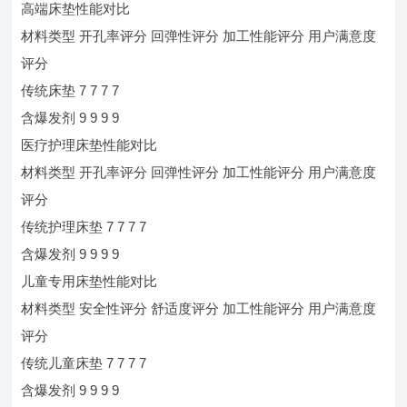
高端床垫性能对比
材料类型 开孔率评分 回弹性评分 加工性能评分 用户满意度
评分
传统床垫 7 7 7 7
含爆发剂 9 9 9 9
医疗护理床垫性能对比
材料类型 开孔率评分 回弹性评分 加工性能评分 用户满意度
评分
传统护理床垫 7 7 7 7
含爆发剂 9 9 9 9
儿童专用床垫性能对比
材料类型 安全性评分 舒适度评分 加工性能评分 用户满意度
评分
传统儿童床垫 7 7 7 7
含爆发剂 9 9 9 9