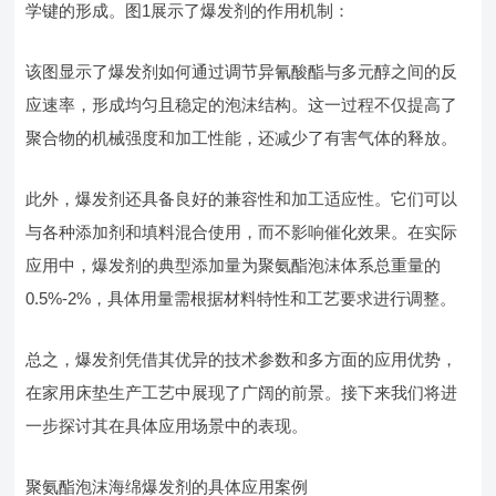
学键的形成。图1展示了爆发剂的作用机制：
该图显示了爆发剂如何通过调节异氰酸酯与多元醇之间的反
应速率，形成均匀且稳定的泡沫结构。这一过程不仅提高了
聚合物的机械强度和加工性能，还减少了有害气体的释放。
此外，爆发剂还具备良好的兼容性和加工适应性。它们可以
与各种添加剂和填料混合使用，而不影响催化效果。在实际
应用中，爆发剂的典型添加量为聚氨酯泡沫体系总重量的
0.5%-2%，具体用量需根据材料特性和工艺要求进行调整。
总之，爆发剂凭借其优异的技术参数和多方面的应用优势，
在家用床垫生产工艺中展现了广阔的前景。接下来我们将进
一步探讨其在具体应用场景中的表现。
聚氨酯泡沫海绵爆发剂的具体应用案例