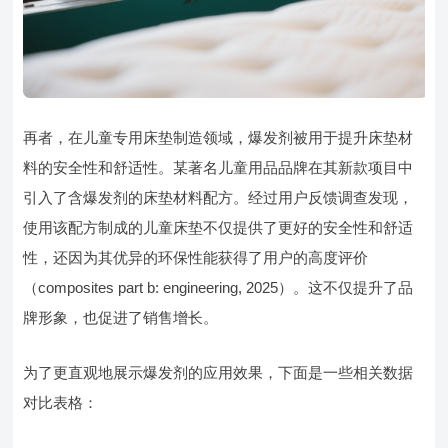
再者，在儿童专用床垫制造领域，爆发剂被用于提升床垫材
料的安全性和舒适性。某著名儿童用品品牌在其新款项目中
引入了含爆发剂的床垫材料配方。经过用户反馈调查发现，
使用该配方制成的儿童床垫不仅提供了更好的安全性和舒适
性，还因为其优异的环保性能获得了用户的高度评价
（composites part b: engineering, 2025）。这不仅提升了品
牌形象，也促进了销售增长。
为了更直观地展示爆发剂的应用效果，下面是一些相关数据
对比表格：