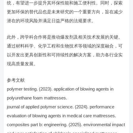
统，有望进一步提升其环保性能和施工便利性。同时，探索
更加环保的替代品也是未来研究的一个重要方向，旨在减少
潜在的环境风险并满足日益严格的法规要求。
此外，跨学科合作将是推动爆发剂及相关技术发展的关键。
通过材料科学、化学工程和生物技术等领域的深度融合，可
以开发出更具创新性和可持续性的解决方案，助力各行业实
现高质量发展。
参考文献
polymer testing. (2023). application of blowing agents in
polyurethane foam mattresses.
journal of applied polymer science. (2024). performance
evaluation of blowing agents in medical care mattresses.
composites part b: engineering. (2025). environmental impact