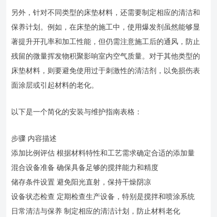
另外，针对不同类型的床垫材料，还需要制定相应的清洁和
保养计划。例如，在床垫的施工中，使用爆发剂虽然能够显
著提升开孔率和加工性能，但仍需注意施工后的通风，防止
残留的微量挥发物积聚影响室内空气质量。对于其他类型的
床垫材料，则要避免使用过于刺激性的清洁剂，以免损伤表
面涂层或引起材料的老化。
以下是一个简化的安装与维护指南表格：
步骤 内容描述
添加比例评估 根据材料特性和工艺需求确定合适的添加量
混合设备准备 确保具备足够的搅拌能力和精度
储存条件设置 避免阳光直射，保持干燥阴凉
设备状态检查 定期检查生产设备，特别是搅拌和喷涂系统
日常清洁与保养 制定相应的清洁计划，防止材料老化