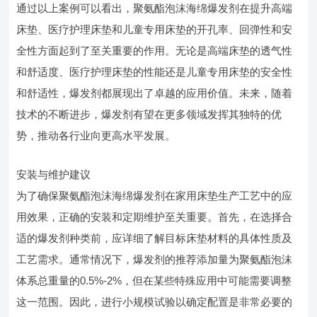
通过以上案例可以看出，聚氨酯泡沫海绵爆发剂在提升高端
床垫、医疗护理床垫和儿童专用床垫的开孔率、回弹性和安
全性方面起到了至关重要的作用。无论是高端床垫的透气性
和舒适度、医疗护理床垫的性能还是儿童专用床垫的安全性
和舒适性，爆发剂都展现出了卓越的应用价值。未来，随着
技术的不断进步，爆发剂有望在更多领域发挥其独特的优
势，推动各行业向更高水平发展。
安装与维护建议
为了确保聚氨酯泡沫海绵爆发剂在家用床垫生产工艺中的应
用效果，正确的安装和定期维护至关重要。首先，在选择合
适的爆发剂种类前，应详细了解目标床垫材料的具体性质及
工艺需求。通常情况下，爆发剂的推荐添加量为聚氨酯泡沫
体系总重量的0.5%-2%，但在某些特殊应用中可能需要调整
这一范围。因此，进行小规模试验以确定配置是非常必要的