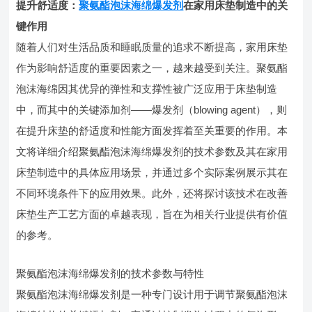
提升舒适度：
聚氨酯泡沫海绵爆发剂
在家用床垫制造中的关
键作用
随着人们对生活品质和睡眠质量的追求不断提高，家用床垫
作为影响舒适度的重要因素之一，越来越受到关注。聚氨酯
泡沫海绵因其优异的弹性和支撑性被广泛应用于床垫制造
中，而其中的关键添加剂——爆发剂（blowing agent），则
在提升床垫的舒适度和性能方面发挥着至关重要的作用。本
文将详细介绍聚氨酯泡沫海绵爆发剂的技术参数及其在家用
床垫制造中的具体应用场景，并通过多个实际案例展示其在
不同环境条件下的应用效果。此外，还将探讨该技术在改善
床垫生产工艺方面的卓越表现，旨在为相关行业提供有价值
的参考。
聚氨酯泡沫海绵爆发剂的技术参数与特性
聚氨酯泡沫海绵爆发剂是一种专门设计用于调节聚氨酯泡沫