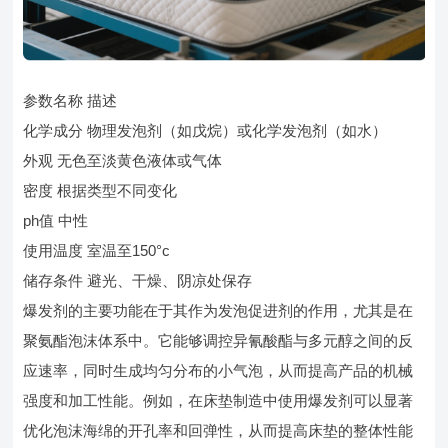
参数名称 描述
化学成分 物理发泡剂（如戊烷）或化学发泡剂（如水）
外观 无色至淡黄色液体或气体
密度 根据类型不同变化
ph值 中性
使用温度 室温至150°c
储存条件 避光、干燥、阴凉处保存
爆发剂的主要功能在于其作为发泡促进剂的作用，尤其是在
聚氨酯泡沫体系中。它能够调控异氰酸酯与多元醇之间的反
应速率，同时生成均匀分布的小气泡，从而提高产品的机械
强度和加工性能。例如，在床垫制造中使用爆发剂可以显著
优化泡沫海绵的开孔率和回弹性，从而提高床垫的整体性能