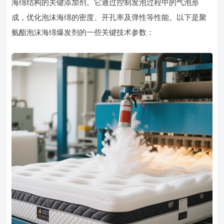
海绵结构的关键添加剂。它通过控制发泡过程中的气泡形
成，优化泡沫海绵的密度、开孔率及弹性等性能。以下是聚
氨酯泡沫海绵爆发剂的一些关键技术参数：