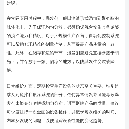
步骤。
在实际应用过程中，爆发剂一般以溶液形式添加到聚氨酯泡
沫体系中。为了保证均匀分散，必须确保混合设备具备足够
的搅拌能力和精度。对于大规模生产而言，自动化控制系统
可以帮助实现精准的剂量控制，从而提高产品质量的一致
性。此外，在储存和运输环节，爆发剂应避免直接暴露于阳
光下，并存放于干燥、阴凉的地方，以防其发生变质或降
解。
日常维护方面，定期检查生产设备的状态至关重要。特别是
涉及到搅拌和喷涂系统的部分，任何异常情况都可能导致爆
发剂未能充分溶解或均匀分布，进而影响产品的质量。建议
每季度进行一次全面的设备检修，并记录每次维护的时间、
内容及发现的问题，以便追踪设备性能的变化趋势。