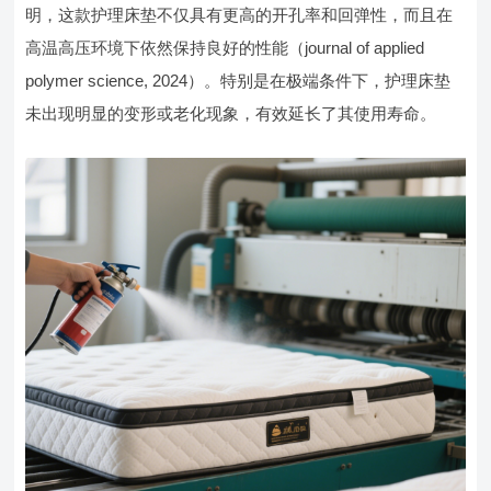
明，这款护理床垫不仅具有更高的开孔率和回弹性，而且在
高温高压环境下依然保持良好的性能（journal of applied
polymer science, 2024）。特别是在极端条件下，护理床垫
未出现明显的变形或老化现象，有效延长了其使用寿命。