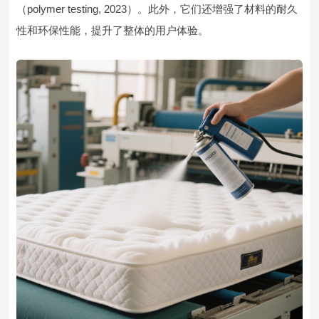
（polymer testing, 2023）。此外，它们还增强了材料的耐久
性和环保性能，提升了整体的用户体验。