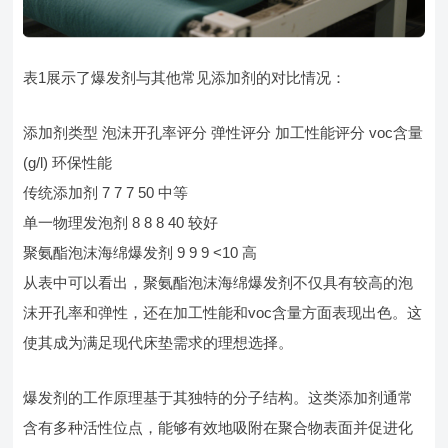
表1展示了爆发剂与其他常见添加剂的对比情况：
添加剂类型 泡沫开孔率评分 弹性评分 加工性能评分 voc含量
(g/l) 环保性能
传统添加剂 7 7 7 50 中等
单一物理发泡剂 8 8 8 40 较好
聚氨酯泡沫海绵爆发剂 9 9 9 <10 高
从表中可以看出，聚氨酯泡沫海绵爆发剂不仅具有较高的泡
沫开孔率和弹性，还在加工性能和voc含量方面表现出色。这
使其成为满足现代床垫需求的理想选择。
爆发剂的工作原理基于其独特的分子结构。这类添加剂通常
含有多种活性位点，能够有效地吸附在聚合物表面并促进化