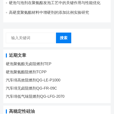
硬泡匀泡剂在聚氨酯发泡工艺中的关键作用与性能优化
高硬度聚氨酯材料中增硬剂的添加比例实验研究
搜索
近期文章
硬泡聚氨酯无卤阻燃剂TEP
硬泡聚氨酯阻燃剂TCPP
汽车绵高效阻燃剂QG-LE-P1000
汽车绵无卤阻燃剂QG-FR-09C
汽车绵低气味阻燃剂QG-LFG-2070
高稳定性硅油