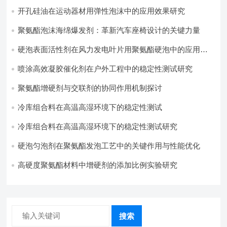
开孔硅油在运动器材用弹性泡沫中的应用效果研究
聚氨酯泡沫海绵爆发剂：革新汽车座椅设计的关键力量​
硬泡表面活性剂在风力发电叶片用聚氨酯硬泡中的应用实
践
喷涂高效凝胶催化剂在户外工程中的稳定性测试研究
聚氨酯增硬剂与交联剂的协同作用机制探讨
冷库组合料在高温高湿环境下的稳定性测试​
冷库组合料在高温高湿环境下的稳定性测试研究
硬泡匀泡剂在聚氨酯发泡工艺中的关键作用与性能优化
高硬度聚氨酯材料中增硬剂的添加比例实验研究
搜索