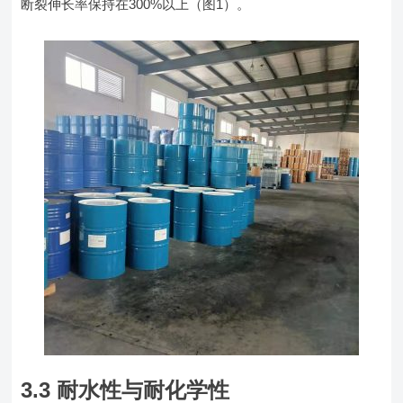
断裂伸长率保持在300%以上（图1）。
3.3 耐水性与耐化学性