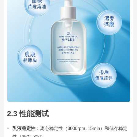
2.3 性能测试
乳液稳定性
：离心稳定性（3000rpm, 15min）和储存稳定
性（25℃, 30d）。