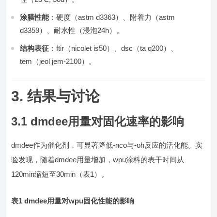
涂膜性能
：硬度（astm d3363）、附着力（astm
d3359）、耐水性（浸泡24h）。
结构表征
：ftir（nicolet is50）、dsc（ta q200）、
tem（jeol jem-2100）。
3. 结果与讨论
3.1 dmdee用量对固化速率的影响
dmdee作为催化剂，可显著降低-nco与-oh反应的活化能。实
验发现，随着dmdee用量增加，wpu涂料的表干时间从
120min缩短至30min（表1）。
表1 dmdee用量对wpu固化性能的影响