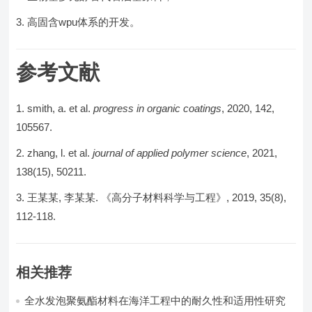
高固含wpu体系的开发。
参考文献
smith, a. et al.
progress in organic coatings
, 2020, 142,
105567.
zhang, l. et al.
journal of applied polymer science
, 2021,
138(15), 50211.
王某某, 李某某. 《高分子材料科学与工程》, 2019, 35(8),
112-118.
相关推荐
全水发泡聚氨酯材料在海洋工程中的耐久性和适用性研究