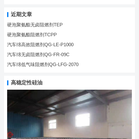
近期文章
硬泡聚氨酯无卤阻燃剂TEP
硬泡聚氨酯阻燃剂TCPP
汽车绵高效阻燃剂QG-LE-P1000
汽车绵无卤阻燃剂QG-FR-09C
汽车绵低气味阻燃剂QG-LFG-2070
高稳定性硅油