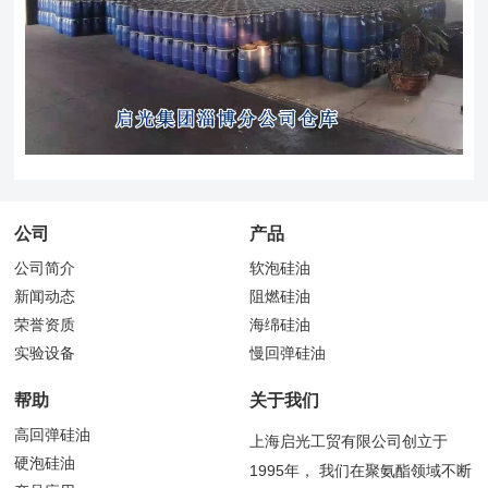
公司
产品
公司简介
软泡硅油
新闻动态
阻燃硅油
荣誉资质
海绵硅油
实验设备
慢回弹硅油
帮助
关于我们
高回弹硅油
上海启光工贸有限公司创立于
硬泡硅油
1995年， 我们在聚氨酯领域不断