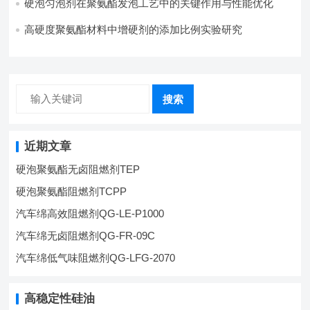
硬泡匀泡剂在聚氨酯发泡工艺中的关键作用与性能优化
高硬度聚氨酯材料中增硬剂的添加比例实验研究
搜索
近期文章
硬泡聚氨酯无卤阻燃剂TEP
硬泡聚氨酯阻燃剂TCPP
汽车绵高效阻燃剂QG-LE-P1000
汽车绵无卤阻燃剂QG-FR-09C
汽车绵低气味阻燃剂QG-LFG-2070
高稳定性硅油