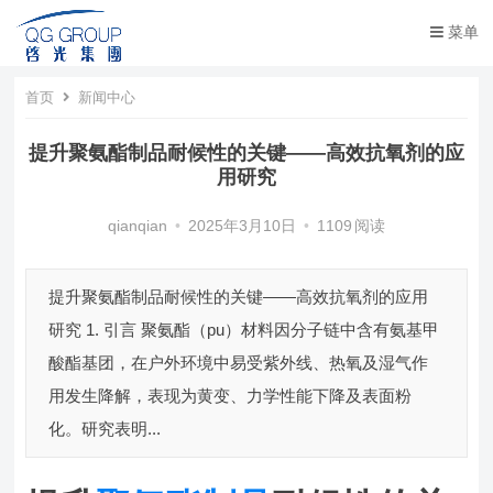
菜单
首页
新闻中心
提升聚氨酯制品耐候性的关键——高效抗氧剂的应
用研究
qianqian
•
2025年3月10日
•
1109
阅读
提升聚氨酯制品耐候性的关键——高效抗氧剂的应用
研究 1. 引言 聚氨酯（pu）材料因分子链中含有氨基甲
酸酯基团，在户外环境中易受紫外线、热氧及湿气作
用发生降解，表现为黄变、力学性能下降及表面粉
化。研究表明...