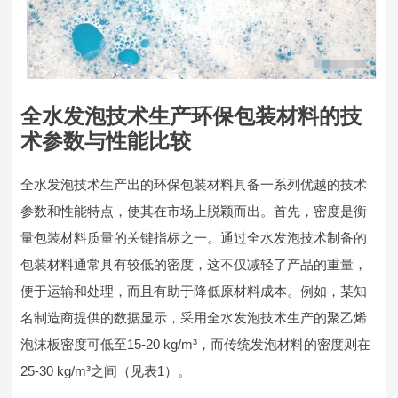
全水发泡技术生产环保包装材料的技
术参数与性能比较
全水发泡技术生产出的环保包装材料具备一系列优越的技术
参数和性能特点，使其在市场上脱颖而出。首先，密度是衡
量包装材料质量的关键指标之一。通过全水发泡技术制备的
包装材料通常具有较低的密度，这不仅减轻了产品的重量，
便于运输和处理，而且有助于降低原材料成本。例如，某知
名制造商提供的数据显示，采用全水发泡技术生产的聚乙烯
泡沫板密度可低至15-20 kg/m³，而传统发泡材料的密度则在
25-30 kg/m³之间（见表1）。