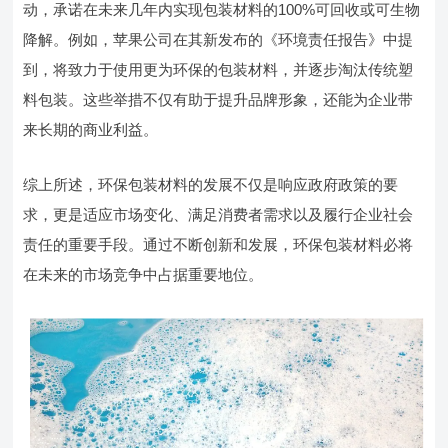
动，承诺在未来几年内实现包装材料的100%可回收或可生物
降解。例如，苹果公司在其新发布的《环境责任报告》中提
到，将致力于使用更为环保的包装材料，并逐步淘汰传统塑
料包装。这些举措不仅有助于提升品牌形象，还能为企业带
来长期的商业利益。
综上所述，环保包装材料的发展不仅是响应政府政策的要
求，更是适应市场变化、满足消费者需求以及履行企业社会
责任的重要手段。通过不断创新和发展，环保包装材料必将
在未来的市场竞争中占据重要地位。