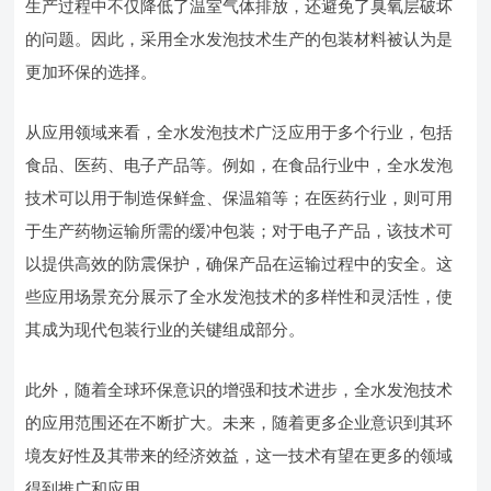
生产过程中不仅降低了温室气体排放，还避免了臭氧层破坏
的问题。因此，采用全水发泡技术生产的包装材料被认为是
更加环保的选择。
从应用领域来看，全水发泡技术广泛应用于多个行业，包括
食品、医药、电子产品等。例如，在食品行业中，全水发泡
技术可以用于制造保鲜盒、保温箱等；在医药行业，则可用
于生产药物运输所需的缓冲包装；对于电子产品，该技术可
以提供高效的防震保护，确保产品在运输过程中的安全。这
些应用场景充分展示了全水发泡技术的多样性和灵活性，使
其成为现代包装行业的关键组成部分。
此外，随着全球环保意识的增强和技术进步，全水发泡技术
的应用范围还在不断扩大。未来，随着更多企业意识到其环
境友好性及其带来的经济效益，这一技术有望在更多的领域
得到推广和应用。