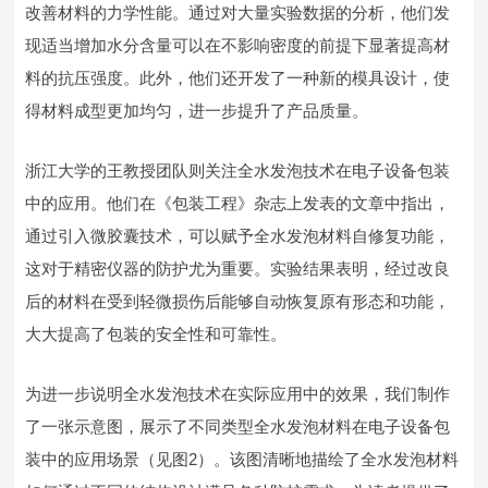
改善材料的力学性能。通过对大量实验数据的分析，他们发
现适当增加水分含量可以在不影响密度的前提下显著提高材
料的抗压强度。此外，他们还开发了一种新的模具设计，使
得材料成型更加均匀，进一步提升了产品质量。
浙江大学的王教授团队则关注全水发泡技术在电子设备包装
中的应用。他们在《包装工程》杂志上发表的文章中指出，
通过引入微胶囊技术，可以赋予全水发泡材料自修复功能，
这对于精密仪器的防护尤为重要。实验结果表明，经过改良
后的材料在受到轻微损伤后能够自动恢复原有形态和功能，
大大提高了包装的安全性和可靠性。
为进一步说明全水发泡技术在实际应用中的效果，我们制作
了一张示意图，展示了不同类型全水发泡材料在电子设备包
装中的应用场景（见图2）。该图清晰地描绘了全水发泡材料