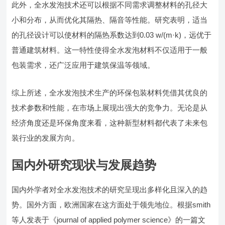
此外，全水发泡技术还可以根据不同需求调整材料的孔径大
小和分布，从而优化其隔热、隔音等性能。研究表明，适当
的孔径设计可以使材料的隔热系数达到0.03 w/(m·k)，远优于
普通建筑材料。这一特性使得全水发泡材料不仅适用于一般
包装需求，还广泛应用于建筑保温等领域。
综上所述，全水发泡技术生产的环保包装材料凭借其优良的
技术参数和性能，在市场上展现出强大的竞争力。无论是从
经济角度还是环保角度来看，这种新型材料都代表了未来包
装行业的发展方向。
国内外研究现状与发展趋势
国内外学者对全水发泡技术的研究呈现出多样化且深入的趋
势。国外方面，欧洲国家在这方面处于领先地位。根据smith
等人发表于《journal of applied polymer science》的一篇文