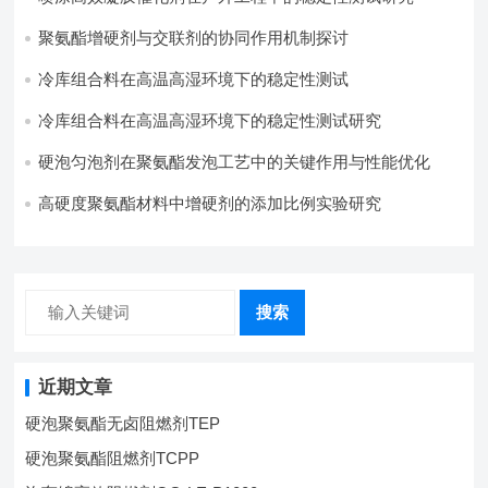
聚氨酯增硬剂与交联剂的协同作用机制探讨
冷库组合料在高温高湿环境下的稳定性测试​
冷库组合料在高温高湿环境下的稳定性测试研究
硬泡匀泡剂在聚氨酯发泡工艺中的关键作用与性能优化
高硬度聚氨酯材料中增硬剂的添加比例实验研究
搜索
近期文章
硬泡聚氨酯无卤阻燃剂TEP
硬泡聚氨酯阻燃剂TCPP