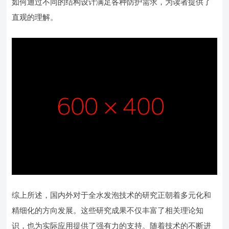
如何通过不同的结构设计满足各种防护需求，为读者提供了
直观的理解。
综上所述，国内外对于全水发泡技术的研究正朝着多元化和
精细化的方向发展。这些研究成果不仅丰富了相关理论知
识，也为实际应用提供了强有力的支持。随着技术的不断进