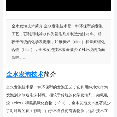
全水发泡技术简介 全水发泡技术是一种环保型的发泡
工艺，它利用纯净水作为发泡剂来制造泡沫材料。相
较于传统的化学发泡剂，如氟氯烃（cfcs）和氢氟碳化
合物（hfcs），全水发泡技术显著减少了对环境的负面
影响。...
全水发泡技术
简介
全水发泡技术是一种环保型的发泡工艺，它利用纯净水作为
发泡剂来制造泡沫材料。相较于传统的化学发泡剂，如氟氯
烃（cfcs）和氢氟碳化合物（hfcs），全水发泡技术显著减少
了对环境的负面影响。由于不含任何有害物质，这种技术在