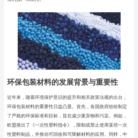
环保包装材料的发展背景与重要性
近年来，随着环境保护意识的提升和相关政策法规的出台，
环保包装材料的重要性日益凸显。首先，各国政府纷纷制定
了严格的环保标准和目标，旨在减少废弃物和污染。例如，
欧盟推出了《一次性塑料指令》，限制或禁止使用某些一次
性塑料制品，并推动可回收和可降解材料的应用。同样，中