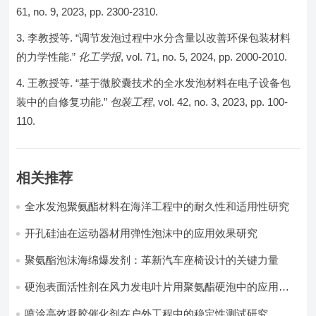
61, no. 9, 2023, pp. 2300-2310.
李教授等. “调节发泡过程中水分含量以改善环保包装材料
的力学性能.”
化工学报
, vol. 71, no. 5, 2024, pp. 2000-2010.
王教授等. “基于微胶囊技术的全水发泡材料在电子设备包
装中的自修复功能.”
包装工程
, vol. 42, no. 3, 2023, pp. 100-
110.
相关推荐
全水发泡聚氨酯材料在海洋工程中的耐久性和适用性研究
开孔硅油在运动器材用弹性泡沫中的应用效果研究
聚氨酯泡沫海绵爆发剂：革新汽车座椅设计的关键力量​
硬泡表面活性剂在风力发电叶片用聚氨酯硬泡中的应用实
践
喷涂高效凝胶催化剂在户外工程中的稳定性测试研究