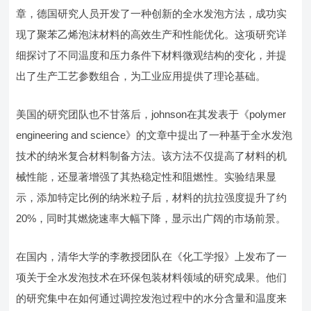
章，德国研究人员开发了一种创新的全水发泡方法，成功实
现了聚苯乙烯泡沫材料的高效生产和性能优化。这项研究详
细探讨了不同温度和压力条件下材料微观结构的变化，并提
出了生产工艺参数组合，为工业应用提供了理论基础。
美国的研究团队也不甘落后，johnson在其发表于《polymer
engineering and science》的文章中提出了一种基于全水发泡
技术的纳米复合材料制备方法。该方法不仅提高了材料的机
械性能，还显著增强了其热稳定性和阻燃性。实验结果显
示，添加特定比例的纳米粒子后，材料的抗拉强度提升了约
20%，同时其燃烧速率大幅下降，显示出广阔的市场前景。
在国内，清华大学的李教授团队在《化工学报》上发布了一
项关于全水发泡技术在环保包装材料领域的研究成果。他们
的研究集中在如何通过调控发泡过程中的水分含量和温度来