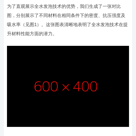
为了直观展示全水发泡技术的优势，我们生成了一张对比
图，分别展示了不同材料在相同条件下的密度、抗压强度及
吸水率（见图1）。这张图表清晰地表明了全水发泡技术在提
升材料性能方面的潜力。