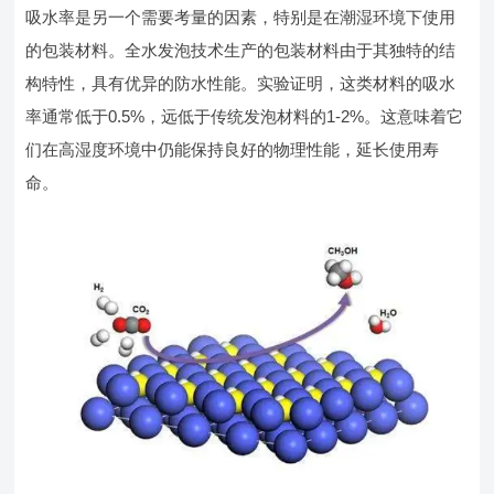
吸水率是另一个需要考量的因素，特别是在潮湿环境下使用
的包装材料。全水发泡技术生产的包装材料由于其独特的结
构特性，具有优异的防水性能。实验证明，这类材料的吸水
率通常低于0.5%，远低于传统发泡材料的1-2%。这意味着它
们在高湿度环境中仍能保持良好的物理性能，延长使用寿
命。