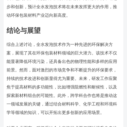
步和创新，预计全水发泡技术将在未来发挥更大的作用，推
动环保包装材料产业迈向新高度。
结论与展望
综合上述讨论，全水发泡技术作为一种先进的环保解决方
案，展现了其在环保包装材料领域的巨大潜力。该技术不仅
能显著降低环境污染，还具备出色的物理性能和多样的应用
前景。然而，面对激烈的市场竞争和不断提升的环保要求，
持续的技术改进和创新显得尤为重要。未来，研发工作应聚
焦于提高材料的多功能性，比如增强阻燃性和耐候性，以及
探索新材料组合的可能性。此外，跨学科合作也将是推动这
一领域发展的关键，通过结合材料科学、化学工程和环境科
学等领域的知识，可以开拓出更多创新的应用场景。