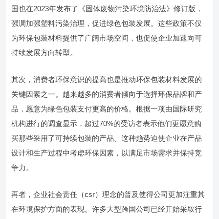
国也在2023年发布了《固体废物污染环境防治法》修订版，
强调加强塑料污染治理，促进绿色包装发展。这些政策不仅
为环保包装材料提供了广阔市场空间，也促使企业加速向可
持续发展方向转型。
其次，消费者环保意识的提高也是推动环保包装材料发展的
关键因素之一。越来越多的消费者倾向于选择环保品牌和产
品，愿意为绿色包装支付更高的价格。根据一项由国际研究
机构进行的调查显示，超过70%的受访者表示他们更愿意购
买那些采用了可持续包装的产品。这种趋势迫使企业在产品
设计和生产过程中考虑环保因素，以满足市场需求并保持竞
争力。
再者，企业社会责任（csr）理念的普及使得公司更加注重其
在环境保护方面的表现。许多大型跨国公司已经开始采取行