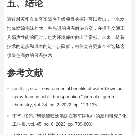
五、结论
通过对苏州金龙客车隔热升级项目的探讨可以看出，全水发
泡pu喷涂泡沫作为一种先进的保温解决方案，在提升交通工
具隔热性能的同时，也为环境保护做出了贡献。未来，随着
技术的进步和成本的进一步降低，相信会有更多企业选择这
项绿色高效的保温技术。
参考文献
smith, j., et al. “environmental benefits of water-blown pu
spray foam in public transportation.” journal of green
chemistry, vol. 34, no. 2, 2022, pp. 123-135.
李华, 张伟. “聚氨酯喷涂泡沫在客车隔热中的应用研究.” 化
工学报, vol. 45, no. 6, 2023, pp. 789-800.