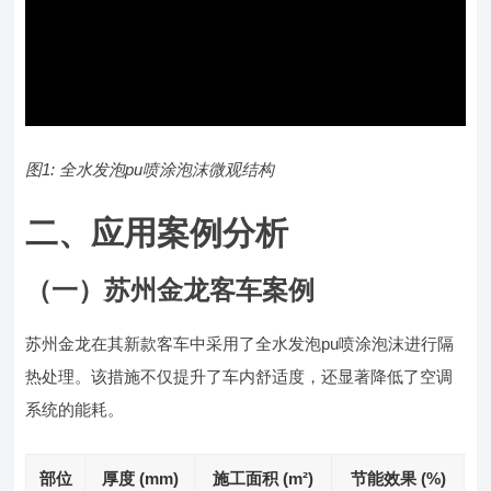
图1: 全水发泡pu喷涂泡沫微观结构
二、应用案例分析
（一）苏州金龙客车案例
苏州金龙在其新款客车中采用了全水发泡pu喷涂泡沫进行隔
热处理。该措施不仅提升了车内舒适度，还显著降低了空调
系统的能耗。
部位
厚度 (mm)
施工面积 (m²)
节能效果 (%)