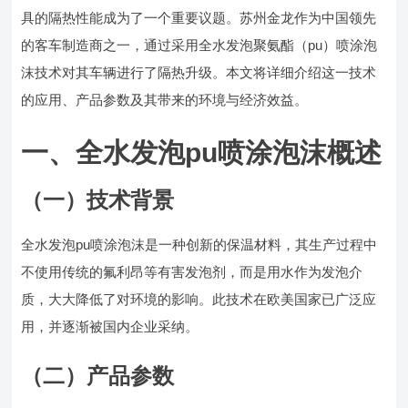
具的隔热性能成为了一个重要议题。苏州金龙作为中国领先
的客车制造商之一，通过采用全水发泡聚氨酯（pu）喷涂泡
沫技术对其车辆进行了隔热升级。本文将详细介绍这一技术
的应用、产品参数及其带来的环境与经济效益。
一、全水发泡pu喷涂泡沫概述
（一）技术背景
全水发泡pu喷涂泡沫是一种创新的保温材料，其生产过程中
不使用传统的氟利昂等有害发泡剂，而是用水作为发泡介
质，大大降低了对环境的影响。此技术在欧美国家已广泛应
用，并逐渐被国内企业采纳。
（二）产品参数