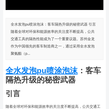
全水发泡pu喷涂泡沫：客车隔热升级的秘密武器 引言
随着全球对环保和能源效率的关注度不断提高，公共
交通工具的隔热性能成为了一个重要议题。苏州金龙
作为中国领先的客车制造商之一，通过采用全水发泡
聚氨酯（p...
全水发泡pu喷涂泡沫
：客车
隔热升级的秘密武器
引言
随着全球对环保和能源效率的关注度不断提高，公共交通工