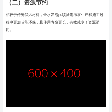
（二）资源节约
相较于传统保温材料，全水发泡pu喷涂泡沫在生产和施工过
程中更加节能环保，且使用寿命更长，有效减少了资源消
耗。