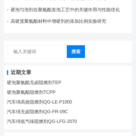
硬泡匀泡剂在聚氨酯发泡工艺中的关键作用与性能优化
高硬度聚氨酯材料中增硬剂的添加比例实验研究
搜索
近期文章
硬泡聚氨酯无卤阻燃剂TEP
硬泡聚氨酯阻燃剂TCPP
汽车绵高效阻燃剂QG-LE-P1000
汽车绵无卤阻燃剂QG-FR-09C
汽车绵低气味阻燃剂QG-LFG-2070