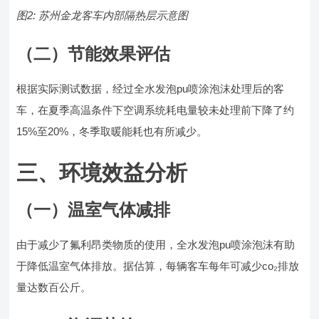
图2: 苏州金龙客车内部隔热层示意图
（二）节能效果评估
根据实际测试数据，经过全水发泡pu喷涂泡沫处理后的客
车，在夏季高温条件下空调系统耗电量较未处理前下降了约
15%至20%，冬季取暖能耗也有所减少。
三、环境效益分析
（一）温室气体减排
由于减少了氟利昂类物质的使用，全水发泡pu喷涂泡沫有助
于降低温室气体排放。据估算，每辆客车每年可减少co₂排放
量达数百公斤。