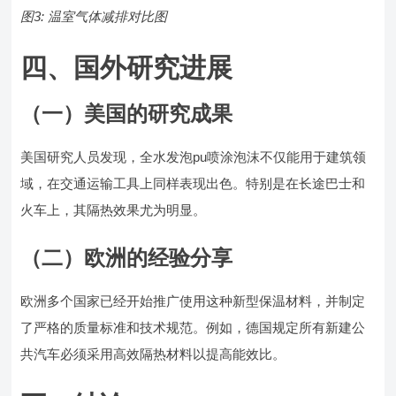
图3: 温室气体减排对比图
四、国外研究进展
（一）美国的研究成果
美国研究人员发现，全水发泡pu喷涂泡沫不仅能用于建筑领
域，在交通运输工具上同样表现出色。特别是在长途巴士和
火车上，其隔热效果尤为明显。
（二）欧洲的经验分享
欧洲多个国家已经开始推广使用这种新型保温材料，并制定
了严格的质量标准和技术规范。例如，德国规定所有新建公
共汽车必须采用高效隔热材料以提高能效比。