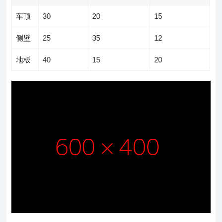
车顶
30
20
15
侧壁
25
35
12
地板
40
15
20