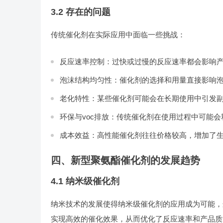
3.2 存在的问题
传统催化剂在实际应用中面临一些挑战：
反应速率控制：过快或过慢的反应速率都会影响
泡沫结构均匀性：催化剂的选择和用量直接影响
老化特性：某些催化剂可能会在长期使用中引发
环保与voc排放：传统催化剂在使用过程中可能
成本效益：高性能催化剂往往价格较高，增加了
四、新型聚氨酯催化剂的发展趋势
4.1 纳米级催化剂
纳米技术的发展使得纳米级催化剂的应用成为可能，
实现高效的催化效果，从而优化了反应速率和产品质