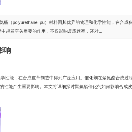
（polyurethane, pu）材料因其优异的物理和化学性能，在合成
中起着至关重要的作用，不仅影响反应速率，还对...
影响
异的物理和化学性能，在合成皮革制造中得到广泛应用。催化剂在聚氨酯合成过
的性能产生重要影响。本文将详细探讨聚氨酯催化剂如何影响合成