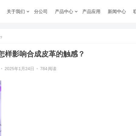
关于我们
分公司
产品中心
产品应用
新闻中心
？
怎样影响合成皮革的触感？
•
2025年1月24日
•
784
阅读