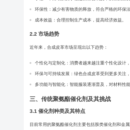
环保性：减少有害物质的释放，符合严格的环保
成本效益：合理控制生产成本，提高经济效益。
2.2 市场趋势
近年来，合成皮革市场呈现出以下趋势：
个性化与定制化：消费者越来越注重个性化设计
环保与可持续发展：绿色合成皮革受到更多关注
多功能与智能化：智能服装逐渐普及，对材料性
三、传统聚氨酯催化剂及其挑战
3.1 催化剂种类及其特点
目前常用的聚氨酯催化剂主要包括胺类催化剂和金属