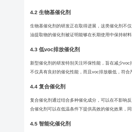
4.2 生物基催化剂
生物基催化剂的研发正在取得进展，这类催化剂不仅
油提取物的催化剂被证明能够在长期使用中保持材料
4.3 低voc排放催化剂
新型催化剂的研发特别关注环保性能，旨在减少vo
不仅具有良好的催化性能，而且voc排放极低，符合
4.4 复合催化剂
复合催化剂通过结合多种催化成分，可以在不影响反
合催化剂可以在低温条件下提供高效的催化效果，同
4.5 智能化催化剂