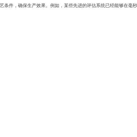
艺条件，确保生产效果。例如，某些先进的评估系统已经能够在毫