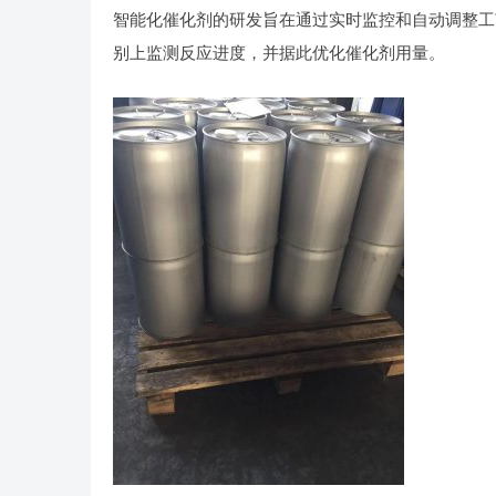
智能化催化剂的研发旨在通过实时监控和自动调整工
别上监测反应进度，并据此优化催化剂用量。