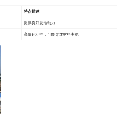
特点描述
提供良好发泡动力
高催化活性，可能导致材料变脆