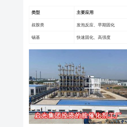
类型
主要应用
叔胺类
发泡反应、早期固化
锡基
快速固化、高强度