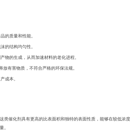
产品的质量和性能。
泡沫的结构均匀性。
副产物的生成，从而加速材料的老化进程。
会释放有害物质，不符合严格的环保法规。
生产成本。
这类催化剂具有更高的比表面积和独特的表面性质，能够在较低浓
量。