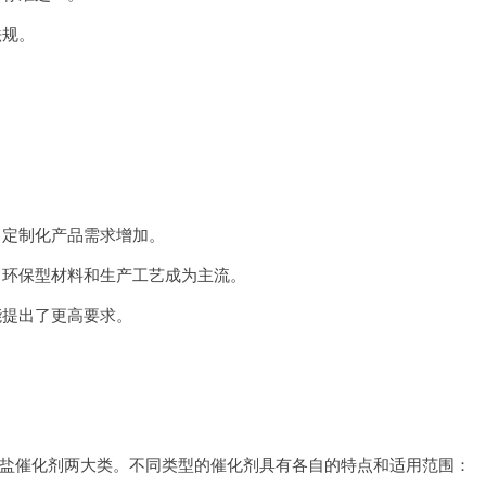
法规。
，定制化产品需求增加。
，环保型材料和生产工艺成为主流。
能提出了更高要求。
盐催化剂两大类。不同类型的催化剂具有各自的特点和适用范围：