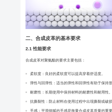
二、合成皮革的基本要求
2.1 性能要求
合成皮革对聚氨酯的要求主要包括：
柔软度：良好的柔软度可以提高穿着舒适度。
弹性与回弹性：适当的弹性和回弹性有助于保持
耐磨性：长期使用中保持材料的耐磨性和耐用性
抗撕裂性：防止材料在使用过程中出现撕裂或破
手感：平滑细腻的手感是衡量合成皮革质量的重