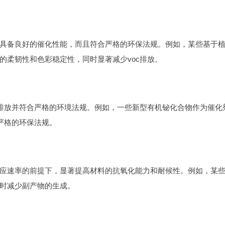
具备良好的催化性能，而且符合严格的环保法规。例如，某些基于
的柔韧性和色彩稳定性，同时显著减少voc排放。
c排放并符合严格的环境法规。例如，一些新型有机铋化合物作为催化
严格的环保法规。
应速率的前提下，显著提高材料的抗氧化能力和耐候性。例如，某
时减少副产物的生成。