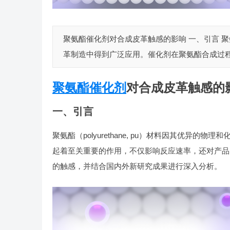
聚氨酯催化剂对合成皮革触感的影响 一、引言 聚氨酯
革制造中得到广泛应用。催化剂在聚氨酯合成过程
聚氨酯催化剂
对合成皮革触感的
一、引言
聚氨酯（polyurethane, pu）材料因其优
起着至关重要的作用，不仅影响反应速率，还对产品
的触感，并结合国内外新研究成果进行深入分析。