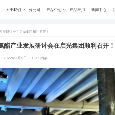
关于我们
分公司
产品中心
产品应用
新闻中心
发展研讨会在启光集团顺利召开！
氨酯产业发展研讨会在启光集团顺利召开！
•
2022年7月5日
•
1511
阅读