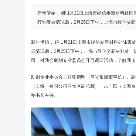
新年伊始， 继 1月21日上海市经信委新材料处
行业发展情况后，2月25日下午，上海市经信委新
新年伊始， 继 1月21日上海市经信委新材料处陆
展情况后，2月25日下午，上海市经信委新材料处
司，对我会助剂专业委员会开展调研活动，了解我市
助剂专业委员会主任张启明（启光集团董事长）、副
（上海）有限公司亚太区副总裁）、吉向阳（上海奇
秘书长主持。