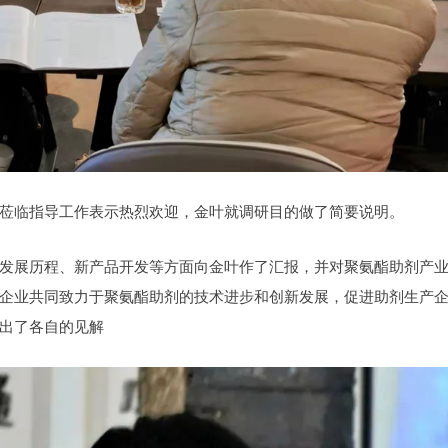
莅临指导工作表示热烈欢迎，金叶就调研目的做了简要说明。
发展历程、新产品开发等方面向金叶作了汇报，并对聚氨酯助剂产
企业共同致力于聚氨酯助剂的技术进步和创新发展，促进助剂生产
出了各自的见解