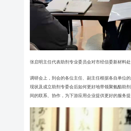
张启明主任代表助剂专业委员会对市经信委新材料处
调研会上，到会的各位主任、副主任根据各自单位的
现状及成立助剂专委会后如何更好地带领聚氨酯助剂
间的联系、协作，为下游应用企业提供更好的服务提