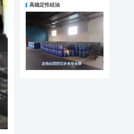
高稳定性硅油