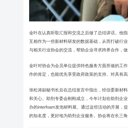
金叶在认真听取汇报和交流之后做了总结讲话。他指
互相作为一些新材料研发的数据基础，从而打破行业
与相关行业协会的交流，帮助企业寻求跨界合作，做
金叶对协会为会员单位提供特色服务方面所做的工作
作的肯定，也能优先享受政府政策的支持。对具有高
张松涛副秘书长后在总结发言中指出，经信委新材料
和关心。助剂专委会刚刚成立，今年计划在助剂企业
办的interfoam发泡材料展。通过这些活动的开
的知名度，更好地为助剂企业服务。协会将在长三角