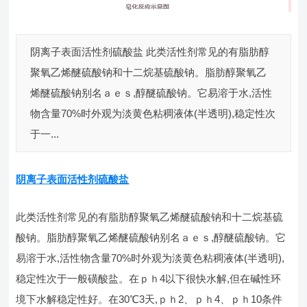
阴离子表面活性剂硫酸盐 此类活性剂常见的有脂肪醇
聚氧乙烯醚硫酸钠和十二烷基硫酸钠。脂肪醇聚氧乙
烯醚硫酸钠别名ａｅｓ,醇醚硫酸钠。它易溶于水,活性
物含量70%时外观为淡黄色粘稠液体(半透明),稳定性次
于一...
阴离子表面活性剂硫酸盐
此类活性剂常见的有脂肪醇聚氧乙烯醚硫酸钠和十二烷基硫
酸钠。脂肪醇聚氧乙烯醚硫酸钠别名ａｅｓ,醇醚硫酸钠。它
易溶于水,活性物含量70%时外观为淡黄色粘稠液体(半透明),
稳定性次于一般磺酸盐。在ｐｈ4以下很快水解,但在碱性环
境下水解稳定性好。在30℃3天,ｐｈ2、ｐｈ4、ｐｈ10条件