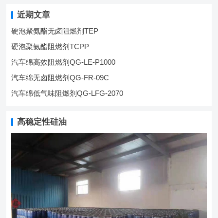
近期文章
硬泡聚氨酯无卤阻燃剂TEP
硬泡聚氨酯阻燃剂TCPP
汽车绵高效阻燃剂QG-LE-P1000
汽车绵无卤阻燃剂QG-FR-09C
汽车绵低气味阻燃剂QG-LFG-2070
高稳定性硅油