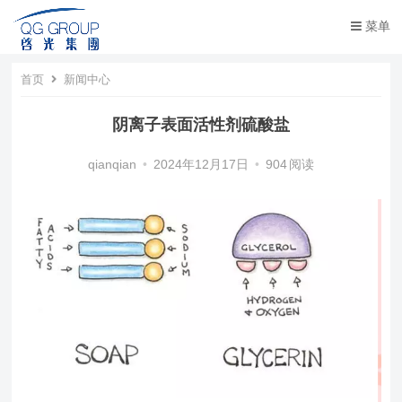
菜单
首页
新闻中心
阴离子表面活性剂硫酸盐
qianqian
•
2024年12月17日
•
904
阅读