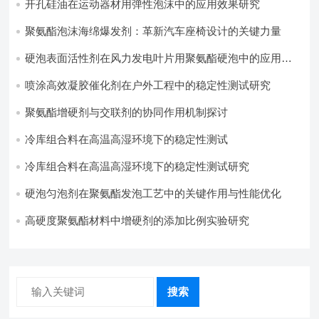
开孔硅油在运动器材用弹性泡沫中的应用效果研究
聚氨酯泡沫海绵爆发剂：革新汽车座椅设计的关键力量​
硬泡表面活性剂在风力发电叶片用聚氨酯硬泡中的应用实
践
喷涂高效凝胶催化剂在户外工程中的稳定性测试研究
聚氨酯增硬剂与交联剂的协同作用机制探讨
冷库组合料在高温高湿环境下的稳定性测试​
冷库组合料在高温高湿环境下的稳定性测试研究
硬泡匀泡剂在聚氨酯发泡工艺中的关键作用与性能优化
高硬度聚氨酯材料中增硬剂的添加比例实验研究
搜索