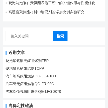
硬泡匀泡剂在聚氨酯发泡工艺中的关键作用与性能优化
高硬度聚氨酯材料中增硬剂的添加比例实验研究
搜索
近期文章
硬泡聚氨酯无卤阻燃剂TEP
硬泡聚氨酯阻燃剂TCPP
汽车绵高效阻燃剂QG-LE-P1000
汽车绵无卤阻燃剂QG-FR-09C
汽车绵低气味阻燃剂QG-LFG-2070
高稳定性硅油