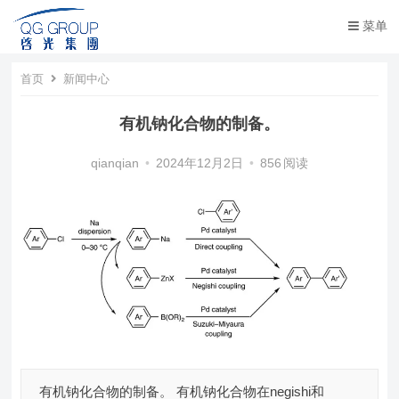
菜单
首页
新闻中心
有机钠化合物的制备。
qianqian
•
2024年12月2日
•
856
阅读
有机钠化合物的制备。 有机钠化合物在negishi和