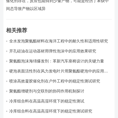
催化剂存在，反应也能得到少量产物，可能是经历了苯炔中
间态导致产物以区域异
相关推荐
全水发泡聚氨酯材料在海洋工程中的耐久性和适用性研究
开孔硅油在运动器材用弹性泡沫中的应用效果研究
聚氨酯泡沫海绵爆发剂：革新汽车座椅设计的关键力量​
硬泡表面活性剂在风力发电叶片用聚氨酯硬泡中的应用实
践
喷涂高效凝胶催化剂在户外工程中的稳定性测试研究
聚氨酯增硬剂与交联剂的协同作用机制探讨
冷库组合料在高温高湿环境下的稳定性测试​
冷库组合料在高温高湿环境下的稳定性测试研究