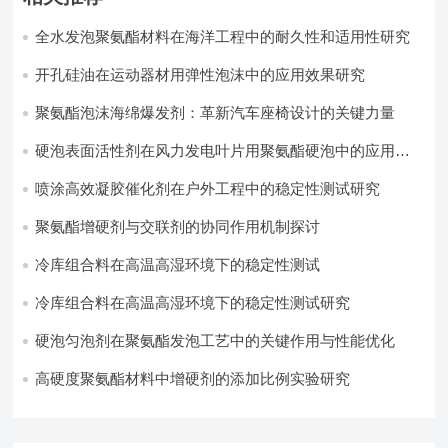
全水发泡聚氨酯材料在海洋工程中的耐久性和适用性研究
开孔硅油在运动器材用弹性泡沫中的应用效果研究
聚氨酯泡沫海绵爆发剂：革新汽车座椅设计的关键力量​
硬泡表面活性剂在风力发电叶片用聚氨酯硬泡中的应用实
践
喷涂高效凝胶催化剂在户外工程中的稳定性测试研究
聚氨酯增硬剂与交联剂的协同作用机制探讨
冷库组合料在高温高湿环境下的稳定性测试​
冷库组合料在高温高湿环境下的稳定性测试研究
硬泡匀泡剂在聚氨酯发泡工艺中的关键作用与性能优化
高硬度聚氨酯材料中增硬剂的添加比例实验研究