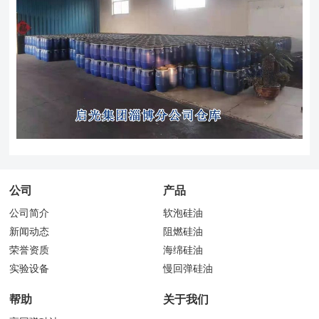
公司
产品
公司简介
软泡硅油
新闻动态
阻燃硅油
荣誉资质
海绵硅油
实验设备
慢回弹硅油
帮助
关于我们