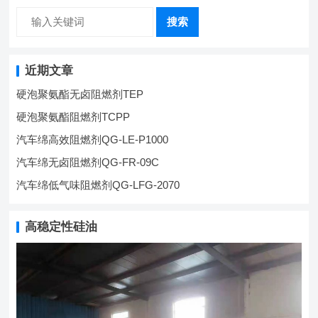
搜索
近期文章
硬泡聚氨酯无卤阻燃剂TEP
硬泡聚氨酯阻燃剂TCPP
汽车绵高效阻燃剂QG-LE-P1000
汽车绵无卤阻燃剂QG-FR-09C
汽车绵低气味阻燃剂QG-LFG-2070
高稳定性硅油