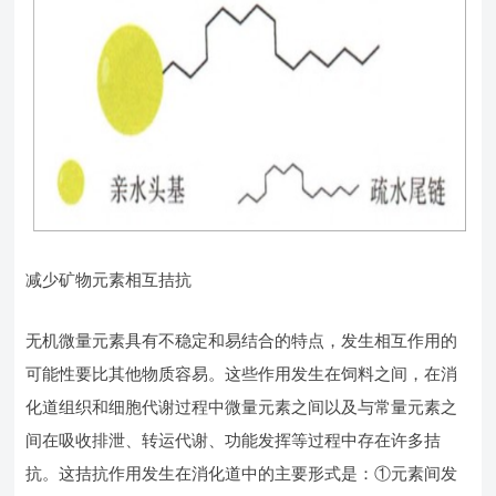
减少矿物元素相互拮抗
无机微量元素具有不稳定和易结合的特点，发生相互作用的
可能性要比其他物质容易。这些作用发生在饲料之间，在消
化道组织和细胞代谢过程中微量元素之间以及与常量元素之
间在吸收排泄、转运代谢、功能发挥等过程中存在许多拮
抗。这拮抗作用发生在消化道中的主要形式是：①元素间发