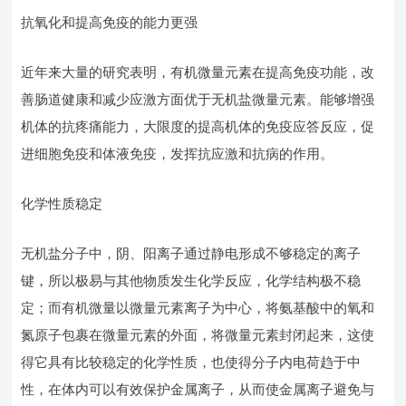
抗氧化和提高免疫的能力更强
近年来大量的研究表明，有机微量元素在提高免疫功能，改
善肠道健康和减少应激方面优于无机盐微量元素。能够增强
机体的抗疼痛能力，大限度的提高机体的免疫应答反应，促
进细胞免疫和体液免疫，发挥抗应激和抗病的作用。
化学性质稳定
无机盐分子中，阴、阳离子通过静电形成不够稳定的离子
键，所以极易与其他物质发生化学反应，化学结构极不稳
定；而有机微量以微量元素离子为中心，将氨基酸中的氧和
氮原子包裹在微量元素的外面，将微量元素封闭起来，这使
得它具有比较稳定的化学性质，也使得分子内电荷趋于中
性，在体内可以有效保护金属离子，从而使金属离子避免与