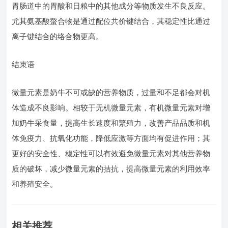
胃肠道中的胃酸和日粮中的其他成分等物质发生不良反应。
尤其氨基酸螯合物是通过配位共价键结合，其稳定性比通过
离子键结合的络合物更高。
结束语
微量元素是奶牛不可或缺的营养物质，过量和不足都会对机
体造成不良影响。相较于无机微量元素，有机微量元素对增
加奶牛采食量，提高生长速度和繁殖力，改善产品品质和机
体免疫力、抗氧化功能，降低应激等方面均有促进作用；其
更好的安全性、稳定性可以有效避免微量元素对其他营养物
质的破坏，减少微量元素的拮抗，提高微量元素的利用效率
和养殖安全。
相关推荐