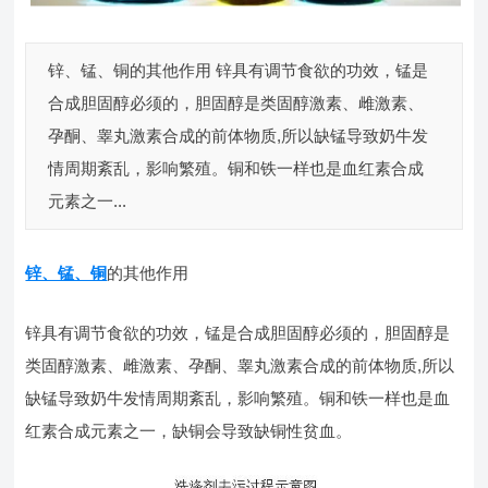
锌、锰、铜的其他作用 锌具有调节食欲的功效，锰是
合成胆固醇必须的，胆固醇是类固醇激素、雌激素、
孕酮、睾丸激素合成的前体物质,所以缺锰导致奶牛发
情周期紊乱，影响繁殖。铜和铁一样也是血红素合成
元素之一...
锌、锰、铜
的其他作用
锌具有调节食欲的功效，锰是合成胆固醇必须的，胆固醇是
类固醇激素、雌激素、孕酮、睾丸激素合成的前体物质,所以
缺锰导致奶牛发情周期紊乱，影响繁殖。铜和铁一样也是血
红素合成元素之一，缺铜会导致缺铜性贫血。