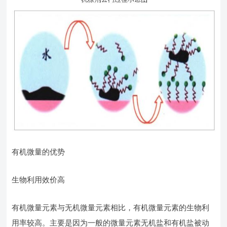
有机微量的优势
生物利用效价高
有机微量元素与无机微量元素相比，有机微量元素的生物利
用率较高。主要是因为一般的微量元素无机盐和有机盐被动