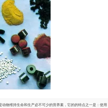
素是动物维持生命和生产必不可少的营养素，它的的特点之一是：使用