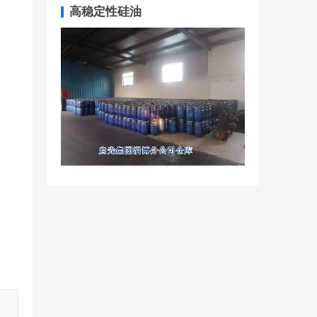
高稳定性硅油