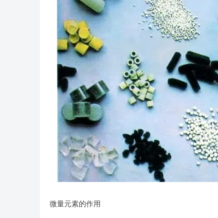
微量元素的作用