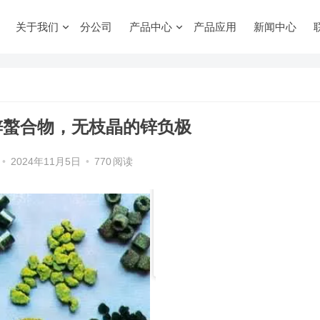
关于我们
分公司
产品中心
产品应用
新闻中心
锌螯合物，无枝晶的锌负极
•
2024年11月5日
•
770
阅读