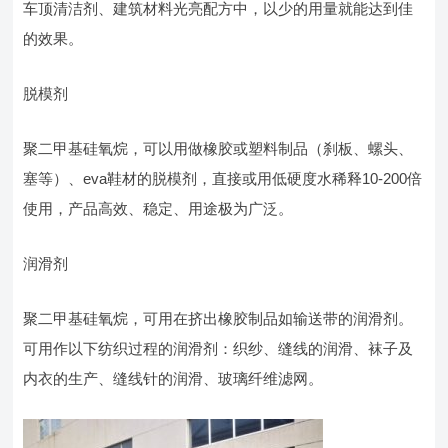
车顶清洁剂、建筑材料光亮配方中，以少的用量就能达到佳
的效果。
脱模剂
聚二甲基硅氧烷，可以用做橡胶或塑料制品（刹板、螺头、
塞等）、eva鞋材的脱模剂，直接或用低硬度水稀释10-200倍
使用，产品高效、稳定、用途极为广泛。
润滑剂
聚二甲基硅氧烷，可用在挤出橡胶制品如输送带的润滑剂。
可用作以下纺织过程的润滑剂：织纱、缝线的润滑、袜子及
内衣的生产、缝线针的润滑、玻璃纤维滤网。