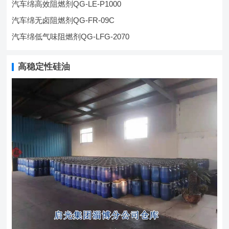
汽车绵高效阻燃剂QG-LE-P1000
汽车绵无卤阻燃剂QG-FR-09C
汽车绵低气味阻燃剂QG-LFG-2070
高稳定性硅油