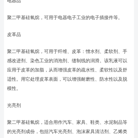
电器品
聚二甲基硅氧烷，可用于电器电子工业的电子插接件等。
皮革品
聚二甲基硅氧烷，可用于纤维、皮革：憎水剂、柔软剂、手
感改进剂、染色工业的消泡剂、缝制线的润滑。该乳液可以
应用于皮革的加脂，从而增强皮革的疏水性、柔软性以及舒
适性。用它处理皮革表面，可以增强耐磨性、防水性以及脱
模性。
光亮剂
聚二甲基硅氧烷，适合用作汽车、家具、鞋类、水泥制品等
的光亮剂成份，包括汽车光亮剂、泡沫家具清洁剂、乙烯类