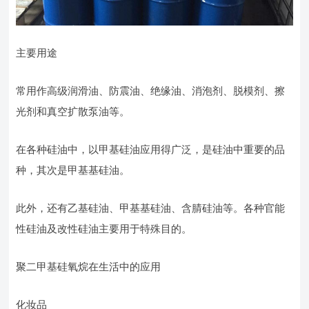
主要用途
常用作高级润滑油、防震油、绝缘油、消泡剂、脱模剂、擦
光剂和真空扩散泵油等。
在各种硅油中，以甲基硅油应用得广泛，是硅油中重要的品
种，其次是甲基基硅油。
此外，还有乙基硅油、甲基基硅油、含腈硅油等。各种官能
性硅油及改性硅油主要用于特殊目的。
聚二甲基硅氧烷在生活中的应用
化妆品