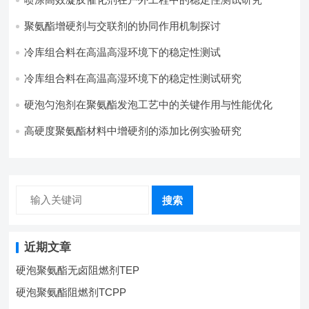
聚氨酯增硬剂与交联剂的协同作用机制探讨
冷库组合料在高温高湿环境下的稳定性测试​
冷库组合料在高温高湿环境下的稳定性测试研究
硬泡匀泡剂在聚氨酯发泡工艺中的关键作用与性能优化
高硬度聚氨酯材料中增硬剂的添加比例实验研究
搜索
近期文章
硬泡聚氨酯无卤阻燃剂TEP
硬泡聚氨酯阻燃剂TCPP