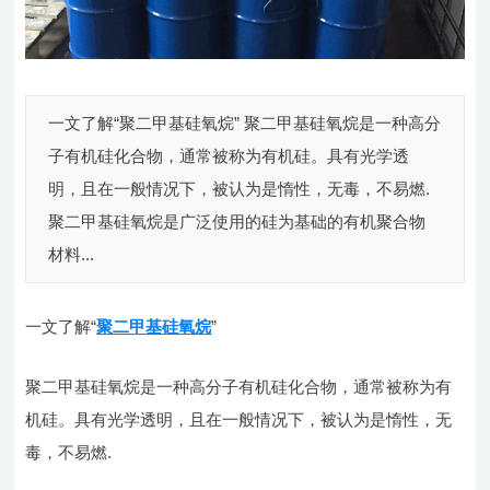
一文了解“聚二甲基硅氧烷” 聚二甲基硅氧烷是一种高分
子有机硅化合物，通常被称为有机硅。具有光学透
明，且在一般情况下，被认为是惰性，无毒，不易燃.
聚二甲基硅氧烷是广泛使用的硅为基础的有机聚合物
材料...
一文了解“
聚二甲基硅氧烷
”
聚二甲基硅氧烷是一种高分子有机硅化合物，通常被称为有
机硅。具有光学透明，且在一般情况下，被认为是惰性，无
毒，不易燃.