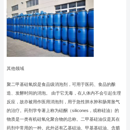
其他领域
聚二甲基硅氧烷是食品级消泡剂，可用于医药、食品的酿
造、发酵时间的消泡。 由于它无毒，在人体内不会引起生理
反应，故亦被用作医用消泡剂，用于急性肺水肿和肠胃胀气
的治疗。药剂学专著上称为硅酮（silicones，或称硅油）的
物质是一类有机硅氧化聚合物的总称。二甲基硅油仅是其在
药剂中常用的一种。此外还有乙基硅油、甲基基硅油、含腊