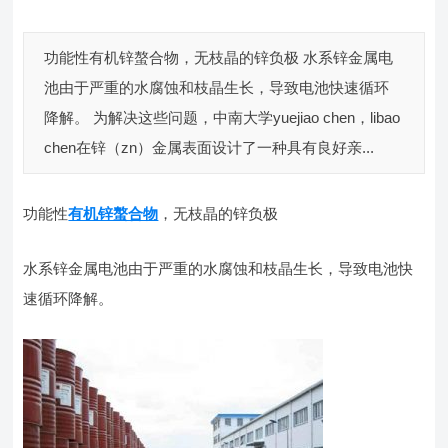
功能性有机锌螯合物，无枝晶的锌负极 水系锌金属电
池由于严重的水腐蚀和枝晶生长，导致电池快速循环
降解。 为解决这些问题，中南大学yuejiao chen，libao
chen在锌（zn）金属表面设计了一种具有良好亲...
功能性
有机锌螯合物
，无枝晶的锌负极
水系锌金属电池由于严重的水腐蚀和枝晶生长，导致电池快
速循环降解。