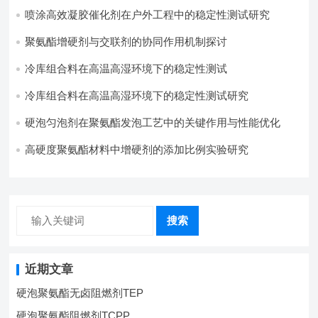
践
喷涂高效凝胶催化剂在户外工程中的稳定性测试研究
聚氨酯增硬剂与交联剂的协同作用机制探讨
冷库组合料在高温高湿环境下的稳定性测试​
冷库组合料在高温高湿环境下的稳定性测试研究
硬泡匀泡剂在聚氨酯发泡工艺中的关键作用与性能优化
高硬度聚氨酯材料中增硬剂的添加比例实验研究
搜索
近期文章
硬泡聚氨酯无卤阻燃剂TEP
硬泡聚氨酯阻燃剂TCPP