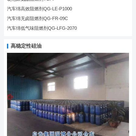
汽车绵高效阻燃剂QG-LE-P1000
汽车绵无卤阻燃剂QG-FR-09C
汽车绵低气味阻燃剂QG-LFG-2070
高稳定性硅油