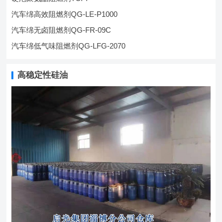
汽车绵高效阻燃剂QG-LE-P1000
汽车绵无卤阻燃剂QG-FR-09C
汽车绵低气味阻燃剂QG-LFG-2070
高稳定性硅油