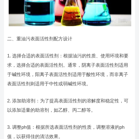
二、重油污表面活性剂配方设计
1. 选择合适的表面活性剂：根据油污的性质、使用环境和要
求，选择合适的表面活性剂。通常，阴离子表面活性剂适用
于碱性环境，阳离子表面活性剂适用于酸性环境，而非离子
表面活性剂则适用于中性或弱碱性环境。
2. 添加助溶剂：为了提高表面活性剂的溶解度和稳定性，可
以添加适量的助溶剂，如乙醇、丙二醇等。
3. 调整ph值：根据所选表面活性剂的性质，调整溶液的ph
值，以获得佳的清洁效果。