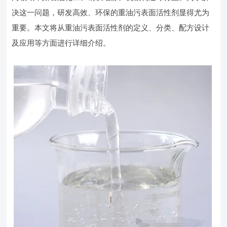
决这一问题，研发高效、环保的重油污表面活性剂显得尤为
重要。本文将从重油污表面活性剂的定义、分类、配方设计
及应用等方面进行详细介绍。