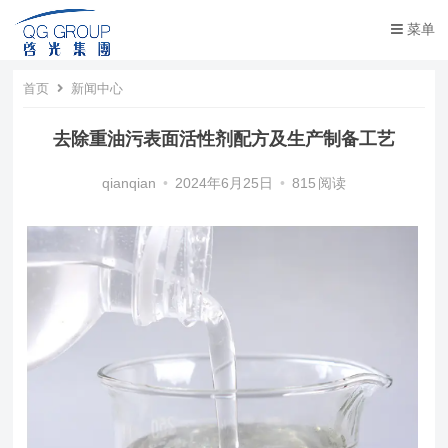
菜单
首页
新闻中心
去除重油污表面活性剂配方及生产制备工艺
qianqian
•
2024年6月25日
•
815
阅读