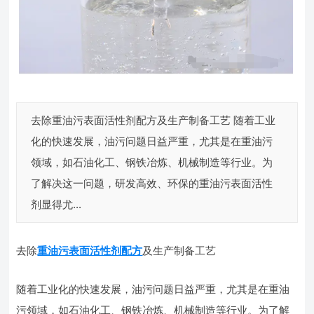
去除重油污表面活性剂配方及生产制备工艺 随着工业
化的快速发展，油污问题日益严重，尤其是在重油污
领域，如石油化工、钢铁冶炼、机械制造等行业。为
了解决这一问题，研发高效、环保的重油污表面活性
剂显得尤...
去除
重油污表面活性剂配方
及生产制备工艺
随着工业化的快速发展，油污问题日益严重，尤其是在重油
污领域，如石油化工、钢铁冶炼、机械制造等行业。为了解