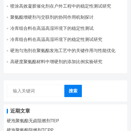
践
喷涂高效凝胶催化剂在户外工程中的稳定性测试研究
聚氨酯增硬剂与交联剂的协同作用机制探讨
冷库组合料在高温高湿环境下的稳定性测试​
冷库组合料在高温高湿环境下的稳定性测试研究
硬泡匀泡剂在聚氨酯发泡工艺中的关键作用与性能优化
高硬度聚氨酯材料中增硬剂的添加比例实验研究
搜索
近期文章
硬泡聚氨酯无卤阻燃剂TEP
硬泡聚氨酯阻燃剂TCPP