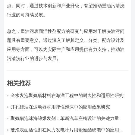
点。同时，通过技术创新和产业升级，有望推动重油污清洗
行业的可持续发展。
总之，重油污表面活性剂配方的研究与应用对于解决油污问
题具有重要意义。通过深入了解其定义、分类、配方设计及
应用等方面，可以为实际生产和应用提供有力支持，推动油
污清洗行业的进步与发展。
相关推荐
全水发泡聚氨酯材料在海洋工程中的耐久性和适用性研究
开孔硅油在运动器材用弹性泡沫中的应用效果研究
聚氨酯泡沫海绵爆发剂：革新汽车座椅设计的关键力量​
硬泡表面活性剂在风力发电叶片用聚氨酯硬泡中的应用实