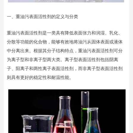
一、重油污表面活性剂的定义与分类
重油污表面活性剂是一类具有降低表面张力和润湿、乳化、
分散等功能的化合物，能够有效地将油污从固体表面或液体
中分离出来。根据其分子结构特点，重油污表面活性剂可分
为离子型和非离子型两大类。离子型表面活性剂包括阴离
子、阳离子和两性离子表面活性剂，而非离子型表面活性剂
则具有更好的稳定性和耐温性能。