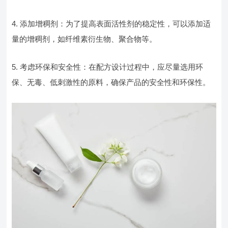
4. 添加增稠剂：为了提高表面活性剂的稳定性，可以添加适
量的增稠剂，如纤维素衍生物、聚合物等。
5. 考虑环保和安全性：在配方设计过程中，应尽量选用环
保、无毒、低刺激性的原料，确保产品的安全性和环保性。