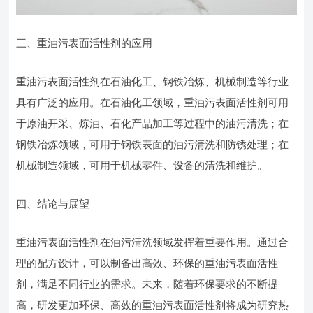
三、重油污表面活性剂的应用
重油污表面活性剂在石油化工、钢铁冶炼、机械制造等行业
具有广泛的应用。在石油化工领域，重油污表面活性剂可用
于原油开采、炼油、石化产品加工等过程中的油污清洗；在
钢铁冶炼领域，可用于钢铁表面的油污清洗和防锈处理；在
机械制造领域，可用于机械零件、设备的清洗和维护。
四、结论与展望
重油污表面活性剂在油污清洗领域发挥着重要作用。通过合
理的配方设计，可以制备出高效、环保的重油污表面活性
剂，满足不同行业的需求。未来，随着环保要求的不断提
高，研发更加环保、高效的重油污表面活性剂将成为研究热