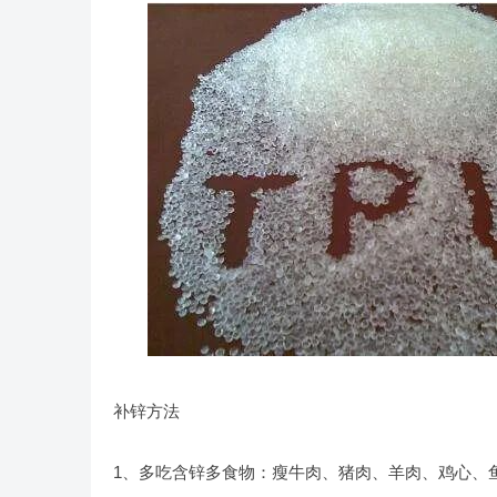
补锌方法
1、多吃含锌多食物：瘦牛肉、猪肉、羊肉、鸡心、