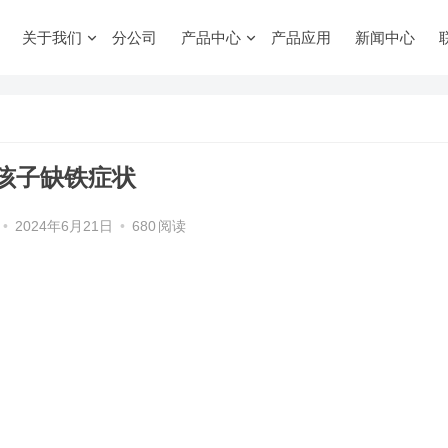
关于我们
分公司
产品中心
产品应用
新闻中心
孩子缺铁症状
•
2024年6月21日
•
680
阅读