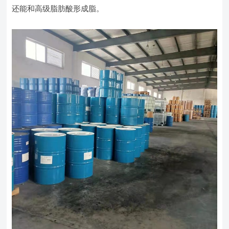
还能和高级脂肪酸形成脂。