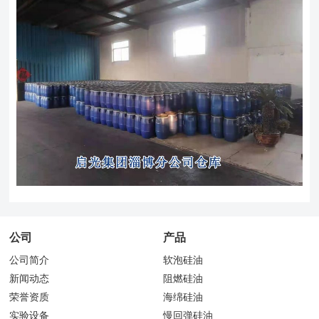
公司
产品
公司简介
软泡硅油
新闻动态
阻燃硅油
荣誉资质
海绵硅油
实验设备
慢回弹硅油