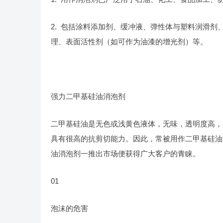
2. 包括涂料添加剂、缓冲液、弹性体与塑料润滑
理、表面活性剂（如可作为油漆的增光剂）等。
强力二甲基硅油消泡剂
二甲基硅油是无色或浅黄色液体，无味，透明度高，
具有很高的抗剪切能力。因此，常被用作二甲基硅油
油消泡剂一推出市场便获得广大客户的青睐。
01
泡沫的危害