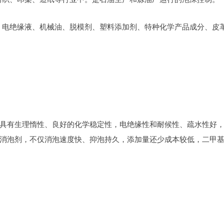
剂、电绝缘液、机械油、脱模剂、塑料添加剂、特种化学产品成分、皮
具有生理惰性、良好的化学稳定性，电绝缘性和耐候性、疏水性好
消泡剂，不仅消泡速度快、抑泡持久，添加量还少成本较低，二甲