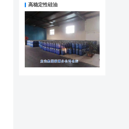
高稳定性硅油