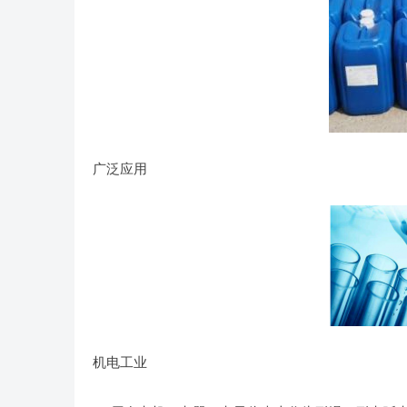
广泛应用
机电工业