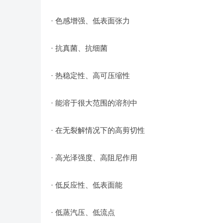
· 色感增强、低表面张力
· 抗真菌、抗细菌
· 热稳定性、高可压缩性
· 能溶于很大范围的溶剂中
· 在无裂解情况下的高剪切性
· 高光泽强度、高阻尼作用
· 低反应性、低表面能
· 低蒸汽压、低流点