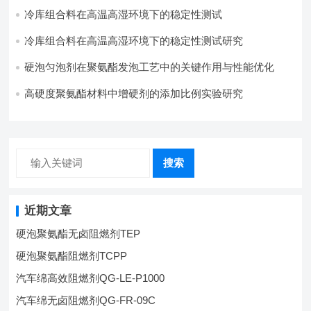
冷库组合料在高温高湿环境下的稳定性测试​
冷库组合料在高温高湿环境下的稳定性测试研究
硬泡匀泡剂在聚氨酯发泡工艺中的关键作用与性能优化
高硬度聚氨酯材料中增硬剂的添加比例实验研究
搜索
近期文章
硬泡聚氨酯无卤阻燃剂TEP
硬泡聚氨酯阻燃剂TCPP
汽车绵高效阻燃剂QG-LE-P1000
汽车绵无卤阻燃剂QG-FR-09C