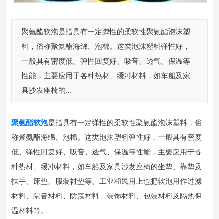
聚氨酯软泡是指具有一定弹性的柔软性聚氨酯泡沫塑
料，俗称聚氨酯海绵、泡棉。这类泡沫塑料弹性好，
一般具有密度低、弹性回复好、吸音、透气、保温等
性能，主要应用于各种热材、缓冲材料，如车船及家
具沙发座椅的...
聚氨酯软泡
是指具有一定弹性的柔软性聚氨酯泡沫塑料，俗
称聚氨酯海绵、泡棉。这类泡沫塑料弹性好，一般具有密度
低、弹性回复好、吸音、透气、保温等性能，主要应用于各
种热材、缓冲材料，如车船及家具沙发座椅的坐垫、靠垫及
扶手、床垫、服装衬垫等。工业和民用上也把软泡用作过滤
材料、隔音材料、防震材料、装饰材料、包装材料及隔热保
温材料等。