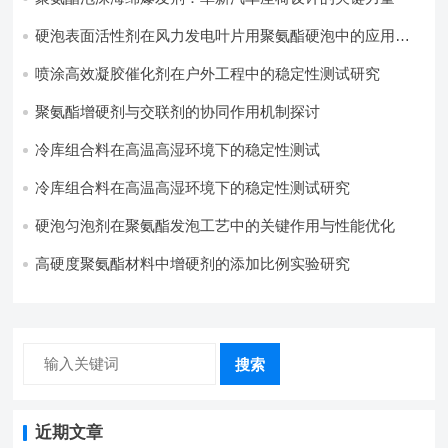
硬泡表面活性剂在风力发电叶片用聚氨酯硬泡中的应用实
践
喷涂高效凝胶催化剂在户外工程中的稳定性测试研究
聚氨酯增硬剂与交联剂的协同作用机制探讨
冷库组合料在高温高湿环境下的稳定性测试​
冷库组合料在高温高湿环境下的稳定性测试研究
硬泡匀泡剂在聚氨酯发泡工艺中的关键作用与性能优化
高硬度聚氨酯材料中增硬剂的添加比例实验研究
搜索
近期文章