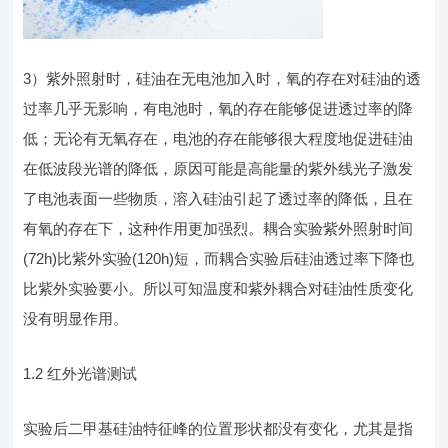
3）紫外照射时，硅油在无电池加入时，氧的存在对硅油的透
过率几乎无影响，有电池时，氧的存在能够促进透过率的降
低；无论有无氧存在，电池的存在能够很大程度地促进硅油
在低波段光谱的降低，原因可能是高能量的紫外线光子激发
了电池表面一些物质，溶入硅油引起了透过率的降低，且在
有氧的存在下，这种作用更加强烈。耦合实验紫外照射时间
(72h)比紫外实验(120h)短，而耦合实验后硅油透过率下降也
比紫外实验要小。所以可知温度和紫外耦合对硅油性质变化
没有明显作用。
1.2 红外光谱测试
实验后二甲基硅油特征峰的位置形状都没有变化，尤其是指