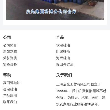
公司
产品
公司简介
软泡硅油
新闻动态
阻燃硅油
荣誉资质
海绵硅油
实验设备
慢回弹硅油
帮助
关于我们
高回弹硅油
上海启光工贸有限公司创立于
硬泡硅油
1995年， 我们在聚氨酯领域不断
产品应用
创新， 为航天、汽车、医药、建
联系我们
筑及家居行业服务达30余年。