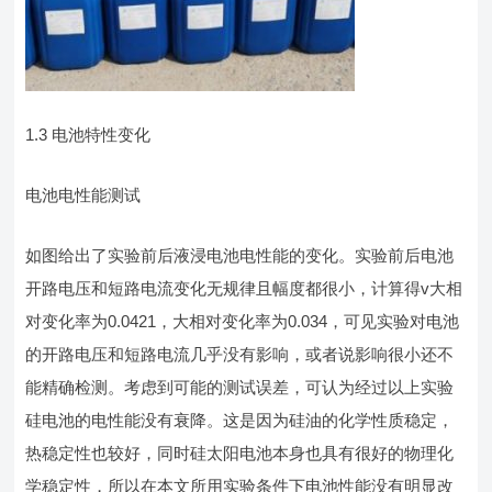
1.3 电池特性变化
电池电性能测试
如图给出了实验前后液浸电池电性能的变化。实验前后电池
开路电压和短路电流变化无规律且幅度都很小，计算得v大相
对变化率为0.0421，大相对变化率为0.034，可见实验对电池
的开路电压和短路电流几乎没有影响，或者说影响很小还不
能精确检测。考虑到可能的测试误差，可认为经过以上实验
硅电池的电性能没有衰降。这是因为硅油的化学性质稳定，
热稳定性也较好，同时硅太阳电池本身也具有很好的物理化
学稳定性，所以在本文所用实验条件下电池性能没有明显改