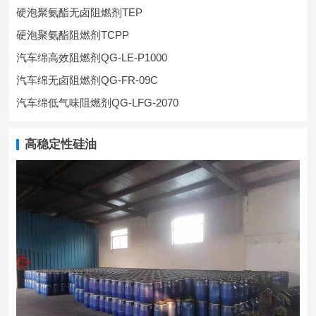
硬泡聚氨酯无卤阻燃剂TEP
硬泡聚氨酯阻燃剂TCPP
汽车绵高效阻燃剂QG-LE-P1000
汽车绵无卤阻燃剂QG-FR-09C
汽车绵低气味阻燃剂QG-LFG-2070
高稳定性硅油