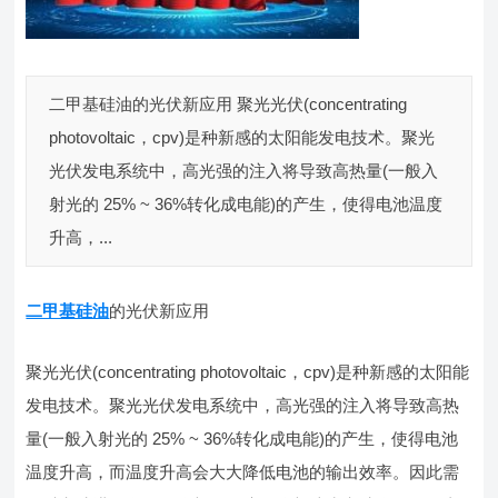
二甲基硅油的光伏新应用 聚光光伏(concentrating
photovoltaic，cpv)是种新感的太阳能发电技术。聚光
光伏发电系统中，高光强的注入将导致高热量(一般入
射光的 25% ~ 36%转化成电能)的产生，使得电池温度
升高，...
二甲基硅油
的光伏新应用
聚光光伏(concentrating photovoltaic，cpv)是种新感的太阳能
发电技术。聚光光伏发电系统中，高光强的注入将导致高热
量(一般入射光的 25% ~ 36%转化成电能)的产生，使得电池
温度升高，而温度升高会大大降低电池的输出效率。因此需