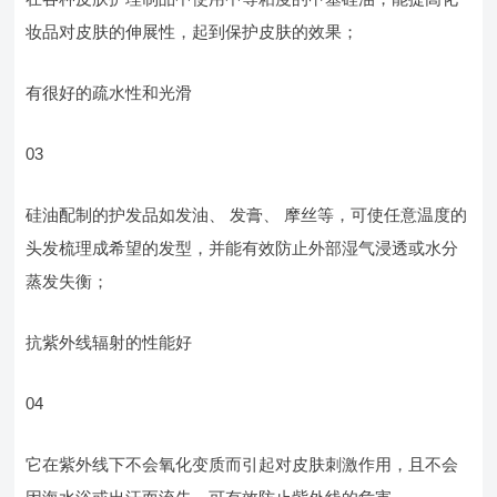
妆品对皮肤的伸展性，起到保护皮肤的效果；
有很好的疏水性和光滑
03
硅油配制的护发品如发油、 发膏、 摩丝等，可使任意温度的
头发梳理成希望的发型，并能有效防止外部湿气浸透或水分
蒸发失衡；
抗紫外线辐射的性能好
04
它在紫外线下不会氧化变质而引起对皮肤刺激作用，且不会