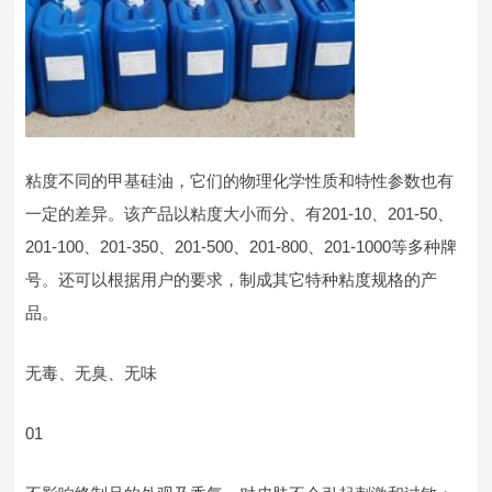
粘度不同的甲基硅油，它们的物理化学性质和特性参数也有
一定的差异。该产品以粘度大小而分、有201-10、201-50、
201-100、201-350、201-500、201-800、201-1000等多种牌
号。还可以根据用户的要求，制成其它特种粘度规格的产
品。
无毒、无臭、无味
01