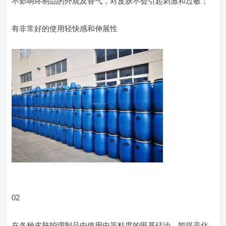
不影响终制品的外观及香气，对皮肤不会引起刺激和过敏；
有非常好的使用轻快感和伸展性
02
在各种皮肤护理制品中使用中等粘度的甲基硅油，能提高化