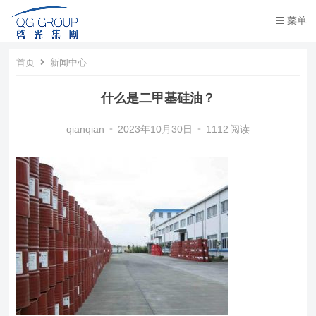
菜单
首页
新闻中心
什么是二甲基硅油？
qianqian
•
2023年10月30日
•
1112
阅读