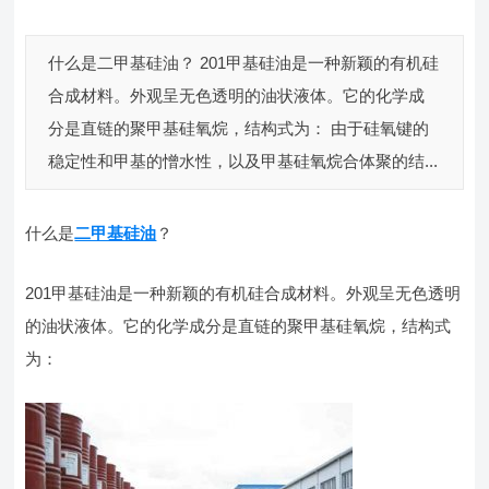
什么是二甲基硅油？ 201甲基硅油是一种新颖的有机硅
合成材料。外观呈无色透明的油状液体。它的化学成
分是直链的聚甲基硅氧烷，结构式为： 由于硅氧键的
稳定性和甲基的憎水性，以及甲基硅氧烷合体聚的结...
什么是
二甲基硅油
？
201甲基硅油是一种新颖的有机硅合成材料。外观呈无色透明
的油状液体。它的化学成分是直链的聚甲基硅氧烷，结构式
为：