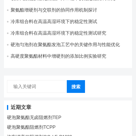
聚氨酯增硬剂与交联剂的协同作用机制探讨
冷库组合料在高温高湿环境下的稳定性测试​
冷库组合料在高温高湿环境下的稳定性测试研究
硬泡匀泡剂在聚氨酯发泡工艺中的关键作用与性能优化
高硬度聚氨酯材料中增硬剂的添加比例实验研究
搜索
近期文章
硬泡聚氨酯无卤阻燃剂TEP
硬泡聚氨酯阻燃剂TCPP