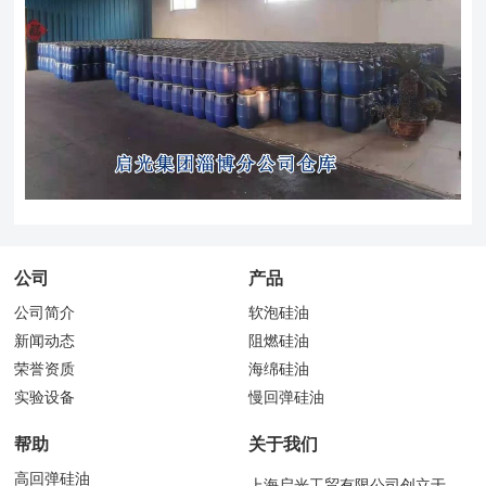
公司
产品
公司简介
软泡硅油
新闻动态
阻燃硅油
荣誉资质
海绵硅油
实验设备
慢回弹硅油
帮助
关于我们
高回弹硅油
上海启光工贸有限公司创立于