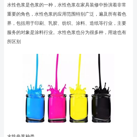
水性色浆是色浆的一种，水性色浆在家具装修中扮演着非常
重要的角色，水性色浆的应用范围特别广泛，遍及所有着色
界，包括用于印刷、乳胶、纺织、涂料、造纸等行业，主要
服务的对象是涂料行业。水性色浆也分为很多种，用途也有
所区别
水性色浆种类