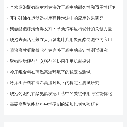
全水发泡聚氨酯材料在海洋工程中的耐久性和适用性研究
开孔硅油在运动器材用弹性泡沫中的应用效果研究
聚氨酯泡沫海绵爆发剂：革新汽车座椅设计的关键力量​
硬泡表面活性剂在风力发电叶片用聚氨酯硬泡中的应用实
践
喷涂高效凝胶催化剂在户外工程中的稳定性测试研究
聚氨酯增硬剂与交联剂的协同作用机制探讨
冷库组合料在高温高湿环境下的稳定性测试​
冷库组合料在高温高湿环境下的稳定性测试研究
硬泡匀泡剂在聚氨酯发泡工艺中的关键作用与性能优化
高硬度聚氨酯材料中增硬剂的添加比例实验研究