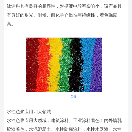
泳涂料具有良好的相容性，对槽液电导率影响小，该产品具
有良好的耐光、耐候、耐化学介质性与绝缘性，着色强度
高。
水性色浆应用四大领域
水性色浆应用大领域：建筑涂料、工业涂料着色！内外墙乳
胶漆着色，水泥混凝土、水性防腐涂料，水性木器漆、水性