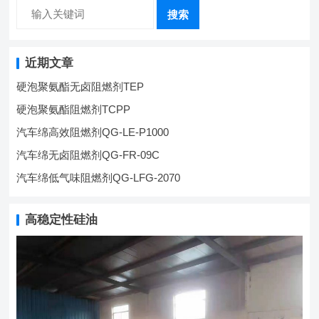
搜索
近期文章
硬泡聚氨酯无卤阻燃剂TEP
硬泡聚氨酯阻燃剂TCPP
汽车绵高效阻燃剂QG-LE-P1000
汽车绵无卤阻燃剂QG-FR-09C
汽车绵低气味阻燃剂QG-LFG-2070
高稳定性硅油