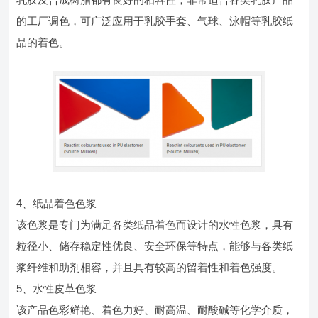
的工厂调色，可广泛应用于乳胶手套、气球、泳帽等乳胶纸
品的着色。
4、纸品着色色浆
该色浆是专门为满足各类纸品着色而设计的水性色浆，具有
粒径小、储存稳定性优良、安全环保等特点，能够与各类纸
浆纤维和助剂相容，并且具有较高的留着性和着色强度。
5、水性皮革色浆
该产品色彩鲜艳、着色力好、耐高温、耐酸碱等化学介质，