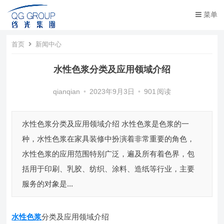
菜单
首页
新闻中心
水性色浆分类及应用领域介绍
qianqian
•
2023年9月3日
•
901
阅读
水性色浆分类及应用领域介绍 水性色浆是色浆的一
种，水性色浆在家具装修中扮演着非常重要的角色，
水性色浆的应用范围特别广泛，遍及所有着色界，包
括用于印刷、乳胶、纺织、涂料、造纸等行业，主要
服务的对象是...
水性色浆
分类及应用领域介绍