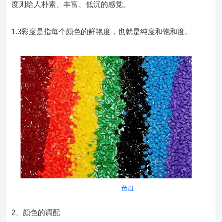
度则给人朴素、丰富、低沉的感觉。
1.3彩度是指每个颜色的鲜艳度，也就是纯度和饱和度。
2、颜色的调配