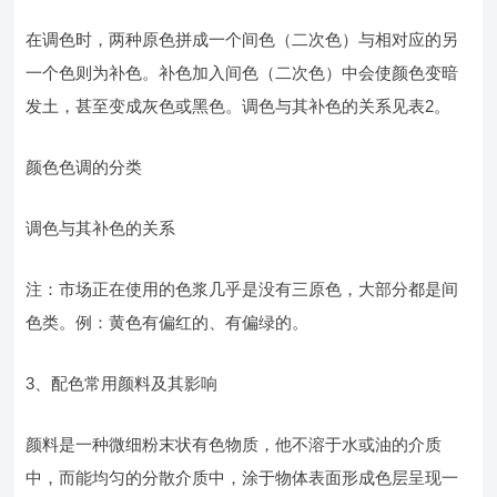
在调色时，两种原色拼成一个间色（二次色）与相对应的另
一个色则为补色。补色加入间色（二次色）中会使颜色变暗
发土，甚至变成灰色或黑色。调色与其补色的关系见表2。
颜色色调的分类
调色与其补色的关系
注：市场正在使用的色浆几乎是没有三原色，大部分都是间
色类。例：黄色有偏红的、有偏绿的。
3、配色常用颜料及其影响
颜料是一种微细粉末状有色物质，他不溶于水或油的介质
中，而能均匀的分散介质中，涂于物体表面形成色层呈现一