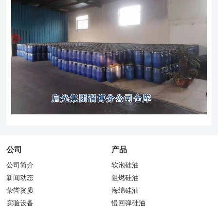
公司
产品
公司简介
软泡硅油
新闻动态
阻燃硅油
荣誉资质
海绵硅油
实验设备
慢回弹硅油