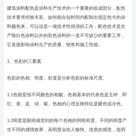
建筑涂料配色是涂料生产技术的一个重要的组成部分，配色
技术要求经验丰富。如何能在短时间内配制出指定色卡的涂
料颜色来，可以说是一项技术性很强的工作，配色技术是生
产除白色涂料以外的彩色涂料的一道不可缺少的重要工序，
它直接影响涂料生产的质量、销售和施工性能。
1、色彩的三要素
色彩的色相、明度、彩度是分析色彩的标准尺度。
1.1色相是指不同颜色的相貌。色相基本的代表色是五种，即
红、黄、蓝、绿、紫。色相的心理反映特征是暖色或冷色。
1.2明度是眼睛感觉到的每个色相的明暗程度。不同的明度产
生不同的感情效果，高明度会给人愉快、优质的感觉，低明