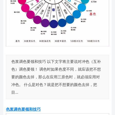
色浆调色要领和技巧 以下文字将主要说对冲色（互补
色）调色要领！ 调色时如果色度不同，就应该把不想
要的颜色去掉，那么在应用三原色时，就必须应用对
冲色。 什么是对色？就是把不想要的颜色去掉，把
目...
色浆调色要领和技巧