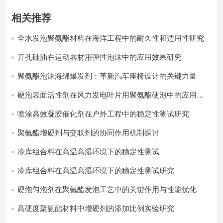
相关推荐
全水发泡聚氨酯材料在海洋工程中的耐久性和适用性研究
开孔硅油在运动器材用弹性泡沫中的应用效果研究
聚氨酯泡沫海绵爆发剂：革新汽车座椅设计的关键力量​
硬泡表面活性剂在风力发电叶片用聚氨酯硬泡中的应用实
践
喷涂高效凝胶催化剂在户外工程中的稳定性测试研究
聚氨酯增硬剂与交联剂的协同作用机制探讨
冷库组合料在高温高湿环境下的稳定性测试​
冷库组合料在高温高湿环境下的稳定性测试研究
硬泡匀泡剂在聚氨酯发泡工艺中的关键作用与性能优化
高硬度聚氨酯材料中增硬剂的添加比例实验研究