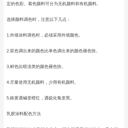
定的色彩。着色颜料可分为无机颜料和有机颜料。
选择颜料调色时，注意以下几点：
1.外墙涂料调色时，必须采用外墙颜色。
2.双色调出来的颜色比单色调出来的颜色褪色快。
3.鲜色比暗淡类的颜色褪色快。
4.尽量使用无机颜料，少用有机颜料。
5.鉻黄遇碱变橙红，遇硫化氢变黑。
乳胶涂料配色方法