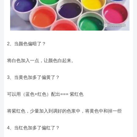
2、当颜色偏暗了？
将白色加入一点，让颜色白起来。
3、当黄色加多了偏黄了？
可以用（蓝色+红色）配出=== 紫红色
将紫红色，少量加入到调好的色浆中，将黄色中和掉一些
4、当红色加多了偏红了？