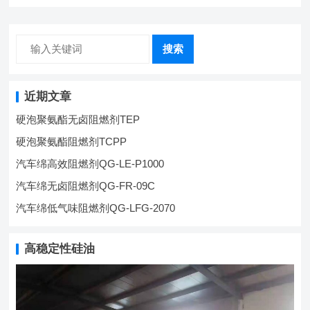
搜索
近期文章
硬泡聚氨酯无卤阻燃剂TEP
硬泡聚氨酯阻燃剂TCPP
汽车绵高效阻燃剂QG-LE-P1000
汽车绵无卤阻燃剂QG-FR-09C
汽车绵低气味阻燃剂QG-LFG-2070
高稳定性硅油