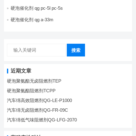
硬泡催化剂 qg pc-5l pc-5s
硬泡催化剂 qg a-33m
搜索
近期文章
硬泡聚氨酯无卤阻燃剂TEP
硬泡聚氨酯阻燃剂TCPP
汽车绵高效阻燃剂QG-LE-P1000
汽车绵无卤阻燃剂QG-FR-09C
汽车绵低气味阻燃剂QG-LFG-2070