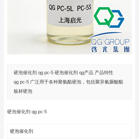
硬泡催化剂 qg pc-5 硬泡催化剂 qg产品 产品特性
qg pc-5 广泛用于各种聚氨酯硬泡，包括聚异氰脲酸酯
板材硬泡
硬泡催化剂 qg pc-5
硬泡催化剂