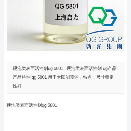
硬泡类表面活性剂qg 5801 硬泡类表面活性剂 qg产品
产品特性 qg 5801 用于太阳能喷涂，特点：尺寸稳定
性好
硬泡类表面活性剂qg 5801