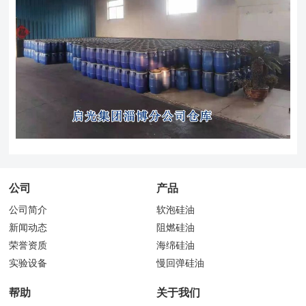
公司
产品
公司简介
软泡硅油
新闻动态
阻燃硅油
荣誉资质
海绵硅油
实验设备
慢回弹硅油
帮助
关于我们