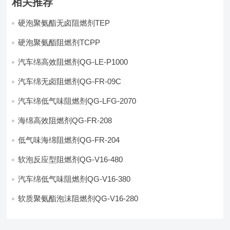
相关推荐
硬泡聚氨酯无卤阻燃剂TEP
硬泡聚氨酯阻燃剂TCPP
汽车绵高效阻燃剂QG-LE-P1000
汽车绵无卤阻燃剂QG-FR-09C
汽车绵低气味阻燃剂QG-LFG-2070
海绵高效阻燃剂QG-FR-208
低气味海绵阻燃剂QG-FR-204
软泡反应型阻燃剂QG-V16-480
汽车绵低气味阻燃剂QG-V16-380
软质聚氨酯泡沫阻燃剂QG-V16-280