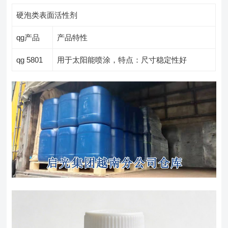
硬泡类表面活性剂
qg产品
产品特性
qg 5801
用于太阳能喷涂，特点：尺寸稳定性好