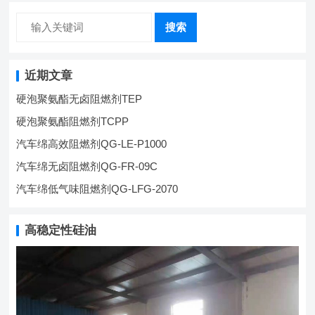
搜索
近期文章
硬泡聚氨酯无卤阻燃剂TEP
硬泡聚氨酯阻燃剂TCPP
汽车绵高效阻燃剂QG-LE-P1000
汽车绵无卤阻燃剂QG-FR-09C
汽车绵低气味阻燃剂QG-LFG-2070
高稳定性硅油