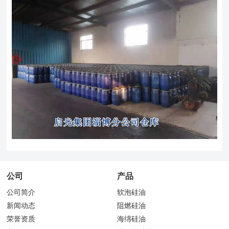
公司
产品
公司简介
软泡硅油
新闻动态
阻燃硅油
荣誉资质
海绵硅油