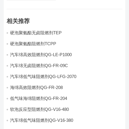
相关推荐
硬泡聚氨酯无卤阻燃剂TEP
硬泡聚氨酯阻燃剂TCPP
汽车绵高效阻燃剂QG-LE-P1000
汽车绵无卤阻燃剂QG-FR-09C
汽车绵低气味阻燃剂QG-LFG-2070
海绵高效阻燃剂QG-FR-208
低气味海绵阻燃剂QG-FR-204
软泡反应型阻燃剂QG-V16-480
汽车绵低气味阻燃剂QG-V16-380