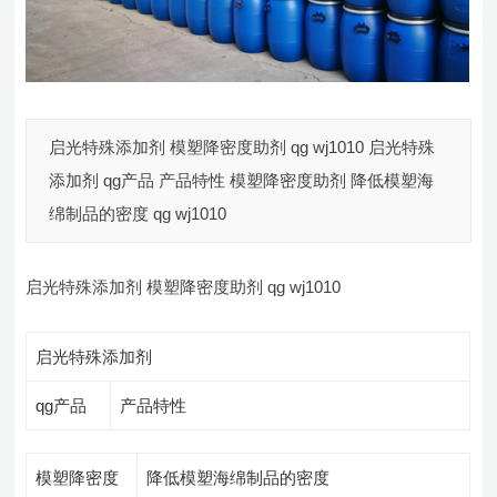
启光特殊添加剂 模塑降密度助剂 qg wj1010 启光特殊
添加剂 qg产品 产品特性 模塑降密度助剂 降低模塑海
绵制品的密度 qg wj1010
启光特殊添加剂 模塑降密度助剂 qg wj1010
启光特殊添加剂
qg产品
产品特性
模塑降密度
降低模塑海绵制品的密度