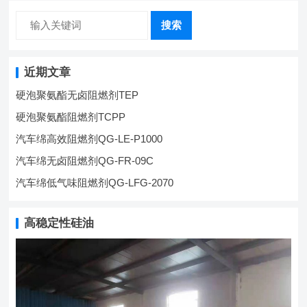
搜索
近期文章
硬泡聚氨酯无卤阻燃剂TEP
硬泡聚氨酯阻燃剂TCPP
汽车绵高效阻燃剂QG-LE-P1000
汽车绵无卤阻燃剂QG-FR-09C
汽车绵低气味阻燃剂QG-LFG-2070
高稳定性硅油