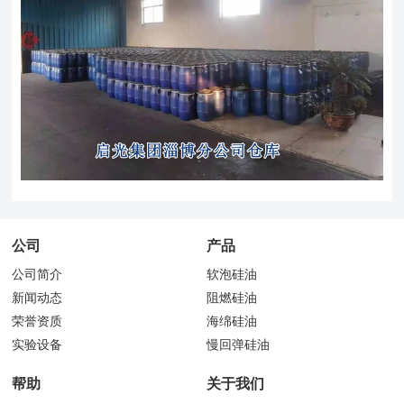
公司
产品
公司简介
软泡硅油
新闻动态
阻燃硅油
荣誉资质
海绵硅油
实验设备
慢回弹硅油
帮助
关于我们