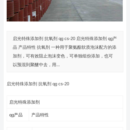
启光特殊添加剂 抗氧剂 qg cs-20 启光特殊添加剂 qg产
品 产品特性 抗氧剂 一种用于聚氨酯软质泡沫配方的添
加剂，可有效阻止泡沫变色，可单独组份添加，也可
以预混到聚醚中去，用...
启光特殊添加剂 抗氧剂 qg cs-20
启光特殊添加剂
qg产品
产品特性