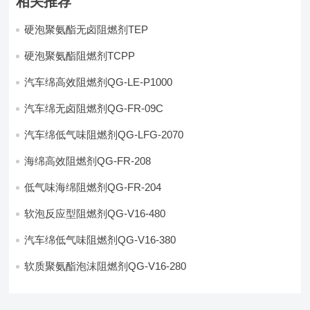
相关推荐
硬泡聚氨酯无卤阻燃剂TEP
硬泡聚氨酯阻燃剂TCPP
汽车绵高效阻燃剂QG-LE-P1000
汽车绵无卤阻燃剂QG-FR-09C
汽车绵低气味阻燃剂QG-LFG-2070
海绵高效阻燃剂QG-FR-208
低气味海绵阻燃剂QG-FR-204
软泡反应型阻燃剂QG-V16-480
汽车绵低气味阻燃剂QG-V16-380
软质聚氨酯泡沫阻燃剂QG-V16-280