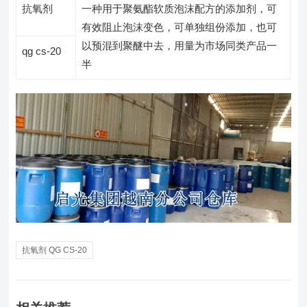
抗氧剂
一种用于聚氨酯软质泡沫配方的添加剂，可
有效阻止泡沫变色，可单独组份添加，也可
以预混到聚醚中去，用量为市场同类产品一
qg cs-20
半
抗氧剂 QG CS-20