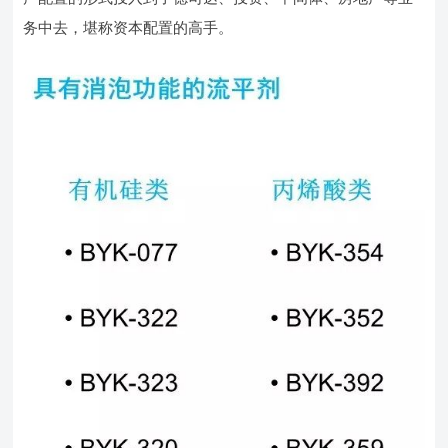
务中去，堪称资本配置的高手。