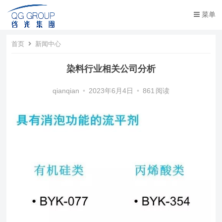
菜单
首页
新闻中心
染料行业相关公司分析
qianqian
•
2023年6月4日
•
861
阅读