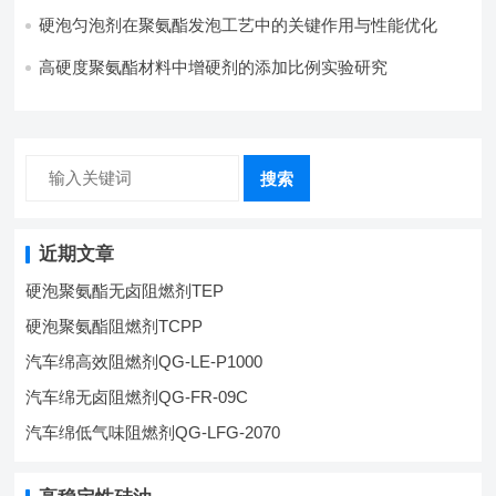
硬泡匀泡剂在聚氨酯发泡工艺中的关键作用与性能优化
高硬度聚氨酯材料中增硬剂的添加比例实验研究
搜索
近期文章
硬泡聚氨酯无卤阻燃剂TEP
硬泡聚氨酯阻燃剂TCPP
汽车绵高效阻燃剂QG-LE-P1000
汽车绵无卤阻燃剂QG-FR-09C
汽车绵低气味阻燃剂QG-LFG-2070