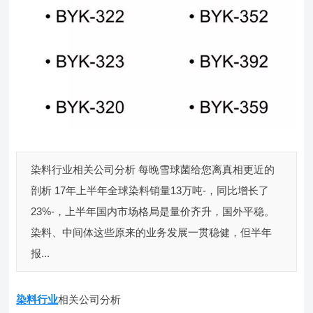
染料行业相关公司分析 每晚雪球菌给您离真相更近的
剖析 17年上半年全球染料销量13万吨-，同比增长了
23%-，上半年国内市场格局是量价齐升，国外平稳。
染料、中间体这些原来的业务发展一贯稳健，但半年
报...
染料行业
相关公司分析