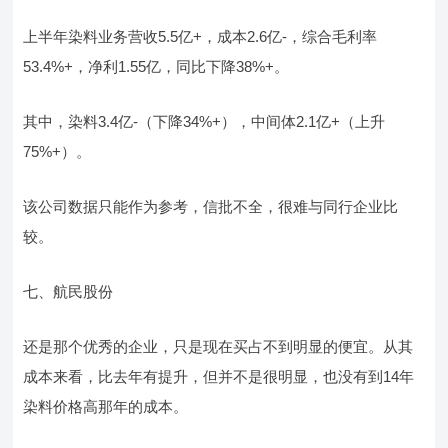
上半年染料业务营收5.5亿+，成本2.6亿-，综合毛利率
53.4%+，净利1.55亿，同比下降38%+。
其中，染料3.4亿-（下降34%+），中间体2.1亿+（上升
75%+）。
该公司数据只能作为参考，信批不全，很难与同行企业比
较。
七、航民股份
还是那个优秀的企业，只是现在买占不到明显的便宜。从其
成本来看，比去年有提升，但并不是很明显，也没有到14年
染料价格高那年的成本。