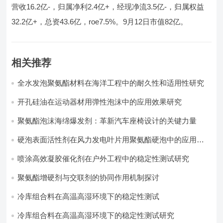
营收16.2亿-，归属净利2.4亿+，经现净流3.5亿-，归属权益
32.2亿+，总资43.6亿，roe7.5%。9月12日市值82亿。
相关推荐
全水发泡聚氨酯材料在海洋工程中的耐久性和适用性研究
开孔硅油在运动器材用弹性泡沫中的应用效果研究
聚氨酯泡沫海绵爆发剂：革新汽车座椅设计的关键力量​
硬泡表面活性剂在风力发电叶片用聚氨酯硬泡中的应用实
践
喷涂高效凝胶催化剂在户外工程中的稳定性测试研究
聚氨酯增硬剂与交联剂的协同作用机制探讨
冷库组合料在高温高湿环境下的稳定性测试​
冷库组合料在高温高湿环境下的稳定性测试研究