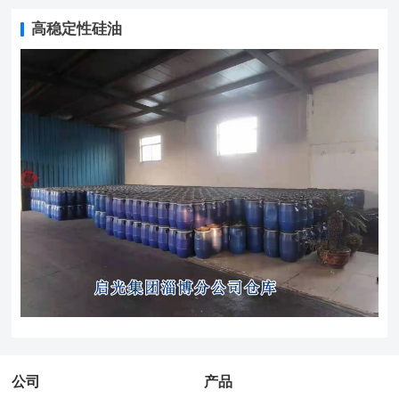
高稳定性硅油
公司
产品