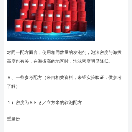
对同一配方而言，使用相同数量的发泡剂，泡沫密度与海拔
高度也有关，在海拔高的地区时，泡沫密度明显降低。
８、一些参考配方（来自相关资料，未经实验验证，供参考
了解）
１）密度为８ｋｇ／立方米的软泡配方
重量份