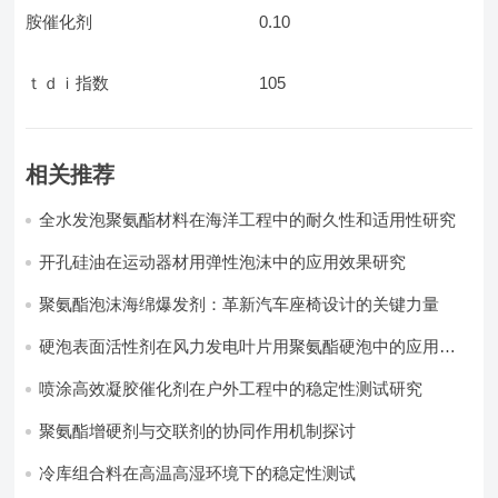
胺催化剂 0.10
ｔｄｉ指数 105
相关推荐
全水发泡聚氨酯材料在海洋工程中的耐久性和适用性研究
开孔硅油在运动器材用弹性泡沫中的应用效果研究
聚氨酯泡沫海绵爆发剂：革新汽车座椅设计的关键力量​
硬泡表面活性剂在风力发电叶片用聚氨酯硬泡中的应用实
践
喷涂高效凝胶催化剂在户外工程中的稳定性测试研究
聚氨酯增硬剂与交联剂的协同作用机制探讨
冷库组合料在高温高湿环境下的稳定性测试​