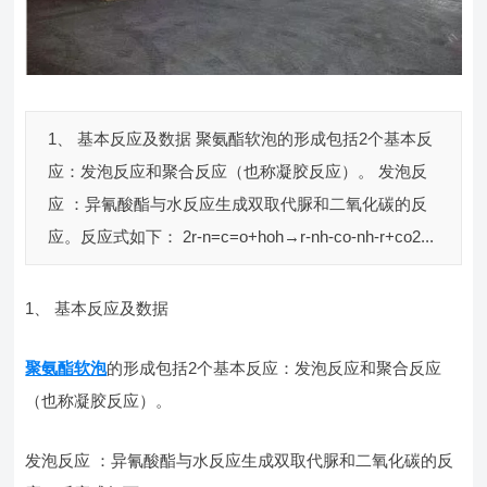
1、 基本反应及数据 聚氨酯软泡的形成包括2个基本反
应：发泡反应和聚合反应（也称凝胶反应）。 发泡反
应 ：异氰酸酯与水反应生成双取代脲和二氧化碳的反
应。反应式如下： 2r-n=c=o+hoh→r-nh-co-nh-r+co2...
1、 基本反应及数据
聚氨酯软泡
的形成包括2个基本反应：发泡反应和聚合反应
（也称凝胶反应）。
发泡反应 ：异氰酸酯与水反应生成双取代脲和二氧化碳的反