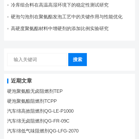
冷库组合料在高温高湿环境下的稳定性测试研究
硬泡匀泡剂在聚氨酯发泡工艺中的关键作用与性能优化
高硬度聚氨酯材料中增硬剂的添加比例实验研究
搜索
近期文章
硬泡聚氨酯无卤阻燃剂TEP
硬泡聚氨酯阻燃剂TCPP
汽车绵高效阻燃剂QG-LE-P1000
汽车绵无卤阻燃剂QG-FR-09C
汽车绵低气味阻燃剂QG-LFG-2070