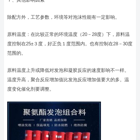
除配方外，工艺参数，环境等对泡沫性能有一定影响。
原料温度：在比较正常的环境温度（20－28度）下，原料温
度控制在25±３度，好正负１度范围内。也有控制在28－30度
范围的。
原料温度上升或降低对发泡和凝胶反应的速度影响不一样。
温度升高，聚合反应增加值比发泡反应增加值要大的多。温
度变化催化剂要调整。