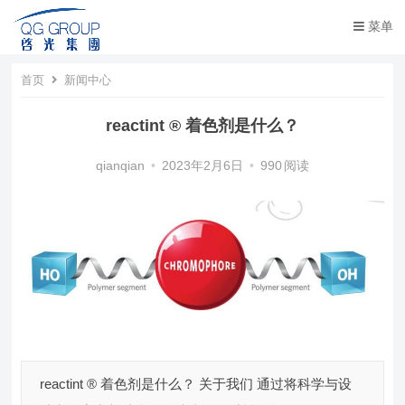
菜单
首页
新闻中心
reactint ® 着色剂是什么？
qianqian
•
2023年2月6日
•
990
阅读
reactint ® 着色剂是什么？ 关于我们 通过将科学与设