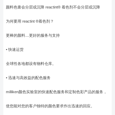
颜料色膏会分层或沉降 reactint® 着色剂不会分层或沉降
为何要用 reactint ®着色剂？
更棒的颜料…更好的服务与支持
• 快速运货
全球性各地都设有物料仓库。
• 迅速与高效益的配色服务
milliken颜色实验室的快速配色服务和定制色彩产品的服务，
使您能对您的客户独特的颜色要求作出迅速的回应。