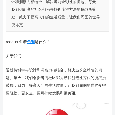
计和洞察力相结合，解决当前全球性的问题。每天，
我们创新者的社区都为寻找创造性方法的挑战所鼓
励，致力于提高人们的生活质量，让我们周围的世界
变得更...
reactint ® 着
色剂
是什么？
关于我们
通过将科学与设计和洞察力相结合，解决当前全球性的问
题。每天，我们创新者的社区都为寻找创造性方法的挑战所
鼓励，致力于提高人们的生活质量，让我们周围的世界变得
更轻松、更安全、更可持续发展和更美丽。