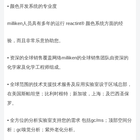
• 颜色开发系统的专业度
milliken人员具有多年的运行 reactint® 颜色系统方面的经
验，而且非常乐意协助您。
• 资深的全球销售覆盖网络milliken的全球销售团队由资深的
化学家及化学工程师组成。
• 全球范围的技术支援技术服务及应用实验室设于区域总部，
在美国斯帕坦堡；比利时根特；新加坡，上海；及巴西圣保
罗。
• 全方位的分析实验室支持您的需求 包括gc/ms；顶部空间分
析；gc嗅觉分析；紫外老化分析。