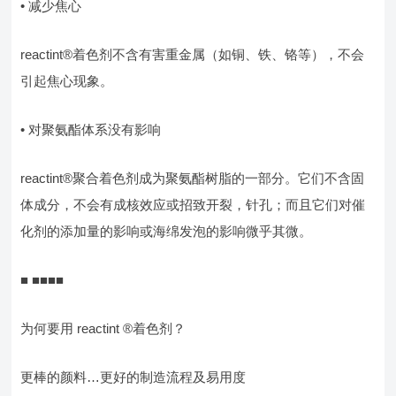
• 减少焦心
reactint®着色剂不含有害重金属（如铜、铁、铬等），不会
引起焦心现象。
• 对聚氨酯体系没有影响
reactint®聚合着色剂成为聚氨酯树脂的一部分。它们不含固
体成分，不会有成核效应或招致开裂，针孔；而且它们对催
化剂的添加量的影响或海绵发泡的影响微乎其微。
■ ■■■■
为何要用 reactint ®着色剂？
更棒的颜料…更好的制造流程及易用度