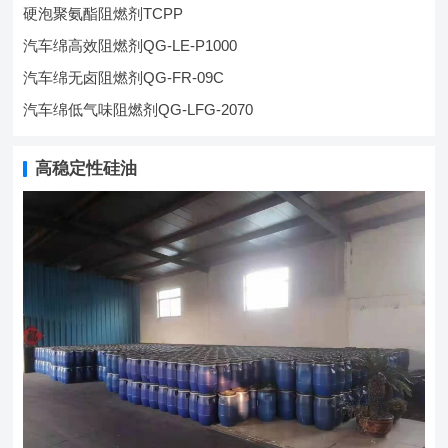
硬泡聚氨酯阻燃剂TCPP
汽车绵高效阻燃剂QG-LE-P1000
汽车绵无卤阻燃剂QG-FR-09C
汽车绵低气味阻燃剂QG-LFG-2070
高稳定性硅油