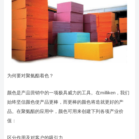
为何要对聚氨酯着色？
颜色是产品营销中的一项极具威力的工具。在milliken，我们
始终坚信颜色使产品更棒，而更棒的颜色将造就更好的产
品。在聚氨酯的应用中，颜色可用来创建下列各项产业价
值：
区分作用及对客户的吸引力