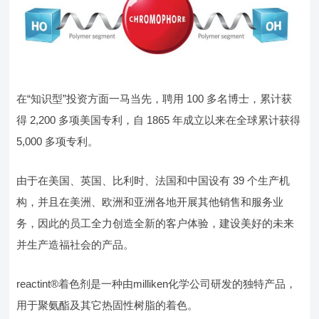
在“知识型”投资方面一马当先，聘用 100 多名博士，累计获
得 2,200 多项美国专利，自 1865 年成立以来在全球累计获得
5,000 多项专利。
由于在美国、英国、比利时、法国和中国设有 39 个生产机
构，并且在美洲、欧洲和亚洲各地开展其他销售和服务业
务，因此的员工全力创造全新的客户体验，建设美好的未来
并生产造福社会的产品。
reactint®着色剂是一种由milliken化学公司研发的独特产品，
用于聚氨酯及其它热固性树脂的着色。