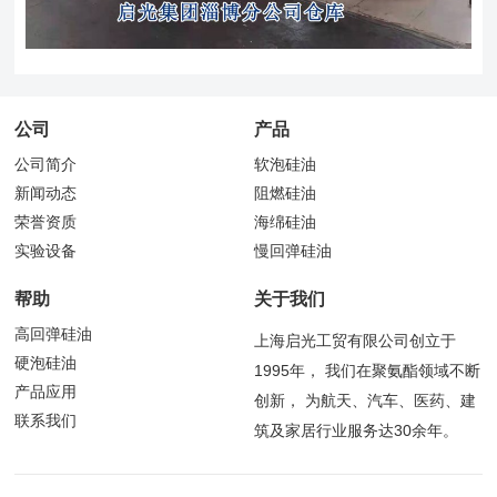
公司
产品
公司简介
软泡硅油
新闻动态
阻燃硅油
荣誉资质
海绵硅油
实验设备
慢回弹硅油
帮助
关于我们
高回弹硅油
上海启光工贸有限公司创立于
硬泡硅油
1995年， 我们在聚氨酯领域不断
产品应用
创新， 为航天、汽车、医药、建
联系我们
筑及家居行业服务达30余年。