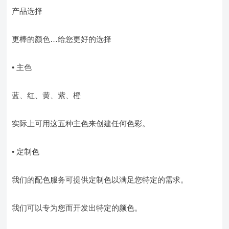
产品选择
更棒的颜色…给您更好的选择
• 主色
蓝、红、黄、紫、橙
实际上可用这五种主色来创建任何色彩。
• 定制色
我们的配色服务可提供定制色以满足您特定的需求。
我们可以专为您而开发出特定的颜色。