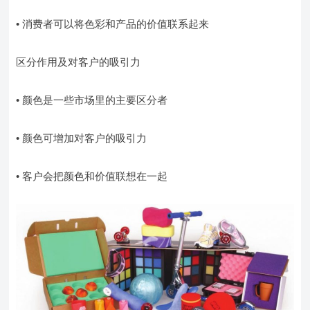
• 消费者可以将色彩和产品的价值联系起来
区分作用及对客户的吸引力
• 颜色是一些市场里的主要区分者
• 颜色可增加对客户的吸引力
• 客户会把颜色和价值联想在一起