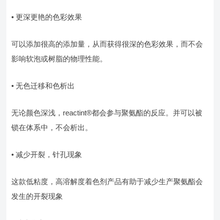
• 更深更艳的色彩效果
可以添加很高的添加量，从而获得很深的色彩效果，而不会
影响软泡或树脂的物理性能。
• 无色迁移和色析出
无论颜色深浅，reactint®都会参与聚氨酯的反应。并可以被
锁在体系中，不会析出。
• 减少开裂，针孔现象
这款低粘度，高溶解度着色剂产品有助于减少生产聚氨酯会
发生的开裂现象