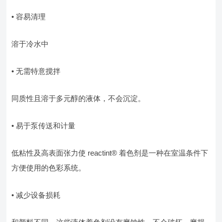
• 容易清理
溶于冷水中
• 无需特意搅拌
同质性且溶于多元醇的液体，不会沉淀。
• 易于泵传送和计量
低粘性及高表面张力使 reactint® 着色剂是一种在室温条件下
方便使用的色彩系统。
• 减少设备损耗