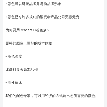
• 颜色可以链接品牌并肩负品牌形象
• 颜色已令许多成功的消费者产品公司受惠无穷
为何要用 reactint ®着色剂？
更棒的颜色…更好的成本效益
• 高色强度
比颜料显著高3到5倍
• 高性价比
我们的配色专家，可以用经济的方式调出您所需要的颜色。