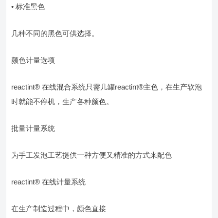
• 标准黑色
几种不同的黑色可供选择。
颜色计量选项
reactint® 在线混合系统只需几罐reactint®主色，在生产软泡
时就能不停机，生产各种颜色。
批量计量系统
为手工发泡工艺提供一种方便又精准的方式来配色
reactint® 在线计量系统
在生产制造过程中，颜色直接