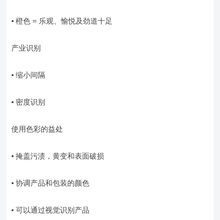
• 橙色 = 乐观、愉悦及劲道十足
产业识别
• 缩小间隔
• 密度识别
使用色彩的益处
• 掩盖污渍，黄变和表面破损
• 协调产品和包装的颜色
• 可以通过视觉识别产品