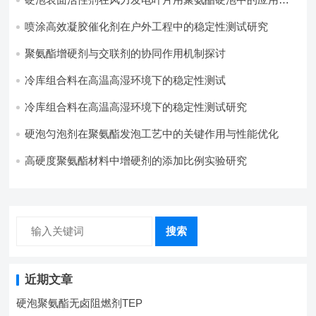
践
喷涂高效凝胶催化剂在户外工程中的稳定性测试研究
聚氨酯增硬剂与交联剂的协同作用机制探讨
冷库组合料在高温高湿环境下的稳定性测试​
冷库组合料在高温高湿环境下的稳定性测试研究
硬泡匀泡剂在聚氨酯发泡工艺中的关键作用与性能优化
高硬度聚氨酯材料中增硬剂的添加比例实验研究
搜索
近期文章
硬泡聚氨酯无卤阻燃剂TEP