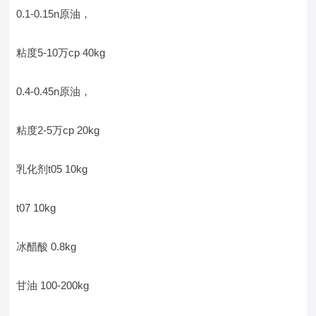
0.1-0.15n原油，
粘度5-10万cp 40kg
0.4-0.45n原油，
粘度2-5万cp 20kg
乳化剂t05 10kg
t07 10kg
冰醋酸 0.8kg
甘油 100-200kg