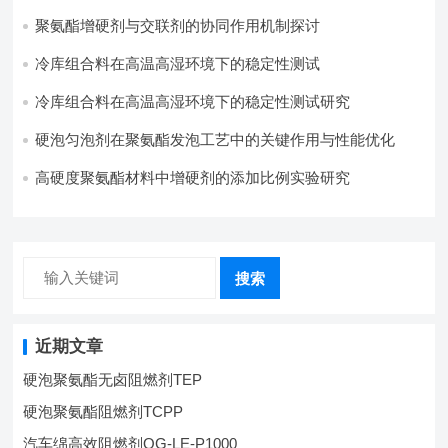
聚氨酯增硬剂与交联剂的协同作用机制探讨
冷库组合料在高温高湿环境下的稳定性测试​
冷库组合料在高温高湿环境下的稳定性测试研究
硬泡匀泡剂在聚氨酯发泡工艺中的关键作用与性能优化
高硬度聚氨酯材料中增硬剂的添加比例实验研究
搜索
近期文章
硬泡聚氨酯无卤阻燃剂TEP
硬泡聚氨酯阻燃剂TCPP
汽车绵高效阻燃剂QG-LE-P1000