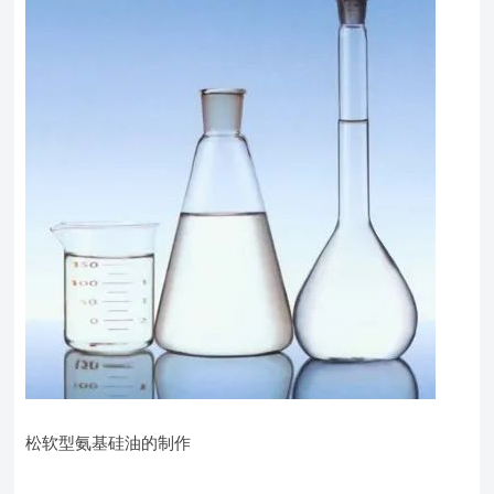
松软型氨基硅油的制作