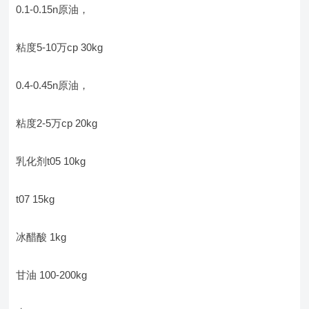
0.1-0.15n原油，
粘度5-10万cp 30kg
0.4-0.45n原油，
粘度2-5万cp 20kg
乳化剂t05 10kg
t07 15kg
冰醋酸 1kg
甘油 100-200kg