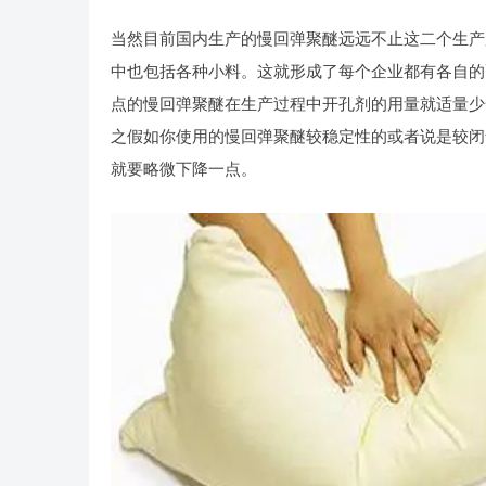
当然目前国内生产的慢回弹聚醚远远不止这二个生产
中也包括各种小料。这就形成了每个企业都有各自的
点的慢回弹聚醚在生产过程中开孔剂的用量就适量少
之假如你使用的慢回弹聚醚较稳定性的或者说是较闭
就要略微下降一点。