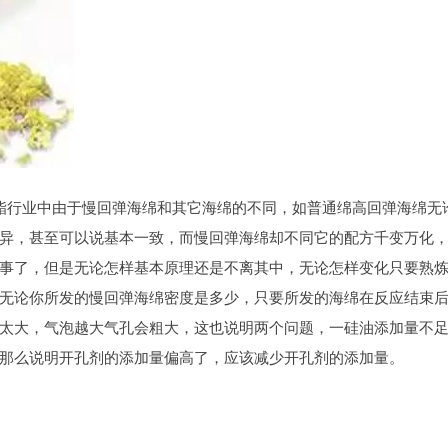
酯行业中由于慢回弹海绵和其它海绵的不同，如普通绵高回弹海绵无
异，甚至可以说基本一致，而慢回弹海绵却不同它的配方千变万化
事了，但是无论怎样基本原理还是不离其中，无论怎样变化只要熟
无论你所发的慢回弹海绵密度是多少，只要所发的海绵在反应结束
太大，气泡越大气孔会粗大，这也说明两个问题，一硅油添加量不
那么说明开孔剂的添加量偏高了，应该减少开孔剂的添加量。