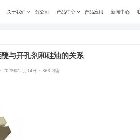
关于我们
分公司
产品中心
产品应用
新闻中心
聚醚与开孔剂和硅油的关系
•
2022年12月14日
•
866
阅读