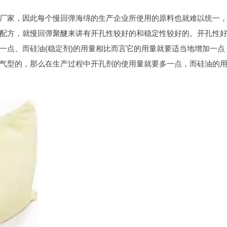
厂家，因此每个慢回弹海绵的生产企业所使用的原料也就难以统一
配方，就慢回弹聚醚来讲有开孔性较好的和稳定性较好的。开孔性
一点、而硅油(稳定剂)的用量相比而言它的用量就要适当地增加一点
气型的，那么在生产过程中开孔剂的使用量就要多一点，而硅油的