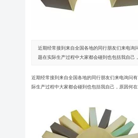
近期经常接到来自全国各地的同行朋友们来电询
题在实际生产过程中大家都会碰到也包括我自己，原
近期经常接到来自全国各地的同行朋友们来电询问有
际生产过程中大家都会碰到也包括我自己，原因何在