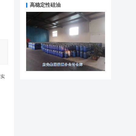
高稳定性硅油
在实