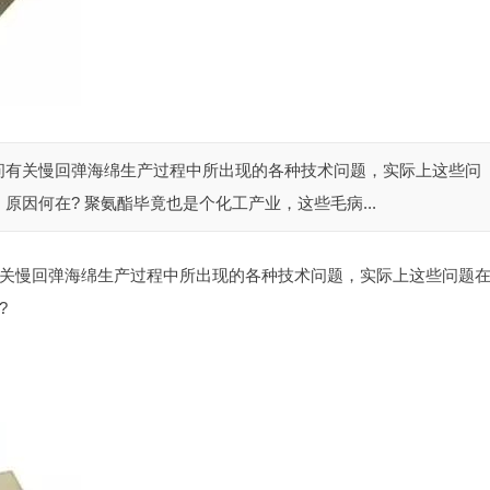
问有关慢回弹海绵生产过程中所出现的各种技术问题，实际上这些问
因何在? 聚氨酯毕竟也是个化工产业，这些毛病...
关慢回弹海绵生产过程中所出现的各种技术问题，实际上这些问题
?