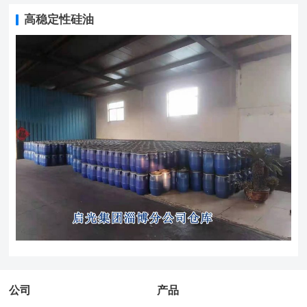
高稳定性硅油
公司
产品