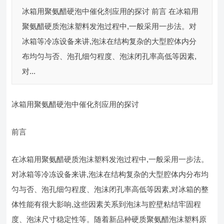
冰箱用聚氨醋硬泡中催化剂应用的探讨 前言 在冰箱用
聚氨醋硬质泡沫塑料发泡过程中,一般采用一步法。对
冰箱等冷冻设备来讲,泡沫在结构复杂的大型腔体内分
布均匀与否、泡孔细匀程度、泡沫闭孔率高低等因素,
对...
冰箱用聚氨醋硬泡中催化剂应用的探讨
前言
在冰箱用聚氨醋硬质泡沫塑料发泡过程中,一般采用一步法。
对冰箱等冷冻设备来讲,泡沫在结构复杂的大型腔体内分布均
匀与否、泡孔细匀程度、泡沫闭孔率高低等因素,对冰箱的整
体性能有很大影响,这些因素关系到泡沫与腔壁粘结牢固程
度、泡沫尺寸稳定性等。随着新品种硬质聚氨醋泡沫塑料原