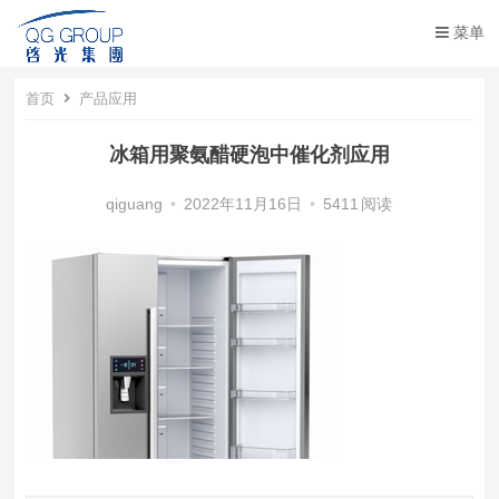
菜单
首页
产品应用
冰箱用聚氨醋硬泡中催化剂应用
qiguang
•
2022年11月16日
•
5411
阅读