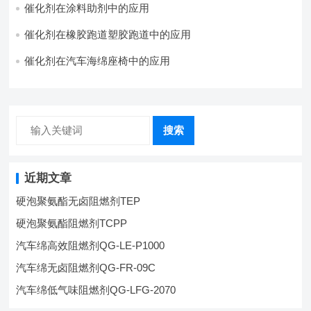
催化剂在涂料助剂中的应用
催化剂在橡胶跑道塑胶跑道中的应用
催化剂在汽车海绵座椅中的应用
搜索
近期文章
硬泡聚氨酯无卤阻燃剂TEP
硬泡聚氨酯阻燃剂TCPP
汽车绵高效阻燃剂QG-LE-P1000
汽车绵无卤阻燃剂QG-FR-09C
汽车绵低气味阻燃剂QG-LFG-2070