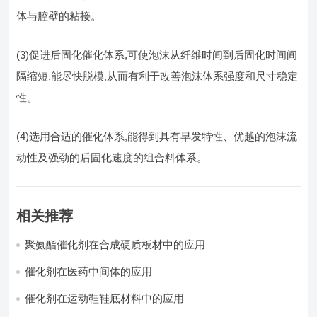
体与腔壁的粘接。
(3)促进后固化催化体系,可使泡沫从纤维时间到后固化时间间
隔缩短,能尽快脱模,从而有利于改善泡沫体系强度和尺寸稳定
性。
(4)选用合适的催化体系,能得到具有早发特性、优越的泡沫流
动性及强劲的后固化速度的组合料体系。
相关推荐
聚氨酯催化剂在合成硬质板材中的应用
催化剂在医药中间体的应用
催化剂在运动鞋鞋底材料中的应用