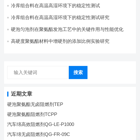
冷库组合料在高温高湿环境下的稳定性测试​
冷库组合料在高温高湿环境下的稳定性测试研究
硬泡匀泡剂在聚氨酯发泡工艺中的关键作用与性能优化
高硬度聚氨酯材料中增硬剂的添加比例实验研究
搜索
近期文章
硬泡聚氨酯无卤阻燃剂TEP
硬泡聚氨酯阻燃剂TCPP
汽车绵高效阻燃剂QG-LE-P1000
汽车绵无卤阻燃剂QG-FR-09C