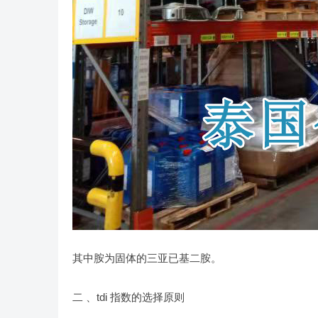
其中胺为固体的三亚已基二胺。
二 、tdi 指数的选择原则