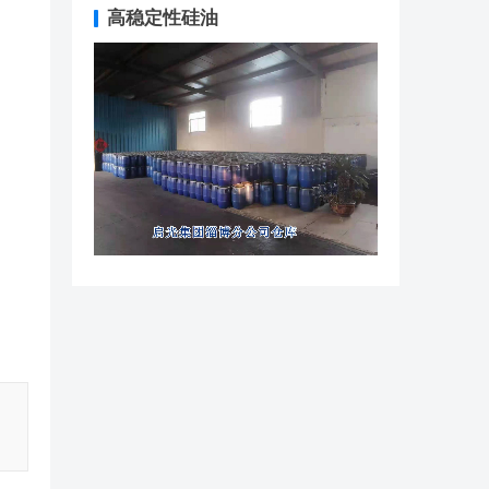
高稳定性硅油