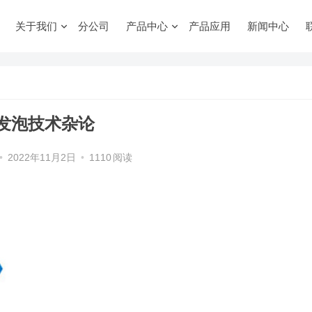
关于我们
分公司
产品中心
产品应用
新闻中心
发泡技术杂论
•
2022年11月2日
•
1110
阅读